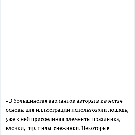
- В большинстве вариантов авторы в качестве
основы для иллюстрации использовали лошадь,
уже к ней присоединяя элементы праздника,
елочки, гирлянды, снежинки. Некоторые