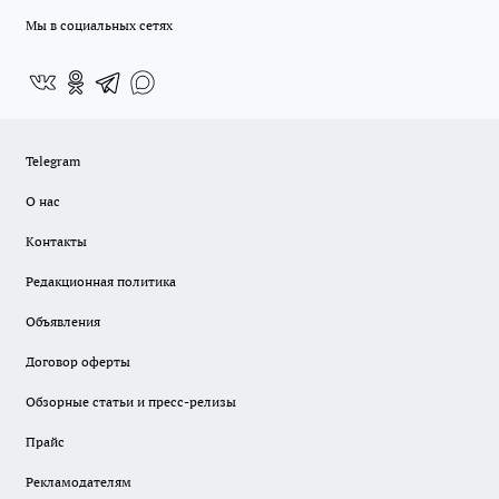
Мы в социальных сетях
Telegram
О нас
Контакты
Редакционная политика
Объявления
Договор оферты
Обзорные статьи и пресс-релизы
Прайс
Рекламодателям