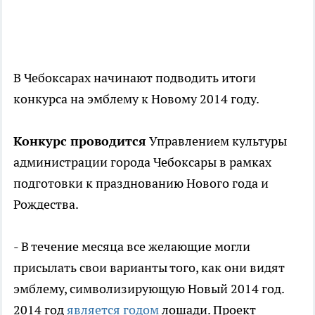
В Чебоксарах начинают подводить итоги
конкурса на эмблему к Новому 2014 году.
Конкурс проводится
Управлением культуры
администрации города Чебоксары в рамках
подготовки к празднованию Нового года и
Рождества.
- В течение месяца все желающие могли
присылать свои варианты того, как они видят
эмблему, символизирующую Новый 2014 год.
2014 год
является годом
лошади. Проект