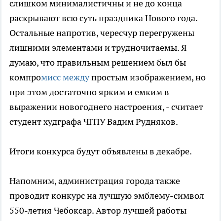
слишком минималистичны и не до конца
раскрывают всю суть праздника Нового года.
Остальные напротив, чересчур перегружены
лишними элементами и трудночитаемы. Я
думаю, что правильным решением был бы
компро
мисс между
простым изображением, но
при этом достаточно ярким и емким в
выражении новогоднего настроения, - считает
студент худграфа ЧГПУ Вадим Рудняков.
Итоги конкурса будут объявлены в декабре.
Напомним, администрация города также
проводит конкурс на лучшую эмблему-символ
550-летия Чебоксар. Автор лучшей работы