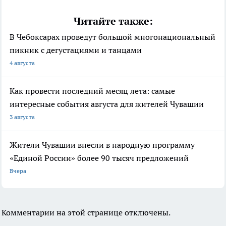
Читайте также:
В Чебоксарах проведут большой многонациональный
пикник с дегустациями и танцами
4 августа
Как провести последний месяц лета: самые
интересные события августа для жителей Чувашии
3 августа
Жители Чувашии внесли в народную программу
«Единой России» более 90 тысяч предложений
Вчера
Комментарии на этой странице отключены.