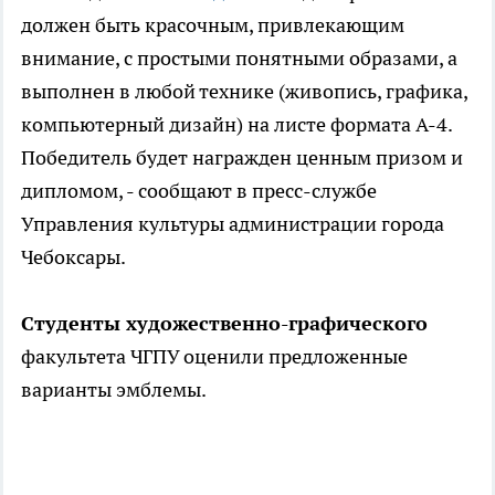
должен быть красочным, привлекающим
внимание, с простыми понятными образами, а
выполнен в любой технике (живопись, графика,
компьютерный дизайн) на листе формата А-4.
Победитель будет награжден ценным призом и
дипломом, - сообщают в пресс-службе
Управления культуры администрации города
Чебоксары.
Студенты художественно-графического
факультета ЧГПУ оценили предложенные
варианты эмблемы.