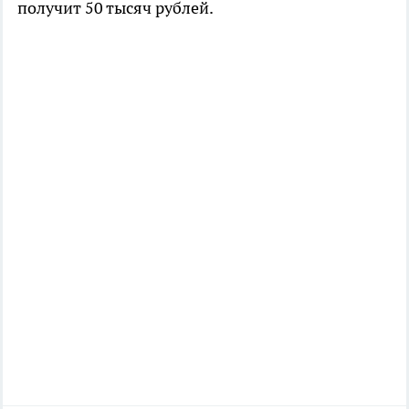
получит 50 тысяч рублей.