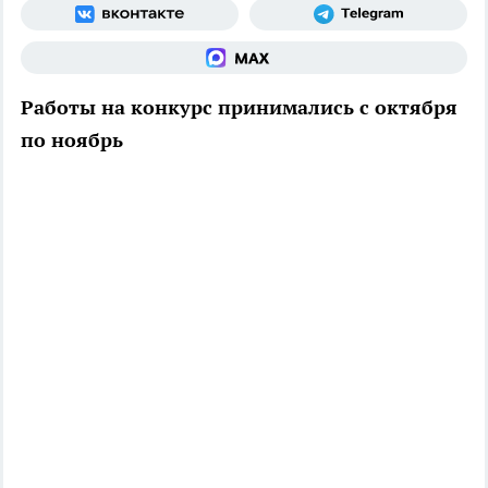
Работы на конкурс принимались с октября
по ноябрь