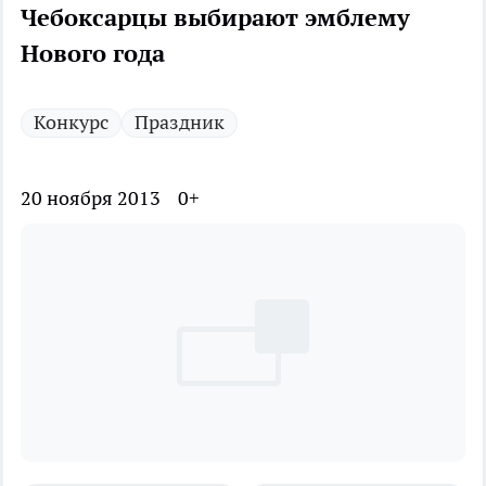
Чебоксарцы выбирают эмблему
Нового года
Конкурс
Праздник
20 ноября 2013
0+