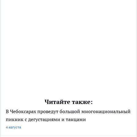
Читайте также:
В Чебоксарах проведут большой многонациональный
пикник с дегустациями и танцами
4 августа