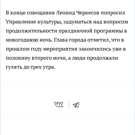
В конце совещания Леонид Черкесов попросил
Управление культуры, задуматься над вопросом
продолжительности праздничной программы в
новогоднюю ночь. Глава города отметил, что в
прошлом году мероприятия закончились уже в
половину второго ночи, а люди продолжали
гулять до трех утра.