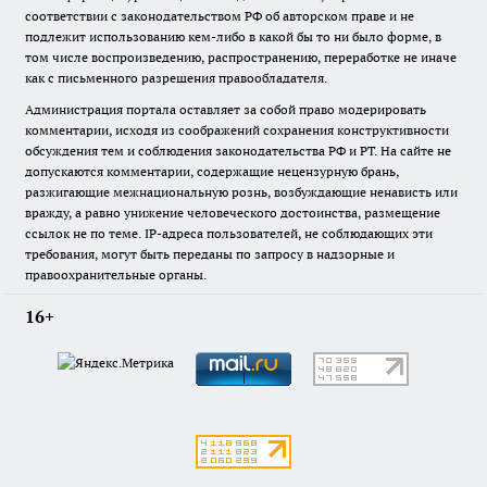
соответствии с законодательством РФ об авторском праве и не
подлежит использованию кем-либо в какой бы то ни было форме, в
том числе воспроизведению, распространению, переработке не иначе
как с письменного разрешения правообладателя.
Администрация портала оставляет за собой право модерировать
комментарии, исходя из соображений сохранения конструктивности
обсуждения тем и соблюдения законодательства РФ и РТ. На сайте не
допускаются комментарии, содержащие нецензурную брань,
разжигающие межнациональную рознь, возбуждающие ненависть или
вражду, а равно унижение человеческого достоинства, размещение
ссылок не по теме. IP-адреса пользователей, не соблюдающих эти
требования, могут быть переданы по запросу в надзорные и
правоохранительные органы.
16+