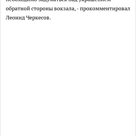
обратной стороны вокзала, - прокомментировал
Леонид Черкесов.