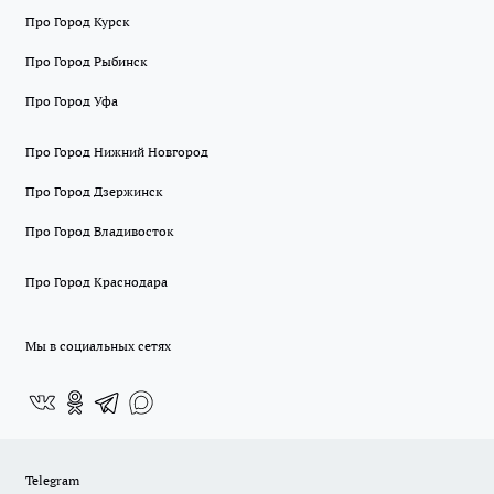
Про Город Курск
Про Город Рыбинск
Про Город Уфа
Про Город Нижний Новгород
Про Город Дзержинск
Про Город Владивосток
Про Город Краснодара
Мы в социальных сетях
Telegram