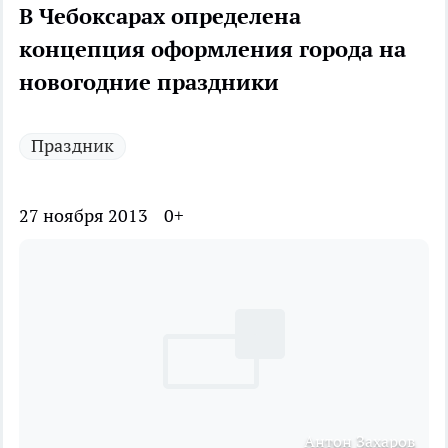
В Чебоксарах определена
концепция оформления города на
новогодние праздники
Праздник
27 ноября 2013
0+
Антон Захаров