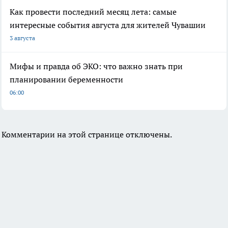
Как провести последний месяц лета: самые
интересные события августа для жителей Чувашии
3 августа
Мифы и правда об ЭКО: что важно знать при
планировании беременности
06:00
Комментарии на этой странице отключены.