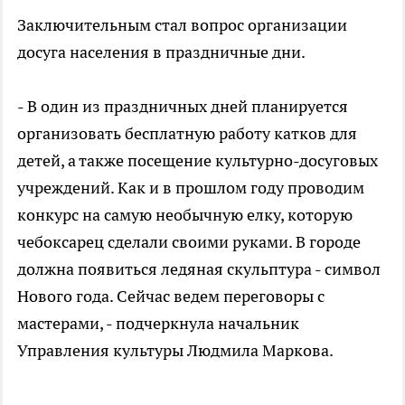
Заключительным стал вопрос организации
досуга населения в праздничные дни.
- В один из праздничных дней планируется
организовать бесплатную работу катков для
детей, а также посещение культурно-досуговых
учреждений. Как и в прошлом году проводим
конкурс на самую необычную елку, которую
чебоксарец сделали своими руками. В городе
должна появиться ледяная скульптура - символ
Нового года. Сейчас ведем переговоры с
мастерами, - подчеркнула начальник
Управления культуры Людмила Маркова.