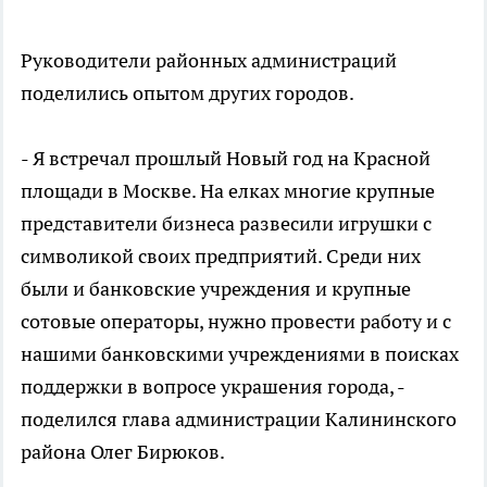
Руководители районных администраций
поделились опытом других городов.
- Я встречал прошлый Новый год на Красной
площади в Москве. На елках многие крупные
представители бизнеса развесили игрушки с
символикой своих предприятий. Среди них
были и банковские учреждения и крупные
сотовые операторы, нужно провести работу и с
нашими банковскими учреждениями в поисках
поддержки в вопросе украшения города, -
поделился глава администрации Калининского
района Олег Бирюков.