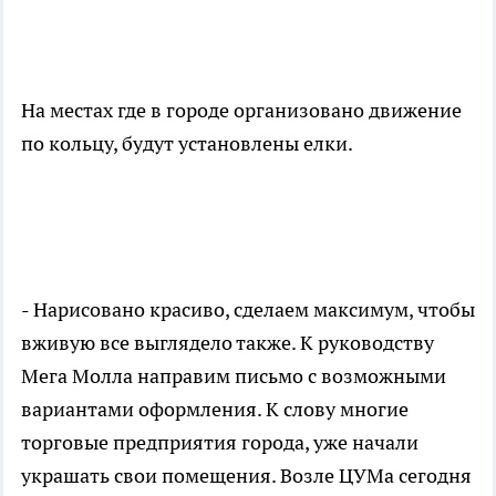
На местах где в городе организовано движение
по кольцу, будут установлены елки.
- Нарисовано красиво, сделаем максимум, чтобы
вживую все выглядело также. К руководству
Мега Молла направим письмо с возможными
вариантами оформления. К слову многие
торговые предприятия города, уже начали
украшать свои помещения. Возле ЦУМа сегодня