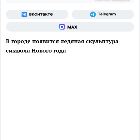
В городе появится ледяная скульптура
символа Нового года