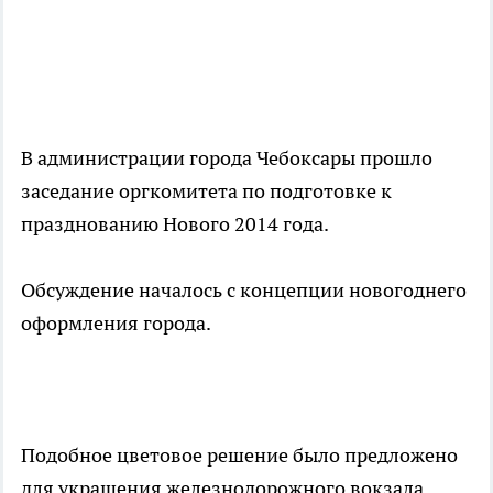
В администрации города Чебоксары прошло
заседание оргкомитета по подготовке к
празднованию Нового 2014 года.
Обсуждение началось с концепции новогоднего
оформления города.
Подобное цветовое решение было предложено
для украшения железнодорожного вокзала.