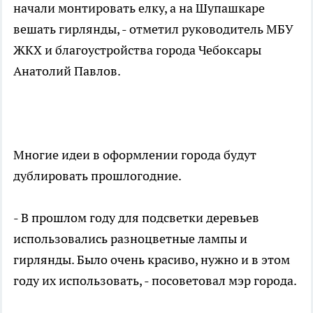
начали монтировать елку, а на Шупашкаре
вешать гирлянды, - отметил руководитель МБУ
ЖКХ и благоустройства города Чебоксары
Анатолий Павлов.
Многие идеи в оформлении города будут
дублировать прошлогодние.
- В прошлом году для подсветки деревьев
использовались разноцветные лампы и
гирлянды. Было очень красиво, нужно и в этом
году их использовать, - посоветовал мэр города.