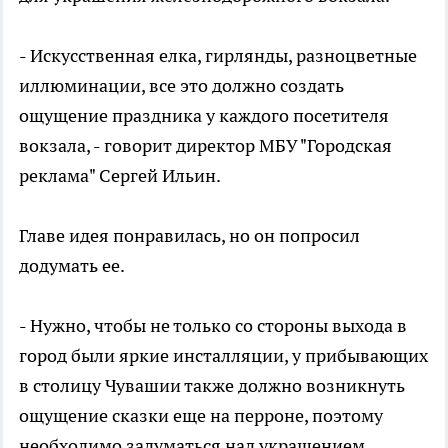
- Искусственная елка, гирлянды, разноцветные
иллюминации, все это должно создать
ощущение праздника у каждого посетителя
вокзала, - говорит директор МБУ "Городская
реклама" Сергей Ильин.
Главе идея понравилась, но он попросил
додумать ее.
- Нужно, чтобы не только со стороны выхода в
город были яркие инсталляции, у прибывающих
в столицу Чувашии также должно возникнуть
ощущение сказки еще на перроне, поэтому
необходимо задуматься над украшением