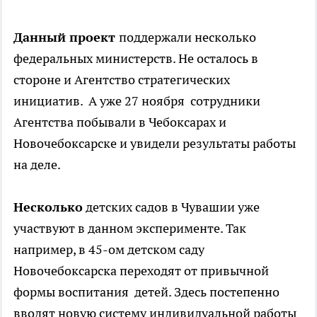
Данный проект
поддержали несколько
федеральных министерств. Не осталось в
стороне и Агентство стратегических
инициатив. А уже 27 ноября сотрудники
Агентства побывали в Чебоксарах и
Новочебоксарске и увидели результаты работы
на деле.
Несколько
детских садов в Чувашии уже
участвуют в данном эксперименте. Так
например, в 45-ом детском саду
Новочебоксарска переходят от привычной
формы воспитания детей. Здесь постепенно
вводят новую систему индивидуальной работы