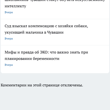
интеллекту
Вчера
Суд взыскал компенсацию с хозяйки собаки,
укусившей мальчика в Чувашии
Вчера
Мифы и правда об ЭКО: что важно знать при
планировании беременности
Вчера
Комментарии на этой странице отключены.