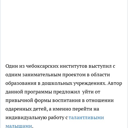
Один из чебоксарских институтов выступил с
одним занимательным проектом в области
образования в дошкольных учреждениях. Автор
данной программы предложил уйти от
привычной формы воспитания в отношении
одаренных детей, а именно перейти на
индивидуальную работу с
талантливыми
малышами
.