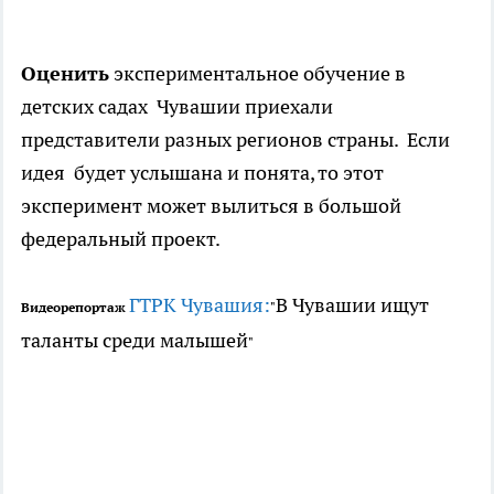
Оценить
экспериментальное обучение в
детских садах Чувашии приехали
представители разных регионов страны. Если
идея будет услышана и понята, то этот
эксперимент может вылиться в большой
федеральный проект.
ГТРК Чувашия:
В Чувашии ищут
Видеорепортаж
"
таланты среди малышей
"