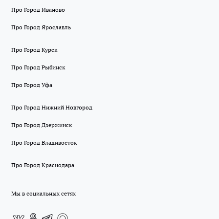
Про Город Иваново
Про Город Ярославль
Про Город Курск
Про Город Рыбинск
Про Город Уфа
Про Город Нижний Новгород
Про Город Дзержинск
Про Город Владивосток
Про Город Краснодара
Мы в социальных сетях