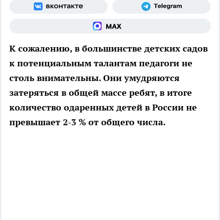
К сожалению, в большинстве детских садов
к потенциальным талантам педагоги не
столь внимательны. Они умудряются
затеряться в общей массе ребят, в итоге
количество одаренных детей в России не
превышает 2-3 % от общего числа.