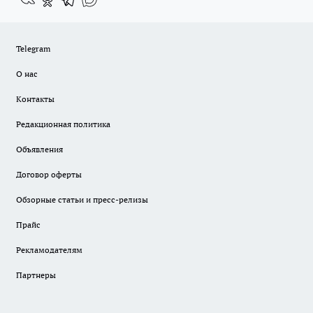
Telegram
О нас
Контакты
Редакционная политика
Объявления
Договор оферты
Обзорные статьи и пресс-релизы
Прайс
Рекламодателям
Партнеры