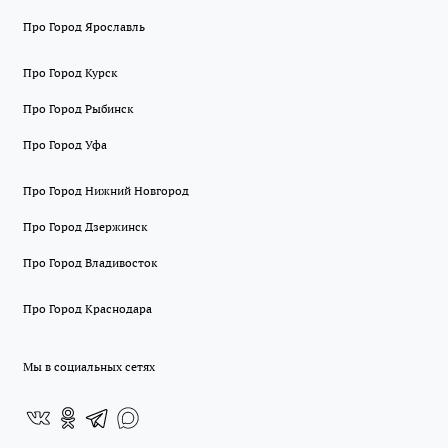
Про Город Ярославль
Про Город Курск
Про Город Рыбинск
Про Город Уфа
Про Город Нижний Новгород
Про Город Дзержинск
Про Город Владивосток
Про Город Краснодара
Мы в социальных сетях