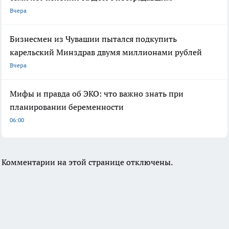
Вчера
Бизнесмен из Чувашии пытался подкупить
карельский Минздрав двумя миллионами рублей
Вчера
Мифы и правда об ЭКО: что важно знать при
планировании беременности
06:00
Комментарии на этой странице отключены.