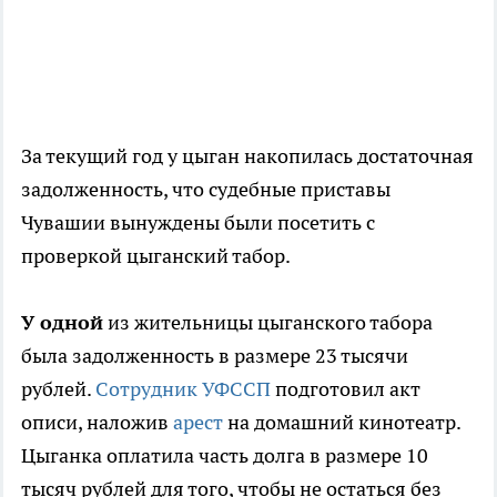
За текущий год у цыган накопилась достаточная
задолженность, что судебные приставы
Чувашии вынуждены были посетить с
проверкой цыганский табор.
У одной
из жительницы цыганского табора
была задолженность в размере 23 тысячи
рублей.
Сотрудник УФССП
подготовил акт
описи, наложив
арест
на домашний кинотеатр.
Цыганка оплатила часть долга в размере 10
тысяч рублей для того, чтобы не остаться без