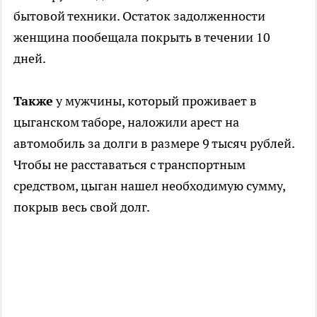
бытовой техники. Остаток задолженности
женщина пообещала покрыть в течении 10
дней.
Также
у мужчины, который проживает в
цыганском таборе, наложили арест на
автомобиль за долги в размере 9 тысяч рублей.
Чтобы не расставаться с транспортным
средством, цыган нашел необходимую сумму,
покрыв весь свой долг.