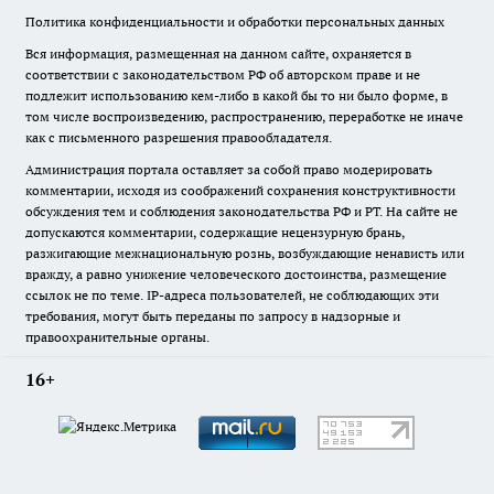
Политика конфиденциальности и обработки персональных данных
Вся информация, размещенная на данном сайте, охраняется в
соответствии с законодательством РФ об авторском праве и не
подлежит использованию кем-либо в какой бы то ни было форме, в
том числе воспроизведению, распространению, переработке не иначе
как с письменного разрешения правообладателя.
Администрация портала оставляет за собой право модерировать
комментарии, исходя из соображений сохранения конструктивности
обсуждения тем и соблюдения законодательства РФ и РТ. На сайте не
допускаются комментарии, содержащие нецензурную брань,
разжигающие межнациональную рознь, возбуждающие ненависть или
вражду, а равно унижение человеческого достоинства, размещение
ссылок не по теме. IP-адреса пользователей, не соблюдающих эти
требования, могут быть переданы по запросу в надзорные и
правоохранительные органы.
16+