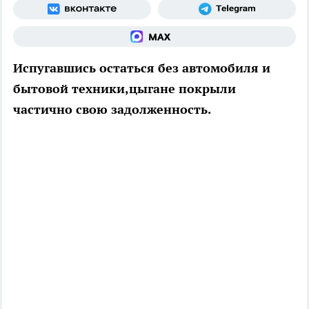
Испугавшись остаться без автомобиля и
бытовой техники,цыгане покрыли
частично свою задолженность.