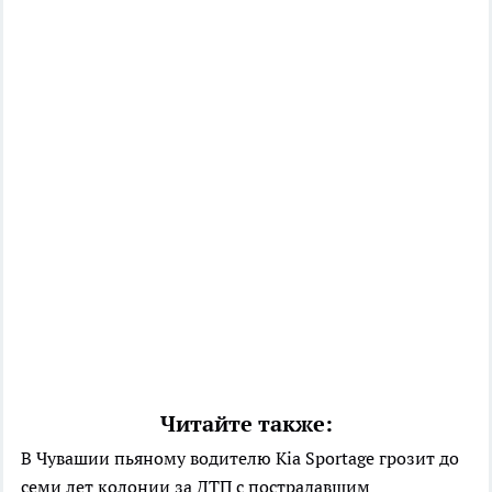
Читайте также:
В Чувашии пьяному водителю Kia Sportage грозит до
семи лет колонии за ДТП с пострадавшим