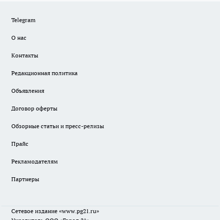
Telegram
О нас
Контакты
Редакционная политика
Объявления
Договор оферты
Обзорные статьи и пресс-релизы
Прайс
Рекламодателям
Партнеры
Сетевое издание
«www.pg21.ru»