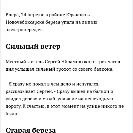
Вчера, 24 апреля, в районе Юраково в
Новочебоксарске береза упала на линию
электропередач.
Сильный ветер
Местный житель Сергей Абрамов около трех часов
дня услышал сильный грохот со своего балкона.
- Я сразу не понял в чем дело и испугался, -
рассказывает Сергей. - Сразу вышел на балкон и
увидел дерево и столб, упавшие на пешеходную
дорогу. К счастью, в этот момент на улице никого не
было.
Старая береза