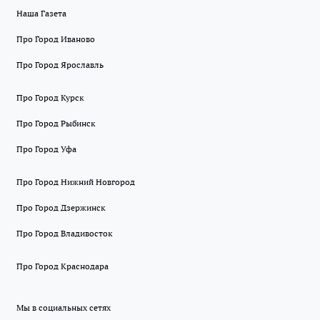
Наша Газета
Про Город Иваново
Про Город Ярославль
Про Город Курск
Про Город Рыбинск
Про Город Уфа
Про Город Нижний Новгород
Про Город Дзержинск
Про Город Владивосток
Про Город Краснодара
Мы в социальных сетях