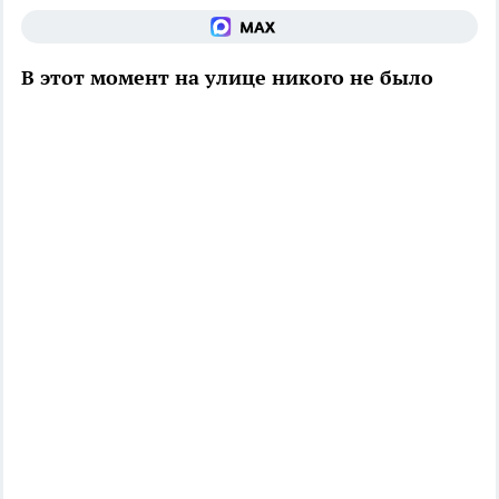
В этот момент на улице никого не было