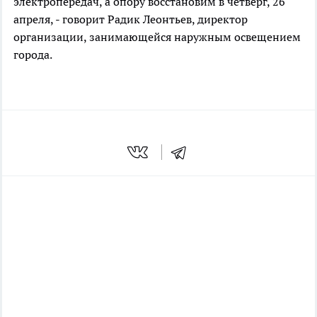
электропередач, а опору восстановим в четверг, 26
апреля, - говорит Радик Леонтьев, директор
организации, занимающейся наружным освещением
города.