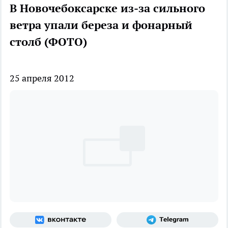
В Новочебоксарске из-за сильного
ветра упали береза и фонарный
столб (ФОТО)
25 апреля 2012