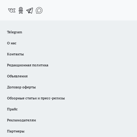
Telegram
О нас
Контакты
Редакционная политика
Объявления
Договор оферты
Обзорные статьи и пресс-релизы
Прайс
Рекламодателям
Партнеры