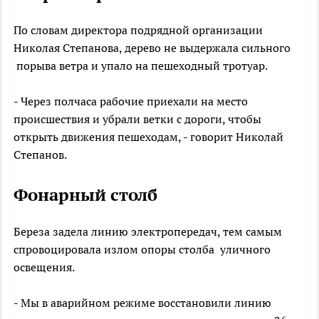
По словам директора подрядной организации
Николая Степанова, дерево не выдержала сильного
порыва ветра и упало на пешеходный тротуар.
- Через полчаса рабочие приехали на место
происшествия и убрали ветки с дороги, чтобы
открыть движения пешеходам, - говорит Николай
Степанов.
Фонарный столб
Береза задела линию электропередач, тем самым
спровоцировала излом опоры столба уличного
освещения.
- Мы в аварийном режиме восстановили линию