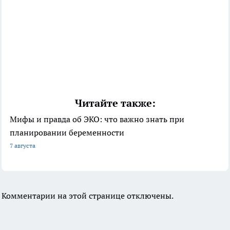
Читайте также:
Мифы и правда об ЭКО: что важно знать при
планировании беременности
7 августа
Комментарии на этой странице отключены.