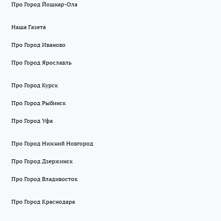
Про Город Йошкар-Ола
Наша Газета
Про Город Иваново
Про Город Ярославль
Про Город Курск
Про Город Рыбинск
Про Город Уфа
Про Город Нижний Новгород
Про Город Дзержинск
Про Город Владивосток
Про Город Краснодара