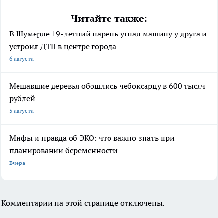
Читайте также:
В Шумерле 19-летний парень угнал машину у друга и
устроил ДТП в центре города
6 августа
Мешавшие деревья обошлись чебоксарцу в 600 тысяч
рублей
5 августа
Мифы и правда об ЭКО: что важно знать при
планировании беременности
Вчера
Комментарии на этой странице отключены.