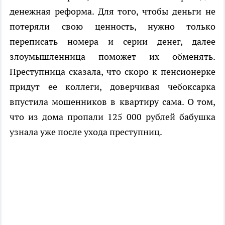
денежная реформа. Для того, чтобы деньги не
потеряли свою ценность, нужно только
переписать номера и серии денег, далее
злоумышленница поможет их обменять.
Преступница сказала, что скоро к пенсионерке
придут ее коллеги, доверчивая чебоксарка
впустила мошенников в квартиру сама. О том,
что из дома пропали 125 000 рублей бабушка
узнала уже после ухода преступниц.