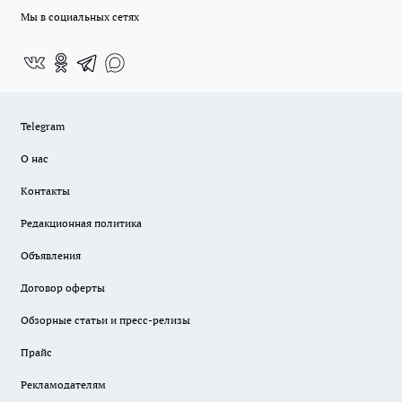
Мы в социальных сетях
Telegram
О нас
Контакты
Редакционная политика
Объявления
Договор оферты
Обзорные статьи и пресс-релизы
Прайс
Рекламодателям