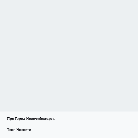
Про Город Новочебоксарск
Твои Новости