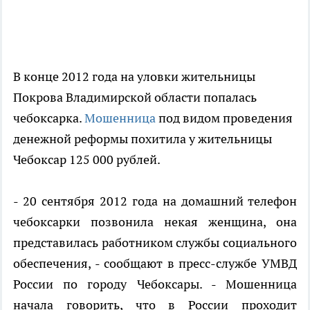
В конце 2012 года на уловки жительницы
Покрова Владимирской области попалась
чебоксарка.
Мошенница
под видом проведения
денежной реформы похитила у жительницы
Чебоксар 125 000 рублей.
- 20 сентября 2012 года на домашний телефон
чебоксарки позвонила некая женщина, она
представилась работником службы социального
обеспечения, - сообщают в пресс-службе УМВД
России по городу Чебоксары. - Мошенница
начала говорить, что в России проходит