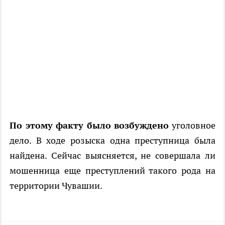
По этому факту было возбуждено
уголовное
дело. В ходе розыска одна преступница была
найдена. Сейчас выясняется, не совершала ли
мошенница еще преступлений такого рода на
территории Чувашии.