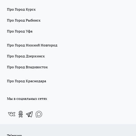
Про Город Курск
Про Город Рыбинск
Про Город Уфа
Про Город Нижний Новгород
Про Город Дзержинск
Про Город Владивосток
Про Город Краснодара
Мы в социальных сетях
Telegram