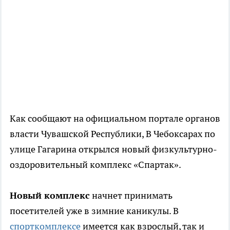
Как сообщают на официальном портале органов
власти Чувашской Республики, В Чебоксарах по
улице Гагарина открылся новый физкультурно-
оздоровительный комплекс «Спартак».
Новый комплекс
начнет принимать
посетителей уже в зимние каникулы. В
спорткомплексе
имеется как взрослый, так и