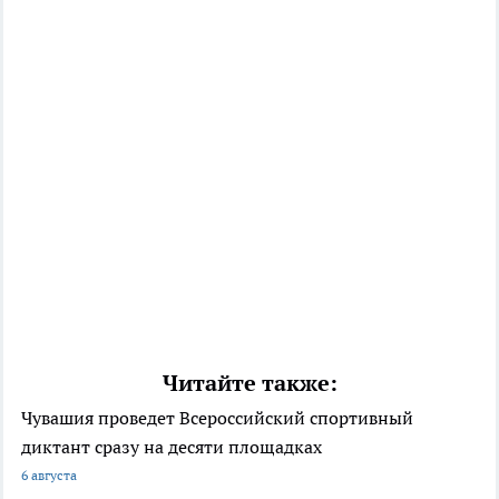
Читайте также:
Чувашия проведет Всероссийский спортивный
диктант сразу на десяти площадках
6 августа