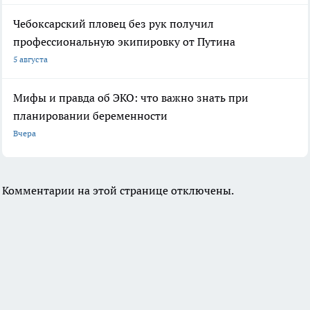
Чебоксарский пловец без рук получил
профессиональную экипировку от Путина
5 августа
Мифы и правда об ЭКО: что важно знать при
планировании беременности
Вчера
Комментарии на этой странице отключены.