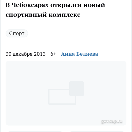
В Чебоксарах открылся новый
спортивный комплекс
Спорт
30 декабря 2013
6+
Анна Беляева
gov.cap.ru