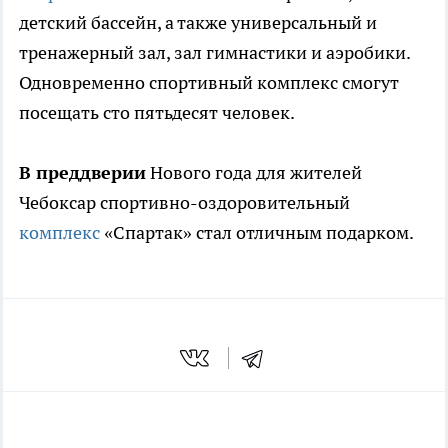
детский бассейн, а также универсальный и
тренажерный зал, зал гимнастики и аэробики.
Одновременно спортивный комплекс смогут
посещать сто пятьдесят человек.
В преддверии
Нового года для жителей
Чебоксар спортивно-оздоровительный
комплекс
«Спартак» стал отличным подарком.