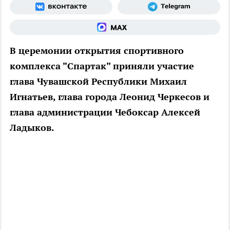
В церемонии открытия спортивного
комплекса "Спартак" приняли участие
глава Чувашской Республики Михаил
Игнатьев, глава города Леонид Черкесов и
глава администрации Чебоксар Алексей
Ладыков.