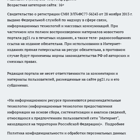
Возрастная категория сайта: 16+
Свидетельство о регистрации СМИ ЭЛ№ФС77-56243 от 28 ноября 2013 г.
выдано Федеральной службой по надзору в сфере связи,
информационных технологий и массовых коммуникаций. При
частичном или полном воспроизведении материалов новостного
портала pg21.ru в печатных изданиях, а также теле- радиосообщениях
ссылка на издание обязательна. При использовании в Интернет-
изданиях прямая гиперссылка на ресурс обязательна, в противном
случае будут применены нормы законодательства РФ об авторских и
смежных правах.
Редакция портала не несет ответственности за комментарии и
материалы пользователей, размещенные на сайте pg21.ru и его
субдоменах.
«На информационном ресурсе применяются рекомендательные
технологии (информационные технологии предоставления
информации на основе сбора, систематизации и анализа сведений,
относящихся к предпочтениям пользователей сети "Интернет",
находящихся на территории Российской Федерации)».
Подробнее
Политика конфиденциальности и обработки персональных данных