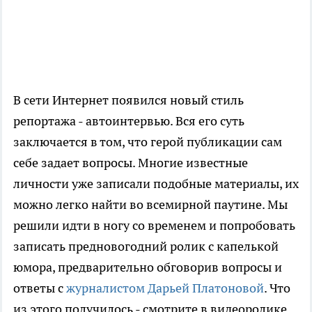
В сети Интернет появился новый стиль
репортажа - автоинтервью. Вся его суть
заключается в том, что герой публикации сам
себе задает вопросы. Многие известные
личности уже записали подобные материалы, их
можно легко найти во всемирной паутине. Мы
решили идти в ногу со временем и попробовать
записать предновогодний ролик с капелькой
юмора, предварительно обговорив вопросы и
ответы с
журналистом Дарьей Платоновой
. Что
из этого получилось - смотрите в видеоролике.