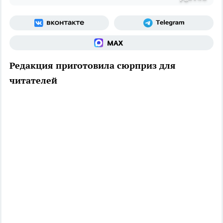
Редакция приготовила сюрприз для
читателей