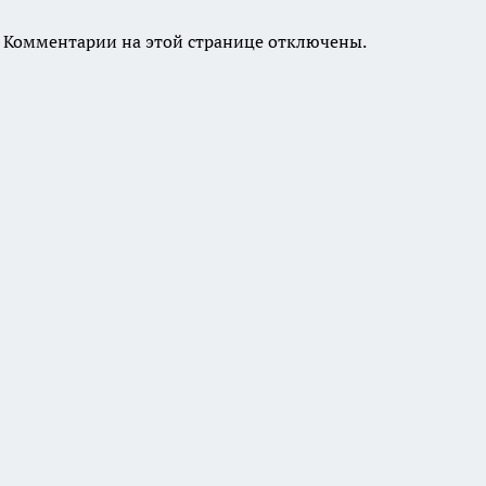
Комментарии на этой странице отключены.