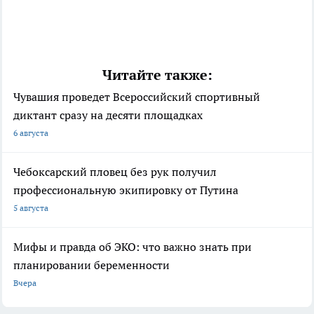
Читайте также:
Чувашия проведет Всероссийский спортивный
диктант сразу на десяти площадках
6 августа
Чебоксарский пловец без рук получил
профессиональную экипировку от Путина
5 августа
Мифы и правда об ЭКО: что важно знать при
планировании беременности
Вчера