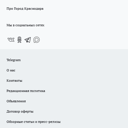
Про Город Краснодара
Мы в социальных сетях
Telegram
О нас
Контакты
Редакционная политика
Объявления
Договор оферты
Обзорные статьи и пресс-релизы