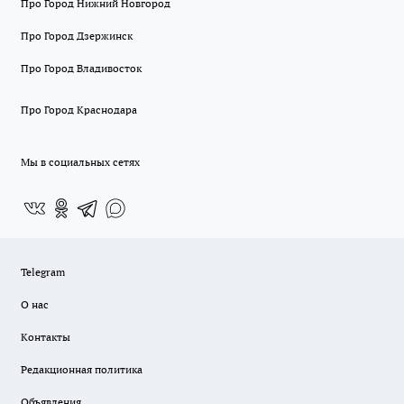
Про Город Нижний Новгород
Про Город Дзержинск
Про Город Владивосток
Про Город Краснодара
Мы в социальных сетях
Telegram
О нас
Контакты
Редакционная политика
Объявления