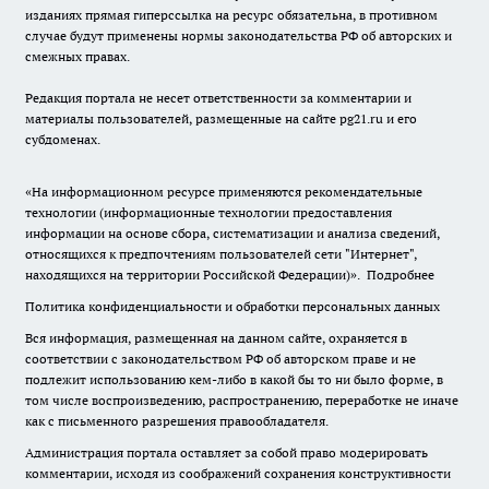
изданиях прямая гиперссылка на ресурс обязательна, в противном
случае будут применены нормы законодательства РФ об авторских и
смежных правах.
Редакция портала не несет ответственности за комментарии и
материалы пользователей, размещенные на сайте pg21.ru и его
субдоменах.
«На информационном ресурсе применяются рекомендательные
технологии (информационные технологии предоставления
информации на основе сбора, систематизации и анализа сведений,
относящихся к предпочтениям пользователей сети "Интернет",
находящихся на территории Российской Федерации)».
Подробнее
Политика конфиденциальности и обработки персональных данных
Вся информация, размещенная на данном сайте, охраняется в
соответствии с законодательством РФ об авторском праве и не
подлежит использованию кем-либо в какой бы то ни было форме, в
том числе воспроизведению, распространению, переработке не иначе
как с письменного разрешения правообладателя.
Администрация портала оставляет за собой право модерировать
комментарии, исходя из соображений сохранения конструктивности