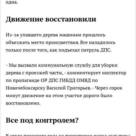
одна.
Движение восстановили
Из-за упавшего дерева машинам пришлось
объезжать место происшествия. Все наладилось
только после того, как подъехал патруль ДПС.
- Мы вызвали коммунальную службу для уборки
дерева с проезжей части, - комментирует инспектор
по пропаганде ОР ДПС ГИБДД ОМВД по
Новочебоксарску Василий Григорьев. - Через сорок
минут движение на этом участке дороги было
восстановлено.
Все под контролем?
В июле прошлого года на территории парка культуры