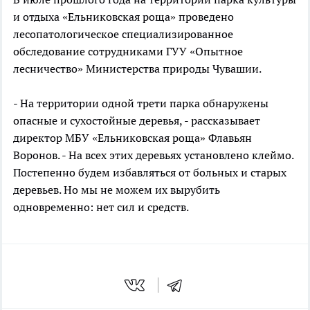
и отдыха «Ельниковская роща» проведено
лесопатологическое специализированное
обследование сотрудниками ГУУ «Опытное
лесничество» Министерства природы Чувашии.
- На территории одной трети парка обнаружены
опасные и сухостойные деревья, - рассказывает
директор МБУ «Ельниковская роща» Флавьян
Воронов. - На всех этих деревьях установлено клеймо.
Постепенно будем избавляться от больных и старых
деревьев. Но мы не можем их вырубить
одновременно: нет сил и средств.