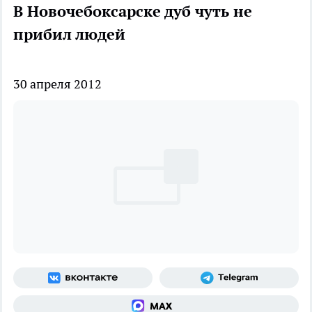
В Новочебоксарске дуб чуть не
прибил людей
30 апреля 2012