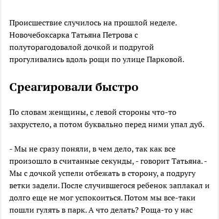
Происшествие случилось на прошлой неделе.
Новочебоксарка Татьяна Петрова с
полуторагодовалой дочкой и подругой
прогуливались вдоль рощи по улице Парковой.
Среагировали быстро
По словам женщины, с левой стороны что-то
захрустело, а потом буквально перед ними упал дуб.
- Мы не сразу поняли, в чем дело, так как все
произошло в считанные секунды, - говорит Татьяна. -
Мы с дочкой успели отбежать в сторону, а подругу
ветки задели. После случившегося ребенок заплакал и
долго еще не мог успокоиться. Потом мы все-таки
пошли гулять в парк. А что делать? Роща-то у нас