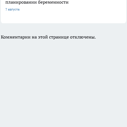
планировании беременности
7 августа
Комментарии на этой странице отключены.