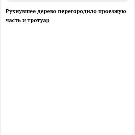
Рухнувшее дерево перегородило проезжую
часть и тротуар