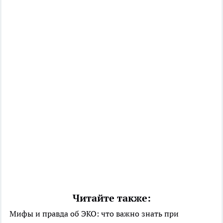
Читайте также:
Мифы и правда об ЭКО: что важно знать при