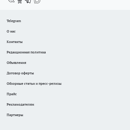
Telegram
О нас
Контакты
Редакционная политика
Объявления
Договор оферты
Обзорные статьи и пресс-релизы
Прайс
Рекламодателям
Партнеры