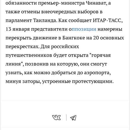
обязанности премьер-министра Чинават, а
также отмены внеочередных выборов в
парламент Таиланда. Как сообщает ИТАР-ТАСС,
13 января представители о
ппозиции
намерены
перекрыть движение в Бангкоке на 20 основных
перекрестках. Для российских
путешественников будет открыта "горячая
линия", позвонив на которую, они смогут
узнать, как можно добраться до аэропорта,
минуя заторы, устроенные протестующими.