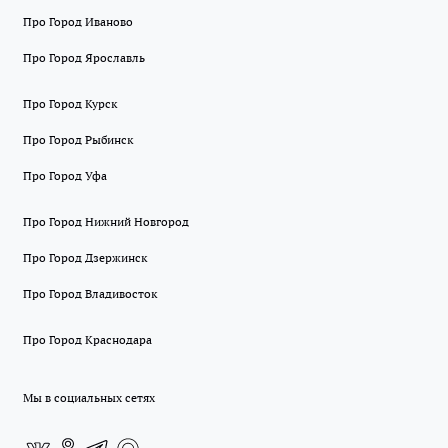
Про Город Иваново
Про Город Ярославль
Про Город Курск
Про Город Рыбинск
Про Город Уфа
Про Город Нижний Новгород
Про Город Дзержинск
Про Город Владивосток
Про Город Краснодара
Мы в социальных сетях