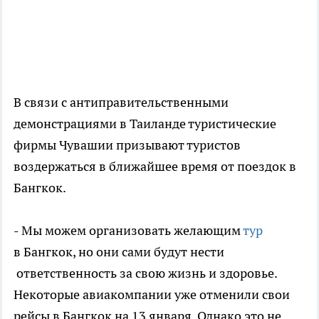
В связи с антиправительственными
демонстрациями в Таиланде туристические
фирмы Чувашии призывают туристов
воздержаться в ближайшее время от поездок в
Бангкок.
- Мы можем организовать желающим
тур
в Бангкок, но они сами будут нести
ответственность за свою жизнь и здоровье.
Некоторые авиакомпании уже отменили свои
рейсы в Бангкок на 13 января. Однако это не