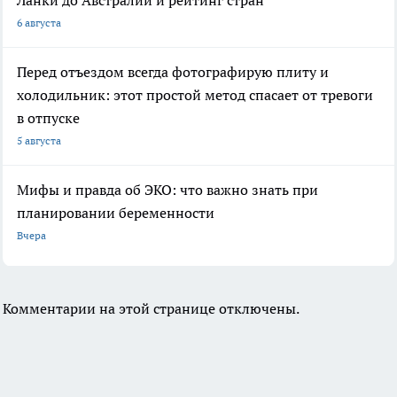
6 августа
Перед отъездом всегда фотографирую плиту и
холодильник: этот простой метод спасает от тревоги
в отпуске
5 августа
Мифы и правда об ЭКО: что важно знать при
планировании беременности
Вчера
Комментарии на этой странице отключены.