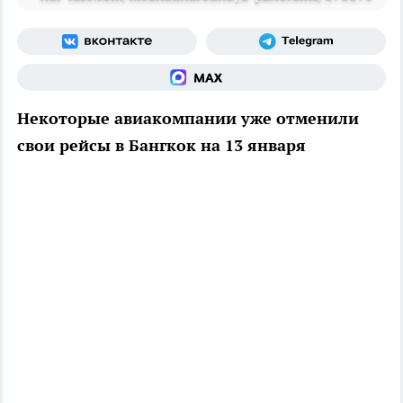
Некоторые авиакомпании уже отменили
свои рейсы в Бангкок на 13 января