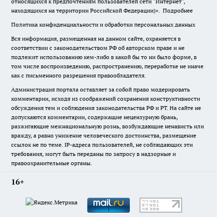
относящихся к предпочтениям пользователей сети "Интернет",
находящихся на территории Российской Федерации)».
Подробнее
Политика конфиденциальности и обработки персональных данных
Вся информация, размещенная на данном сайте, охраняется в
соответствии с законодательством РФ об авторском праве и не
подлежит использованию кем-либо в какой бы то ни было форме, в
том числе воспроизведению, распространению, переработке не иначе
как с письменного разрешения правообладателя.
Администрация портала оставляет за собой право модерировать
комментарии, исходя из соображений сохранения конструктивности
обсуждения тем и соблюдения законодательства РФ и РТ. На сайте не
допускаются комментарии, содержащие нецензурную брань,
разжигающие межнациональную рознь, возбуждающие ненависть или
вражду, а равно унижение человеческого достоинства, размещение
ссылок не по теме. IP-адреса пользователей, не соблюдающих эти
требования, могут быть переданы по запросу в надзорные и
правоохранительные органы.
16+