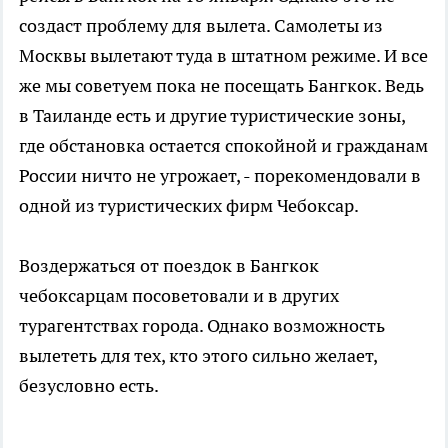
создаст проблему для вылета. Самолеты из
Москвы вылетают туда в штатном режиме. И все
же мы советуем пока не посещать Бангкок. Ведь
в Таиланде есть и другие туристические зоны,
где обстановка остается спокойной и гражданам
России ничто не угрожает, - порекомендовали в
одной из туристических фирм Чебоксар.
Воздержаться от поездок в Бангкок
чебоксарцам посоветовали и в других
турагентствах города. Однако возможность
вылететь для тех, кто этого сильно желает,
безусловно есть.