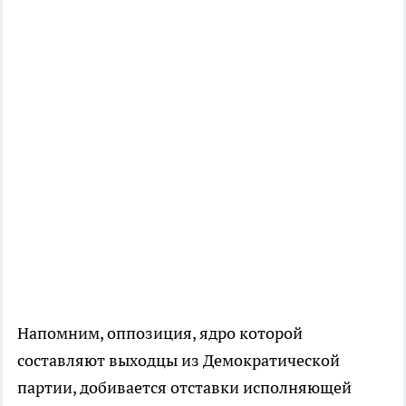
Напомним, оппозиция, ядро которой
составляют выходцы из Демократической
партии, добивается отставки исполняющей