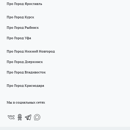
Про Город Ярославль
Про Город Курск
Про Город Рыбинск
Про Город Уфа
Про Город Нижний Новгород
Про Город Дзержинск
Про Город Владивосток
Про Город Краснодара
Мы в социальных сетях