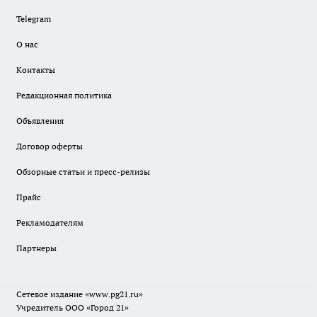
Telegram
О нас
Контакты
Редакционная политика
Объявления
Договор оферты
Обзорные статьи и пресс-релизы
Прайс
Рекламодателям
Партнеры
Сетевое издание
«www.pg21.ru»
Учредитель ООО «Город 21»