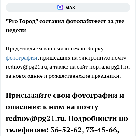
"Pro Город" составил фотодайджест за две
недели
Представляем вашему внимаю сборку
фотографий
, пришедших на элктронную почту
rednov@pg21.ru, а также на сайт портала pg21.ru
за новогодние и рождественские праздники.
Присылайте свои фотографии и
описание к ним на почту
rednov@pg21.ru. Подробности по
телефонам: 36-52-62, 73-45-66,