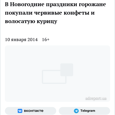
В Новогодние праздники горожане
покупали червивые конфеты и
волосатую курицу
10 января 2014
16+
adreport.ua