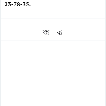
23-78-35.