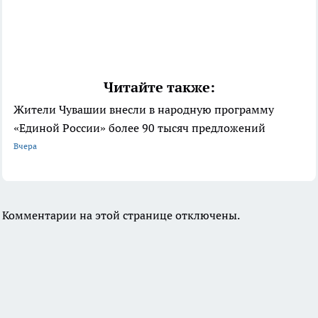
Читайте также:
Жители Чувашии внесли в народную программу
«Единой России» более 90 тысяч предложений
Вчера
Комментарии на этой странице отключены.