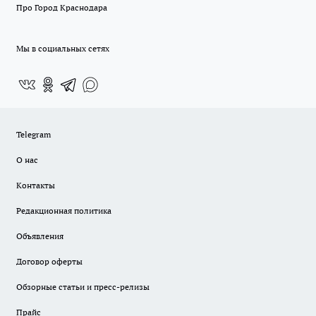
Про Город Краснодара
Мы в социальных сетях
Telegram
О нас
Контакты
Редакционная политика
Объявления
Договор оферты
Обзорные статьи и пресс-релизы
Прайс