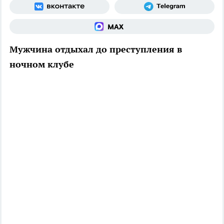
Мужчина отдыхал до преступления в
ночном клубе