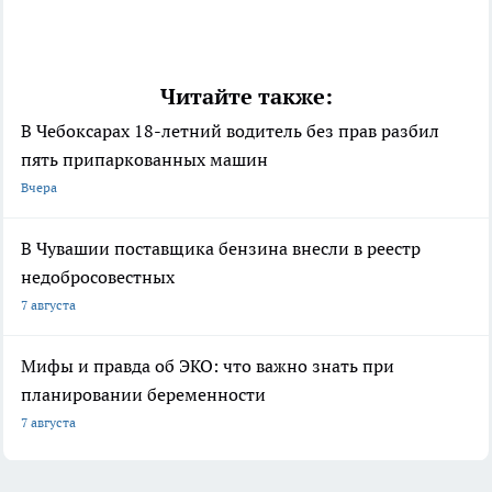
Читайте также:
В Чебоксарах 18-летний водитель без прав разбил
пять припаркованных машин
Вчера
В Чувашии поставщика бензина внесли в реестр
недобросовестных
7 августа
Мифы и правда об ЭКО: что важно знать при
планировании беременности
7 августа