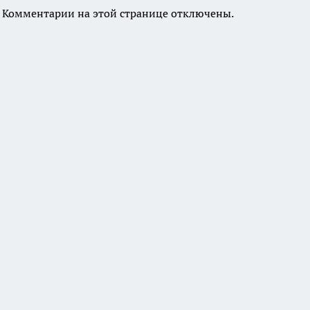
Комментарии на этой странице отключены.