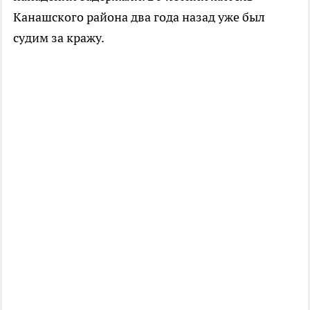
Канашского района два года назад уже был
судим за кражу.