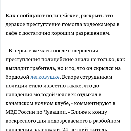
Как сообщают
полицейские, раскрыть это
дерзкое преступление помогла видеокамера в
кафе с достаточно хорошим разрешением.
- В первые же часы после совершения
преступления полицейские знали не только, как
выглядит грабитель, но и то, что он скрылся на
бордовой
легковушке
. Вскоре сотрудникам
полиции стало известно также, что до
нападения молодой человек отдыхал в
канашском ночном клубе, - комментируют в
МВД России по Чувашии. - Ближе к концу
воскресного дня подозреваемого в разбойном
нападении задержали. 24-летний житель