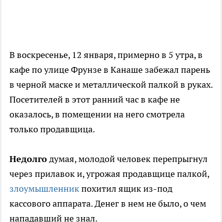
В воскресенье, 12 января, примерно в 5 утра, в
кафе по улице Фрунзе в Канаше забежал парень
в черной маске и металлической палкой в руках.
Посетителей в этот ранний час в кафе не
оказалось, в помещении на него смотрела
только продавщица.
Недолго
думая, молодой человек перепрыгнул
через прилавок и, угрожая продавщице палкой,
злоумышленник
похитил ящик из-под
кассового аппарата. Денег в нем не было, о чем
нападавший не знал.