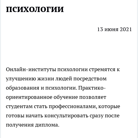
психологии
13 июня 2021
Онлайн-институты психологии
стремятся к
улучшению жизни людей посредством
образования и психологии. Практико-
ориентированное обучение позволяет
студентам стать профессионалами, которые
готовы начать консультировать сразу после
получения диплома.