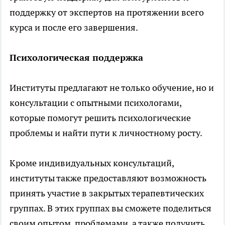
поддержку от экспертов на протяжении всего
курса и после его завершения.
Психологическая поддержка
Институты предлагают не только обучение, но и
консультации с опытными психологами,
которые помогут решить психологические
проблемы и найти пути к личностному росту.
Кроме индивидуальных консультаций,
институты также предоставляют возможность
принять участие в закрытых терапевтических
группах. В этих группах вы сможете поделиться
своим опытом, проблемами, а также получить