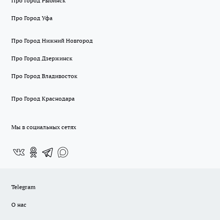
Про Город Рыбинск
Про Город Уфа
Про Город Нижний Новгород
Про Город Дзержинск
Про Город Владивосток
Про Город Краснодара
Мы в социальных сетях
Telegram
О нас