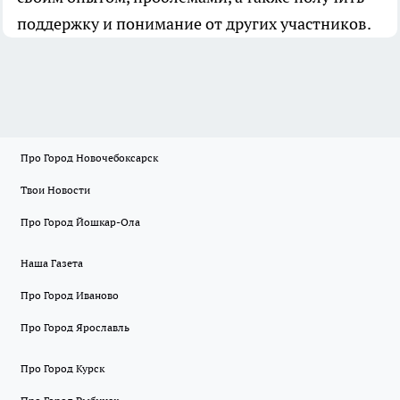
поддержку и понимание от других участников.
Про Город Новочебоксарск
Твои Новости
Про Город Йошкар-Ола
Наша Газета
Про Город Иваново
Про Город Ярославль
Про Город Курск