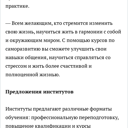
практике.
— Всем желающим, кто стремится изменить
свою жизнь, научиться жить в гармонии с собой
и окружающим миром. С помощью курсов по
саморазвитию вы сможете улучшить свои
навыки общения, научиться справляться со
стрессом и жить более счастливой и
полноценной жизнью.
Предложения институтов
Институты предлагают различные форматы
обучения: профессиональную переподготовку,
повышение квалификации и курсы