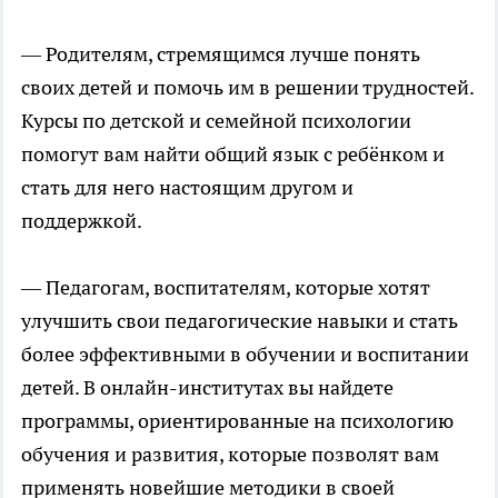
— Родителям, стремящимся лучше понять
своих детей и помочь им в решении трудностей.
Курсы по детской и семейной психологии
помогут вам найти общий язык с ребёнком и
стать для него настоящим другом и
поддержкой.
— Педагогам, воспитателям, которые хотят
улучшить свои педагогические навыки и стать
более эффективными в обучении и воспитании
детей. В онлайн-институтах вы найдете
программы, ориентированные на психологию
обучения и развития, которые позволят вам
применять новейшие методики в своей