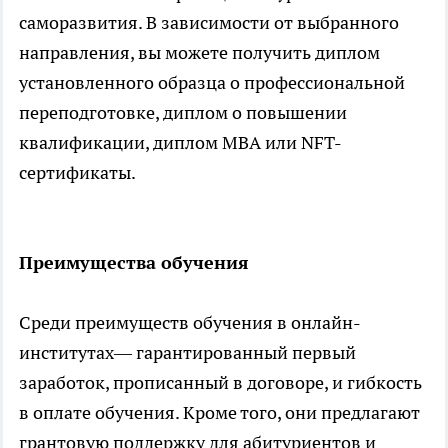
саморазвития. В зависимости от выбранного
направления, вы можете получить диплом
установленного образца о профессиональной
переподготовке, диплом о повышении
квалификации, диплом MBA или NFT-
сертификаты.
Преимущества обучения
Среди преимуществ обучения в онлайн-
институтах— гарантированный первый
заработок, прописанный в договоре, и гибкость
в оплате обучения. Кроме того, они предлагают
грантовую поддержку для абитуриентов и