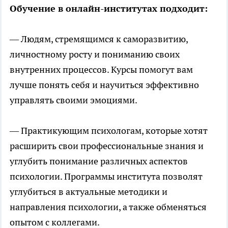
Обучение в онлайн-институтах подходит:
— Людям, стремящимся к саморазвитию,
личностному росту и пониманию своих
внутренних процессов. Курсы помогут вам
лучше понять себя и научиться эффективно
управлять своими эмоциями.
— Практикующим психологам, которые хотят
расширить свои профессиональные знания и
углубить понимание различных аспектов
психологии. Программы института позволят
углубиться в актуальные методики и
направления психологии, а также обменяться
опытом с коллегами.