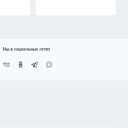
Мы в социальных сетях