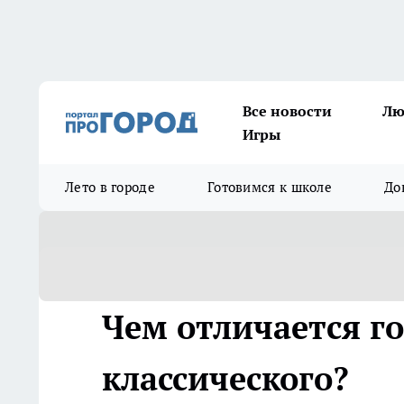
Все новости
Лю
Игры
Лето в городе
Готовимся к школе
До
Чем отличается го
классического?