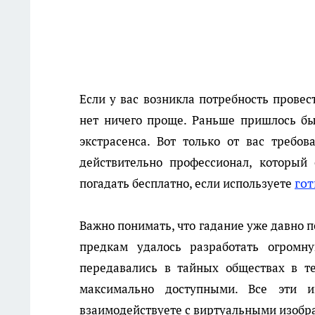
Если у вас возникла потребность провес
нет ничего проще. Раньше пришлось бы
экстрасенса. Вот только от вас требо
действительно профессионал, который
гот
погадать бесплатно, если используете
Важно понимать, что гадание уже давно 
предкам удалось разработать огромн
передавались в тайных обществах в т
максимально доступными. Все эти 
взаимодействуете с виртуальными изобр