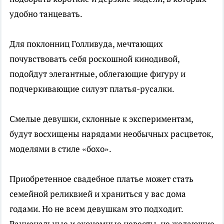
удобно танцевать.
Для поклонниц Голливуда, мечтающих
почувствовать себя роскошной кинодивой,
подойдут элегантные, облегающие фигуру и
подчеркивающие силуэт платья-русалки.
Смелые девушки, склонные к экспериментам,
будут восхищены нарядами необычных расцветок,
моделями в стиле «бохо».
Приобретенное свадебное платье может стать
семейной реликвией и храниться у вас дома
годами. Но не всем девушкам это подходит.