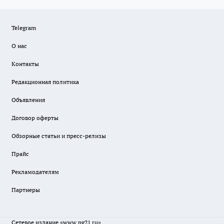
Telegram
О нас
Контакты
Редакционная политика
Объявления
Договор оферты
Обзорные статьи и пресс-релизы
Прайс
Рекламодателям
Партнеры
Сетевое издание
«www.pg21.ru»