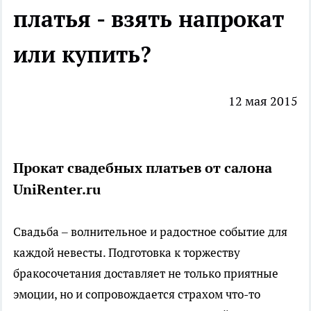
платья - взять напрокат
или купить?
12 мая 2015
Прокат свадебных платьев от салона
UniRenter.ru
Свадьба – волнительное и радостное событие для
каждой невесты. Подготовка к торжеству
бракосочетания доставляет не только приятные
эмоции, но и сопровождается страхом что-то