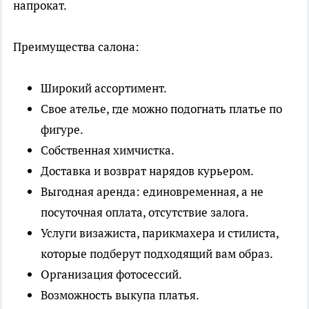
напрокат.
Преимущества салона:
Широкий ассортимент.
Свое ателье, где можно подогнать платье по
фигуре.
Собственная химчистка.
Доставка и возврат нарядов курьером.
Выгодная аренда: единовременная, а не
посуточная оплата, отсутствие залога.
Услуги визажиста, парикмахера и стилиста,
которые подберут подходящий вам образ.
Организация фотосессий.
Возможность выкупа платья.