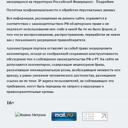
находящихся на территории Российской Федерации)».
Подробнее
Политика конфиденциальности и обработки персональных данных
Вся информация, размещенная на данном сайте, охраняется в
соответствии с законодательством РФ об авторском праве и не
подлежит использованию кем-либо в какой бы то ни было форме, в
том числе воспроизведению, распространению, переработке не иначе
как с письменного разрешения правообладателя.
Администрация портала оставляет за собой право модерировать
комментарии, исходя из соображений сохранения конструктивности
обсуждения тем и соблюдения законодательства РФ и РТ. На сайте не
допускаются комментарии, содержащие нецензурную брань,
разжигающие межнациональную рознь, возбуждающие ненависть или
вражду, а равно унижение человеческого достоинства, размещение
ссылок не по теме. IP-адреса пользователей, не соблюдающих эти
требования, могут быть переданы по запросу в надзорные и
правоохранительные органы.
16+