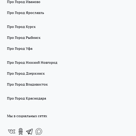
Про Город Иваново
Про Город Ярославль
Про Город Курск
Про Город Рыбинск
Про Город Уфа
Про Город Нижний Новгород
Про Город Дзержинск
Про Город Владивосток
Про Город Краснодара
Мы в социальных сетях