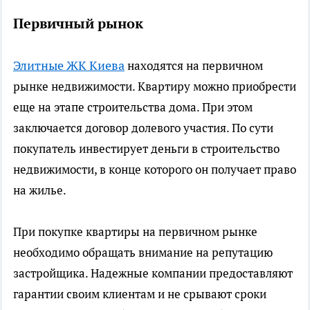
Первичный рынок
Элитные ЖК Киева
находятся на первичном
рынке недвижимости. Квартиру можно приобрести
еще на этапе строительства дома. При этом
заключается договор долевого участия. По сути
покупатель инвестирует деньги в строительство
недвижимости, в конце которого он получает право
на жилье.
При покупке квартиры на первичном рынке
необходимо обращать внимание на репутацию
застройщика. Надежные компании предоставляют
гарантии своим клиентам и не срывают сроки