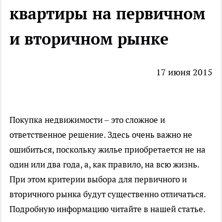
квартиры на первичном
и вторичном рынке
17 июня 2015
Покупка недвижимости – это сложное и
ответственное решение. Здесь очень важно не
ошибиться, поскольку жилье приобретается не на
один или два года, а, как правило, на всю жизнь.
При этом критерии выбора для первичного и
вторичного рынка будут существенно отличаться.
Подробную информацию читайте в нашей статье.