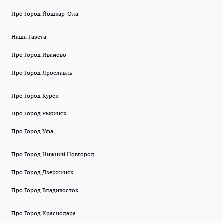
Про Город Йошкар-Ола
Наша Газета
Про Город Иваново
Про Город Ярославль
Про Город Курск
Про Город Рыбинск
Про Город Уфа
Про Город Нижний Новгород
Про Город Дзержинск
Про Город Владивосток
Про Город Краснодара