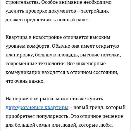
строительства. Особое внимание необходимо
уделить проверке документов – застройщик
должен предоставить полный пакет.
Квартира в новостройке отличается высоким
уровнем комфорта. Обычно она имеет открытую
планировку, большую площадь, высокие потолки,
современные технологии. Все инженерные
коммуникации находятся в отличном состоянии,
что очень важно.
На первичном рынке можно также купить
двухуровневые квартиры
– новый тренд, который
приобретает популярность. Это отличное решение
для большой семьи или людей, которые любят