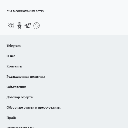
Мы в социальных сетях
Telegram
О нас
Контакты
Редакционная политика
Объявления
Договор оферты
Обзорные статьи и пресс-релизы
Прайс
Рекламодателям