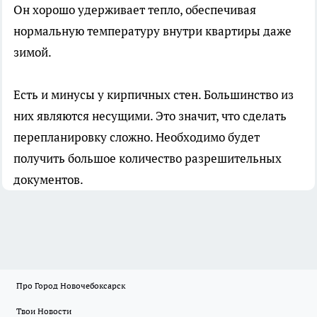
Он хорошо удерживает тепло, обеспечивая
нормальную температуру внутри квартиры даже
зимой.
Есть и минусы у кирпичных стен. Большинство из
них являются несущими. Это значит, что сделать
перепланировку сложно. Необходимо будет
получить большое количество разрешительных
документов.
Про Город Новочебоксарск
Твои Новости