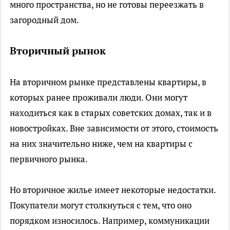
много пространства, но не готовы переезжать в
загородный дом.
Вторичный рынок
На вторичном рынке представлены квартиры, в
которых ранее проживали люди. Они могут
находиться как в старых советских домах, так и в
новостройках. Вне зависимости от этого, стоимость
на них значительно ниже, чем на квартиры с
первичного рынка.
Но вторичное жилье имеет некоторые недостатки.
Покупатели могут столкнуться с тем, что оно
порядком износилось. Например, коммуникации