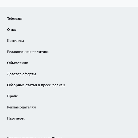
Telegram
О нас
Контакты
Редакционная политика
Объявления
Договор оферты
Обзорные статьи и пресс-релизы
Прайс
Рекламодателям
Партнеры