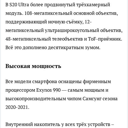
В S20 Ultra более продвинутый трёхкамерный
модуль. 108-мегапиксельный основной объектив,
поддерживающий ночную съёмку, 12-
мегапиксельный ультраширокоугольный объектив,
48-мегапиксельный телеобъектив и ToF-приёмник.
Всё это дополнено десятикратным зумом.
Высокая мощность
Все модели смартфона оснащены фирменным
процессором Exynos 990 — самым мощным и
высокопроизводительным чипом Самсунг сезона
2020-2021.
Внутренний накопитель у всех трёх устройств –