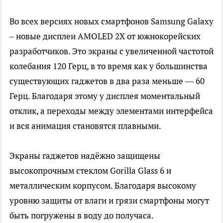
Во всех версиях новых смартфонов Samsung Galaxy
– новые дисплеи AMOLED 2Х от южнокорейских
разработчиков. Это экраны с увеличенной частотой
колебания 120 Герц, в то время как у большинства
существующих гаджетов в два раза меньше — 60
Герц. Благодаря этому у дисплея моментальный
отклик, а переходы между элементами интерфейса
и вся анимация становятся плавными.
Экраны гаджетов надёжно защищены
высокопрочным стеклом Gorilla Glass 6 и
металлическим корпусом. Благодаря высокому
уровню защиты от влаги и грязи смартфоны могут
быть погружены в воду до получаса.