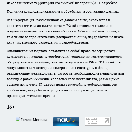
находящихся на территории Российской Федерации)».
Подробнее
Политика конфиденциальности и обработки персональных данных
Вся информация, размещенная на данном сайте, охраняется в
соответствии с законодательством РФ об авторском праве и не
подлежит использованию кем-либо в какой бы то ни было форме, в
том числе воспроизведению, распространению, переработке не иначе
как с письменного разрешения правообладателя.
Администрация портала оставляет за собой право модерировать
комментарии, исходя из соображений сохранения конструктивности
обсуждения тем и соблюдения законодательства РФ и РТ. На сайте не
допускаются комментарии, содержащие нецензурную брань,
разжигающие межнациональную рознь, возбуждающие ненависть или
вражду, а равно унижение человеческого достоинства, размещение
ссылок не по теме. IP-адреса пользователей, не соблюдающих эти
требования, могут быть переданы по запросу в надзорные и
правоохранительные органы.
16+