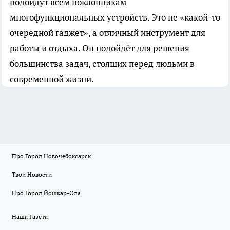
подойдут всем поклонникам
многофункциональных устройств. Это не «какой-то
очередной гаджет», а отличный инструмент для
работы и отдыха. Он подойдёт для решения
большинства задач, стоящих перед людьми в
современной жизни.
Про Город Новочебоксарск
Твои Новости
Про Город Йошкар-Ола
Наша Газета