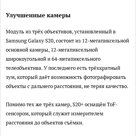
Улучшенные камеры
Модуль из трёх объективов, установленный в
Samsung Galaxy S20, состоит из 12-мегапиксельной
основной камеры, 12-мегапиксельной
широкоугольной и 64-мегапиксельного
телеобъектива. У последнего есть трёхкратный
зум, который даёт возможность фотографировать
объекты с дальнего расстояния, не теряя качество.
Помимо тех же трёх камер, S20+ оснащён ToF-
сенсором, который служит измерителем
расстояния до объектов съёмки.