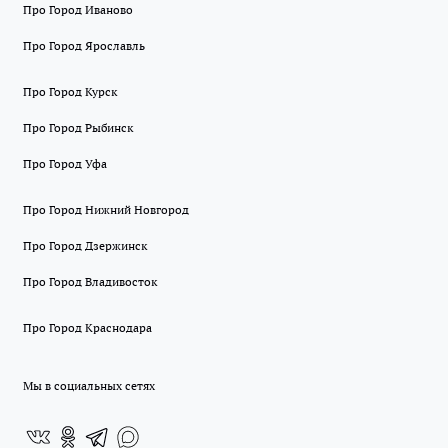
Про Город Иваново
Про Город Ярославль
Про Город Курск
Про Город Рыбинск
Про Город Уфа
Про Город Нижний Новгород
Про Город Дзержинск
Про Город Владивосток
Про Город Краснодара
Мы в социальных сетях