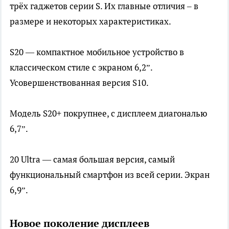
трёх гаджетов серии S. Их главные отличия – в
размере и некоторых характеристиках.
S20 — компактное мобильное устройство в
классическом стиле с экраном 6,2”.
Усовершенствованная версия S10.
Модель S20+ покрупнее, с дисплеем диагональю
6,7”.
20 Ultra — самая большая версия, самый
функциональный смартфон из всей серии. Экран
6,9”.
Новое поколение дисплеев