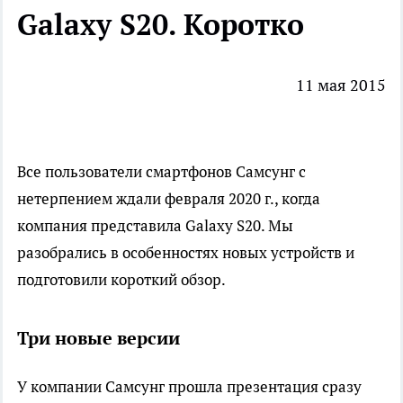
Galaxy S20. Коротко
11 мая 2015
Все пользователи смартфонов Самсунг с
нетерпением ждали февраля 2020 г., когда
компания представила Galaxy S20. Мы
разобрались в особенностях новых устройств и
подготовили короткий обзор.
Три новые версии
У компании Самсунг прошла презентация сразу