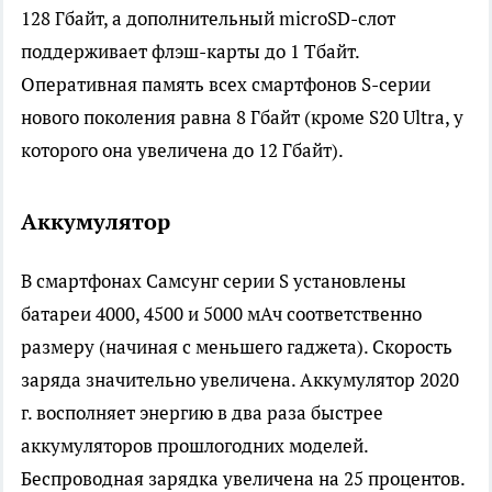
128 Гбайт, а дополнительный microSD-слот
поддерживает флэш-карты до 1 Тбайт.
Оперативная память всех смартфонов S-серии
нового поколения равна 8 Гбайт (кроме S20 Ultra, у
которого она увеличена до 12 Гбайт).
Аккумулятор
В смартфонах Самсунг серии S установлены
батареи 4000, 4500 и 5000 мАч соответственно
размеру (начиная с меньшего гаджета). Скорость
заряда значительно увеличена. Аккумулятор 2020
г. восполняет энергию в два раза быстрее
аккумуляторов прошлогодних моделей.
Беспроводная зарядка увеличена на 25 процентов.