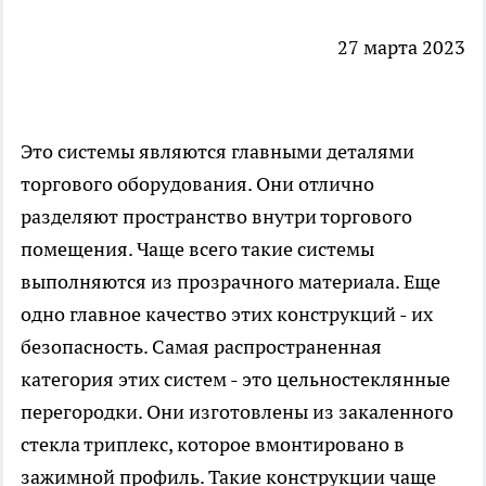
27 марта 2023
Это системы являются главными деталями
торгового оборудования. Они отлично
разделяют пространство внутри торгового
помещения. Чаще всего такие системы
выполняются из прозрачного материала. Еще
одно главное качество этих конструкций - их
безопасность. Самая распространенная
категория этих систем -
это цельностеклянные
перегородки
. Они изготовлены из закаленного
стекла триплекс, которое вмонтировано в
зажимной профиль. Такие конструкции чаще