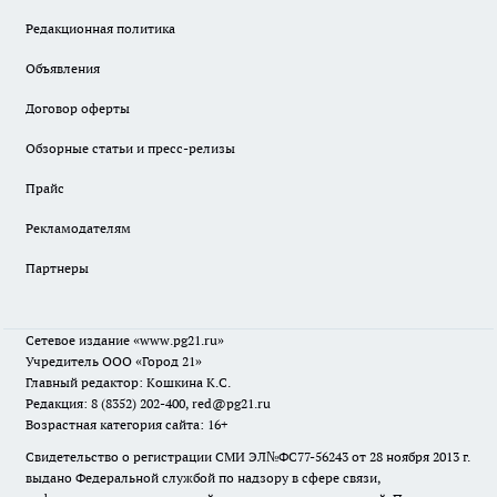
Редакционная политика
Объявления
Договор оферты
Обзорные статьи и пресс-релизы
Прайс
Рекламодателям
Партнеры
Сетевое издание
«www.pg21.ru»
Учредитель ООО «Город 21»
Главный редактор: Кошкина К.С.
Редакция: 8 (8352) 202-400, red@pg21.ru
Возрастная категория сайта: 16+
Свидетельство о регистрации СМИ ЭЛ№ФС77-56243 от 28 ноября 2013 г.
выдано Федеральной службой по надзору в сфере связи,