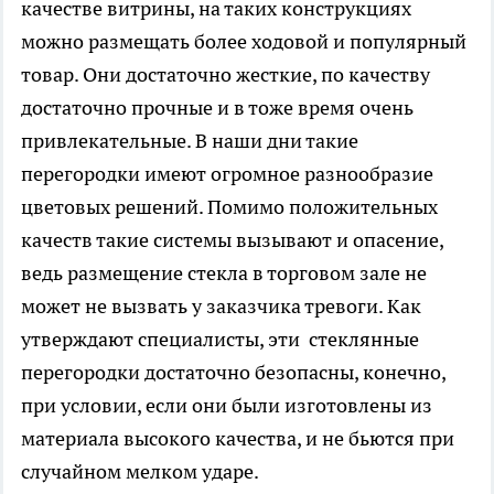
качестве витрины, на таких конструкциях
можно размещать более ходовой и популярный
товар. Они достаточно жесткие, по качеству
достаточно прочные и в тоже время очень
привлекательные. В наши дни такие
перегородки имеют огромное разнообразие
цветовых решений. Помимо положительных
качеств такие системы вызывают и опасение,
ведь размещение стекла в торговом зале не
может не вызвать у заказчика тревоги. Как
утверждают специалисты, эти стеклянные
перегородки достаточно безопасны, конечно,
при условии, если они были изготовлены из
материала высокого качества, и не бьются при
случайном мелком ударе.