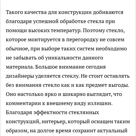
Такого качества для конструкции добиваются
благодаря успешной обработке стекла при
помощи высоких температур. Поэтому стекло,
которое монтируется в перегородку не совсем
обычное, при выборе таких систем необходимо
не забывать об уникальности данного
материала. Большое внимание сегодня
дизайнеры уделяется стеклу. Не стоит оставлять
без внимания стекло как и как предмет выгоды.
Оно настолько ярко и шикарно выглядит, что
комментарии к внешнему виду излишни.
Благодаря эффектности стеклянных
конструкций, интерьер, который оснащен таким
образом, на долгое время сохранит актуальный