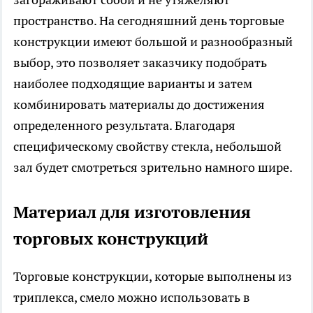
пространство. На сегодняшний день торговые
конструкции имеют большой и разнообразный
выбор, это позволяет заказчику подобрать
наиболее подходящие варианты и затем
комбинировать материалы до достижения
определенного результата. Благодаря
специфическому свойству стекла, небольшой
зал будет смотреться зрительно намного шире.
Материал для изготовления
торговых конструкций
Торговые конструкции, которые выполнены из
триплекса, смело можно использовать в