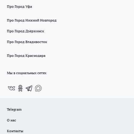
Про Город Уфа
Про Город Нижний Новгород
Про Город Дзержинск
Про Город Владивосток
Про Город Краснодара
Мы в социальных сетях
Telegram
О нас
Контакты