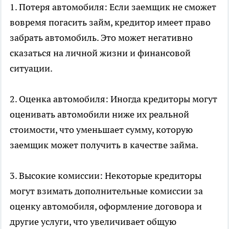
1. Потеря автомобиля: Если заемщик не сможет
вовремя погасить займ, кредитор имеет право
забрать автомобиль. Это может негативно
сказаться на личной жизни и финансовой
ситуации.
2. Оценка автомобиля: Иногда кредиторы могут
оценивать автомобили ниже их реальной
стоимости, что уменьшает сумму, которую
заемщик может получить в качестве займа.
3. Высокие комиссии: Некоторые кредиторы
могут взимать дополнительные комиссии за
оценку автомобиля, оформление договора и
другие услуги, что увеличивает общую