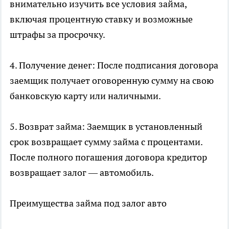
внимательно изучить все условия займа,
включая процентную ставку и возможные
штрафы за просрочку.
4. Получение денег: После подписания договора
заемщик получает оговоренную сумму на свою
банковскую карту или наличными.
5. Возврат займа: Заемщик в установленный
срок возвращает сумму займа с процентами.
После полного погашения договора кредитор
возвращает залог — автомобиль.
Преимущества займа под залог авто