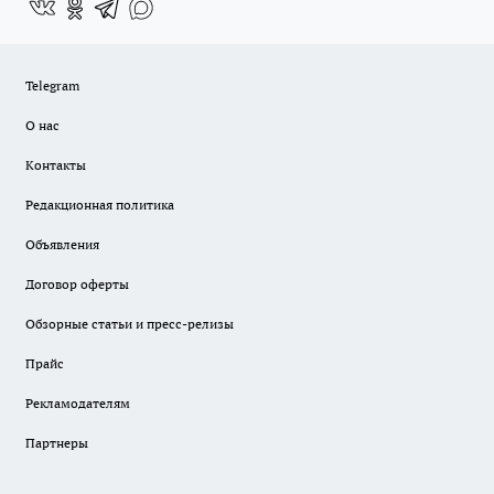
Telegram
О нас
Контакты
Редакционная политика
Объявления
Договор оферты
Обзорные статьи и пресс-релизы
Прайс
Рекламодателям
Партнеры