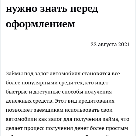
нужно знать перед
оформлением
22 августа 2021
Займы под залог автомобиля становятся все
более популярными среди тех, кто ищет
быстрые и доступные способы получения
денежных средств. Этот вид кредитования
позволяет заемщикам использовать свои
автомобили как залог для получения займа, что
делает процесс получения денег более простым