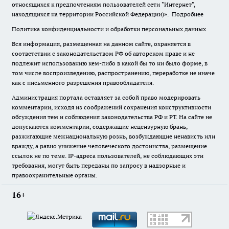
относящихся к предпочтениям пользователей сети "Интернет",
находящихся на территории Российской Федерации)».
Подробнее
Политика конфиденциальности и обработки персональных данных
Вся информация, размещенная на данном сайте, охраняется в
соответствии с законодательством РФ об авторском праве и не
подлежит использованию кем-либо в какой бы то ни было форме, в
том числе воспроизведению, распространению, переработке не иначе
как с письменного разрешения правообладателя.
Администрация портала оставляет за собой право модерировать
комментарии, исходя из соображений сохранения конструктивности
обсуждения тем и соблюдения законодательства РФ и РТ. На сайте не
допускаются комментарии, содержащие нецензурную брань,
разжигающие межнациональную рознь, возбуждающие ненависть или
вражду, а равно унижение человеческого достоинства, размещение
ссылок не по теме. IP-адреса пользователей, не соблюдающих эти
требования, могут быть переданы по запросу в надзорные и
правоохранительные органы.
16+