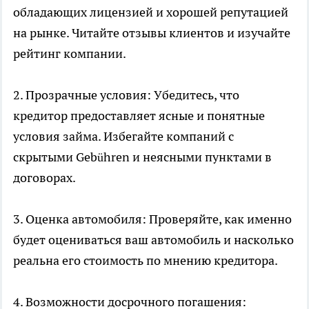
обладающих лицензией и хорошей репутацией
на рынке. Читайте отзывы клиентов и изучайте
рейтинг компании.
2. Прозрачные условия: Убедитесь, что
кредитор предоставляет ясные и понятные
условия займа. Избегайте компаний с
скрытыми Gebühren и неясными пунктами в
договорах.
3. Оценка автомобиля: Проверяйте, как именно
будет оцениваться ваш автомобиль и насколько
реальна его стоимость по мнению кредитора.
4. Возможности досрочного погашения: