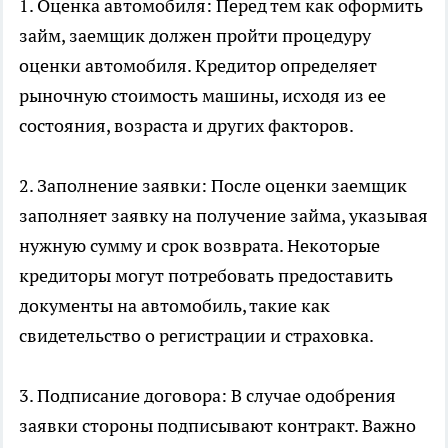
1. Оценка автомобиля: Перед тем как оформить
займ, заемщик должен пройти процедуру
оценки автомобиля. Кредитор определяет
рыночную стоимость машины, исходя из ее
состояния, возраста и других факторов.
2. Заполнение заявки: После оценки заемщик
заполняет заявку на получение займа, указывая
нужную сумму и срок возврата. Некоторые
кредиторы могут потребовать предоставить
документы на автомобиль, такие как
свидетельство о регистрации и страховка.
3. Подписание договора: В случае одобрения
заявки стороны подписывают контракт. Важно