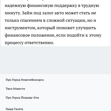
надежную финансовую поддержку в трудную
минуту. Займ под залог авто может стать не
только спасением в сложной ситуации, но и
инструментом, который поможет улучшить
финансовое положение, если подойти к этому
процессу ответственно.
Про Город Новочебоксарск
Твои Новости
Про Город Йошкар-Ола
Наша Газета