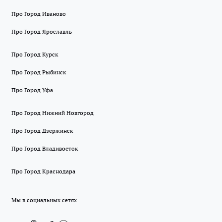
Про Город Иваново
Про Город Ярославль
Про Город Курск
Про Город Рыбинск
Про Город Уфа
Про Город Нижний Новгород
Про Город Дзержинск
Про Город Владивосток
Про Город Краснодара
Мы в социальных сетях