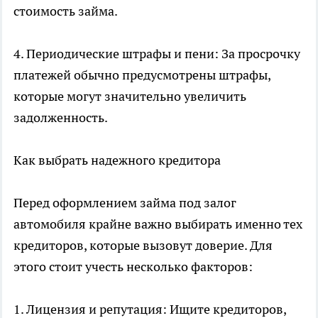
стоимость займа.
4. Периодические штрафы и пени: За просрочку
платежей обычно предусмотрены штрафы,
которые могут значительно увеличить
задолженность.
Как выбрать надежного кредитора
Перед оформлением займа под залог
автомобиля крайне важно выбирать именно тех
кредиторов, которые вызовут доверие. Для
этого стоит учесть несколько факторов:
1. Лицензия и репутация: Ищите кредиторов,