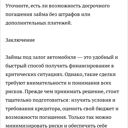
Уточните, есть ли возможность досрочного
погашения займа без штрафов или
дополнительных платежей.
Заключение
Займы под залог автомобиля — это удобный и
быстрый способ получить финансирование в
критических ситуациях. Однако, такие сделки
требуют внимательности и понимания всех
рисков. Прежде чем принимать решение, стоит
тщательно подготовиться: изучить условия и
требования кредитора, оценить свой бюджет и
возможности погашения. Только так можно
минимизировать риски и обеспечить себе