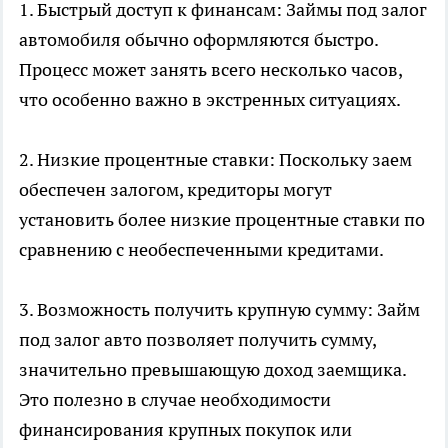
1. Быстрый доступ к финансам: Займы под залог
автомобиля обычно оформляются быстро.
Процесс может занять всего несколько часов,
что особенно важно в экстренных ситуациях.
2. Низкие процентные ставки: Поскольку заем
обеспечен залогом, кредиторы могут
установить более низкие процентные ставки по
сравнению с необеспеченными кредитами.
3. Возможность получить крупную сумму: Займ
под залог авто позволяет получить сумму,
значительно превышающую доход заемщика.
Это полезно в случае необходимости
финансирования крупных покупок или