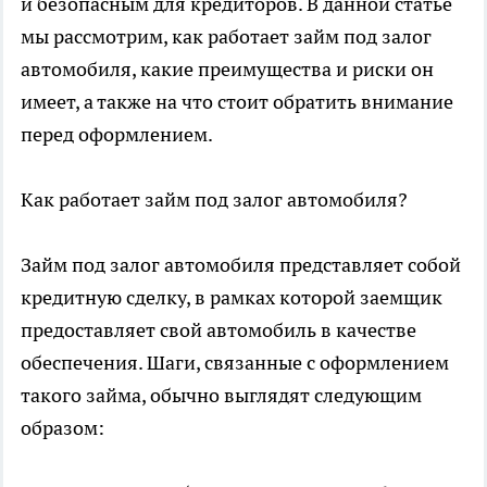
и безопасным для кредиторов. В данной статье
мы рассмотрим, как работает
займ под залог
автомобиля
, какие преимущества и риски он
имеет, а также на что стоит обратить внимание
перед оформлением.
Как работает займ под залог автомобиля?
Займ под залог автомобиля представляет собой
кредитную сделку, в рамках которой заемщик
предоставляет свой автомобиль в качестве
обеспечения. Шаги, связанные с оформлением
такого займа, обычно выглядят следующим
образом: