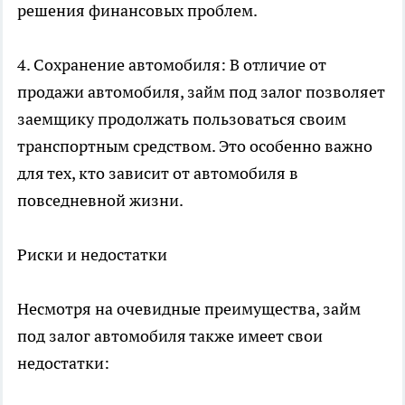
решения финансовых проблем.
4. Сохранение автомобиля: В отличие от
продажи автомобиля, займ под залог позволяет
заемщику продолжать пользоваться своим
транспортным средством. Это особенно важно
для тех, кто зависит от автомобиля в
повседневной жизни.
Риски и недостатки
Несмотря на очевидные преимущества, займ
под залог автомобиля также имеет свои
недостатки: