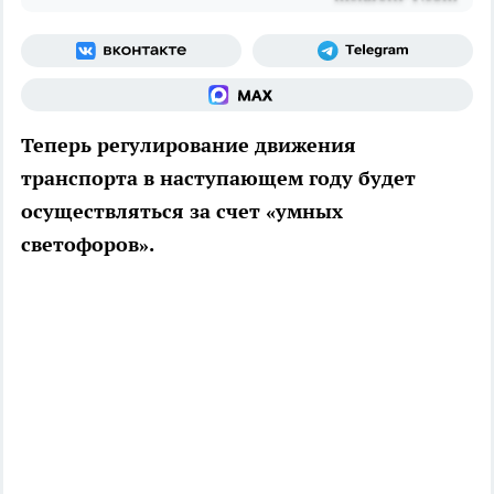
Теперь регулирование движения
транспорта в наступающем году будет
осуществляться за счет «умных
светофоров».