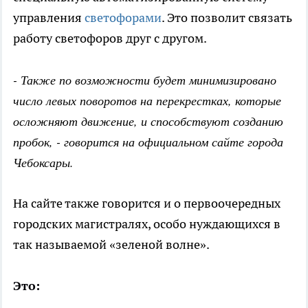
управления
светофорами
. Это позволит связать
работу светофоров друг с другом.
- Также по возможности будет минимизировано
число левых поворотов на перекрестках, которые
осложняют движение, и способствуют созданию
пробок, - говорится на официальном сайте города
Чебоксары.
На сайте также говорится и о первоочередных
городских магистралях, особо нуждающихся в
так называемой «зеленой волне».
Это: