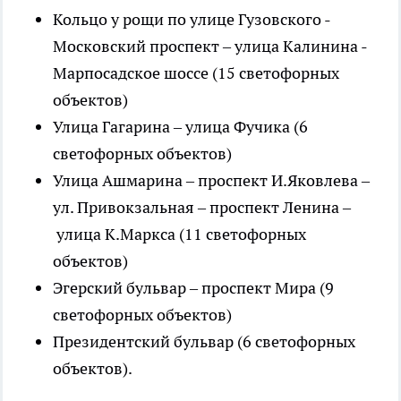
Кольцо у рощи по улице Гузовского -
Московский проспект – улица Калинина -
Марпосадское шоссе (15 светофорных
объектов)
Улица Гагарина – улица Фучика (6
светофорных объектов)
Улица Ашмарина – проспект И.Яковлева –
ул. Привокзальная – проспект Ленина –
улица К.Маркса (11 светофорных
объектов)
Эгерский бульвар – проспект Мира (9
светофорных объектов)
Президентский бульвар (6 светофорных
объектов).