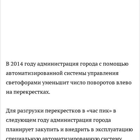
В 2014 году администрация города с помощью
автоматизированной системы управления
светофорами уменьшит число поворотов влево
на перекрестках.
Для разгрузки перекрестков в «час пик» в
следующем году администрация города
планирует закупить и внедрить в эксплуатацию
специальную автоматизированную систему