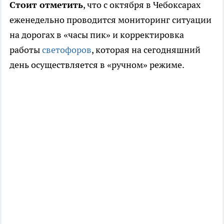
Стоит отметить
, что с октября в Чебоксарах
еженедельно проводится мониторинг ситуации
на дорогах в «часы пик» и корректировка
работы
светофоров
, которая на сегодняшний
день осуществляется в «ручном» режиме.