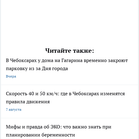
Читайте также:
В Чебоксарах у дома на Гагарина временно закроют
парковку из за Дня города
Вчера
Скорость 40 и 50 км/ч: где в Чебоксарах изменятся
правила движения
7 августа
Мифы и правда об ЭКО: что важно знать при
планировании беременности