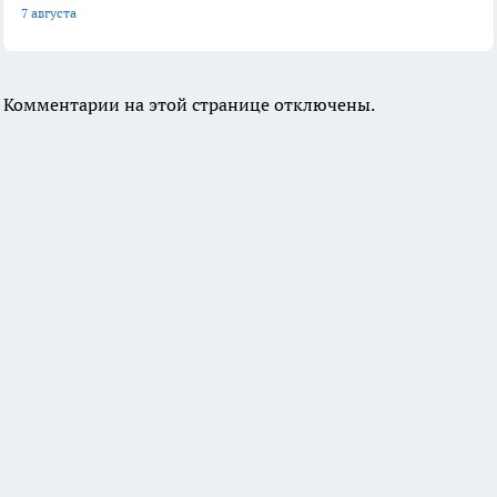
7 августа
Комментарии на этой странице отключены.