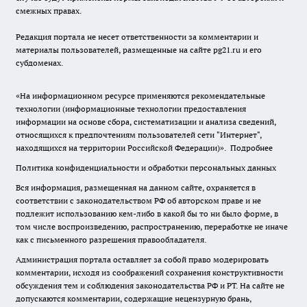
смежных правах.
Редакция портала не несет ответственности за комментарии и
материалы пользователей, размещенные на сайте pg21.ru и его
субдоменах.
«На информационном ресурсе применяются рекомендательные
технологии (информационные технологии предоставления
информации на основе сбора, систематизации и анализа сведений,
относящихся к предпочтениям пользователей сети "Интернет",
находящихся на территории Российской Федерации)».
Подробнее
Политика конфиденциальности и обработки персональных данных
Вся информация, размещенная на данном сайте, охраняется в
соответствии с законодательством РФ об авторском праве и не
подлежит использованию кем-либо в какой бы то ни было форме, в
том числе воспроизведению, распространению, переработке не иначе
как с письменного разрешения правообладателя.
Администрация портала оставляет за собой право модерировать
комментарии, исходя из соображений сохранения конструктивности
обсуждения тем и соблюдения законодательства РФ и РТ. На сайте не
допускаются комментарии, содержащие нецензурную брань,