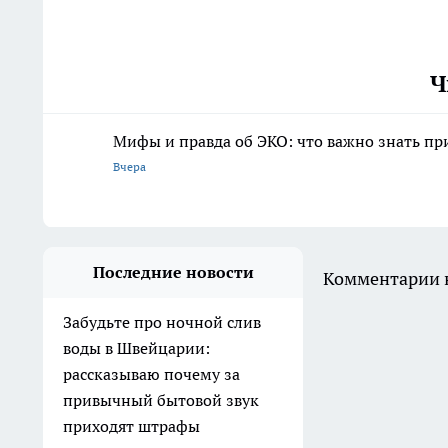
Ч
Мифы и правда об ЭКО: что важно знать п
Вчера
Последние новости
Комментарии н
Забудьте про ночной слив
воды в Швейцарии:
рассказываю почему за
привычный бытовой звук
приходят штрафы