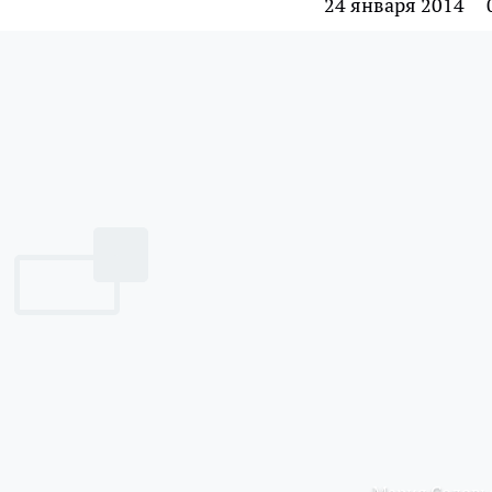
24 января 2014