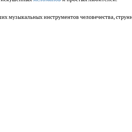
ших музыкальных инструментов человечества, струн