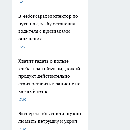
14:10
В Чебоксарах инспектор по
пути на службу остановил
водителя с признаками
опьянения
13:30
Хватит гадать о пользе
хлеба: врач объяснил, какой
продукт действительно
стоит оставить в рационе на
каждый день
13:00
Эксперты объяснили: нужно
ли мыть петрушку и укроп
12:00