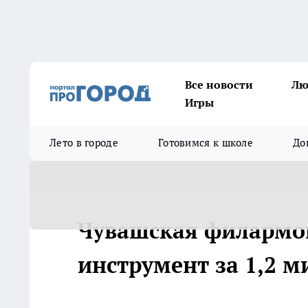
Все новости
Лю
Игры
Лето в городе
Готовимся к школе
До
Чувашская филармо
инструмент за 1,2 