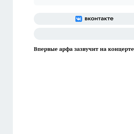
Впервые арфа зазвучит на концерте