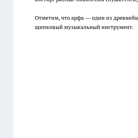
Отметим, что арфа — один из древней
щипковый музыкальный инструмент.