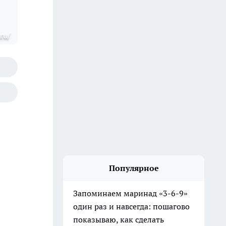
ru/
Популярное
Запоминаем маринад «3-6-9»
один раз и навсегда: пошагово
показываю, как сделать