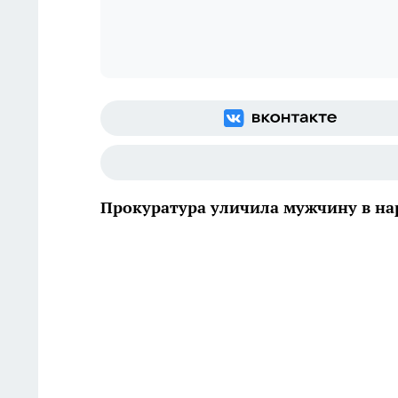
Прокуратура уличила мужчину в н