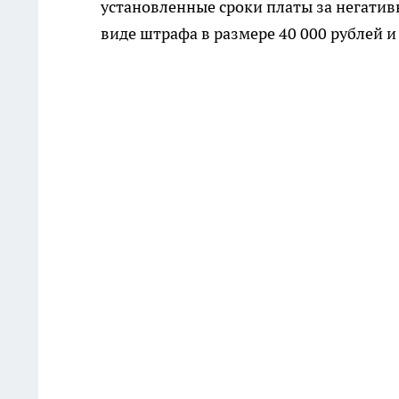
установленные сроки платы за негати
виде штрафа в размере 40 000 рублей и