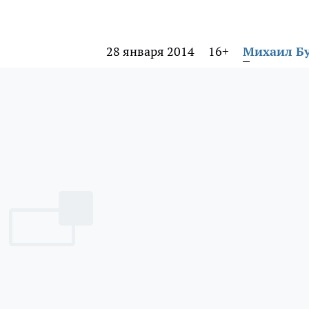
28 января 2014
16+
Михаил Б