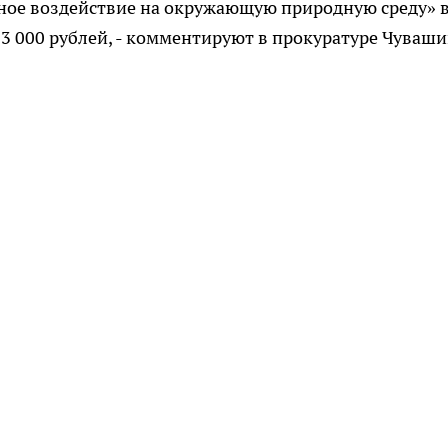
вное воздействие на окружающую природную среду» 
 3 000 рублей, - комментируют в прокуратуре Чуваши