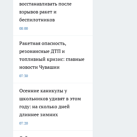
восстанавливать после
взрывов ракет и
беспилотников
08:00
Ракетная опасность,
резонансные ДТП и
топливный кризис: главные
новости Чувашии
07:30
Осенние каникулы у
школьников удивят в этом
году: на сколько дней
длиннее зимних
07:20