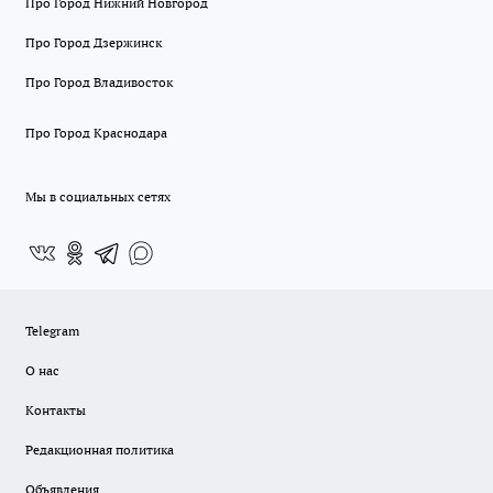
Про Город Нижний Новгород
Про Город Дзержинск
Про Город Владивосток
Про Город Краснодара
Мы в социальных сетях
Telegram
О нас
Контакты
Редакционная политика
Объявления