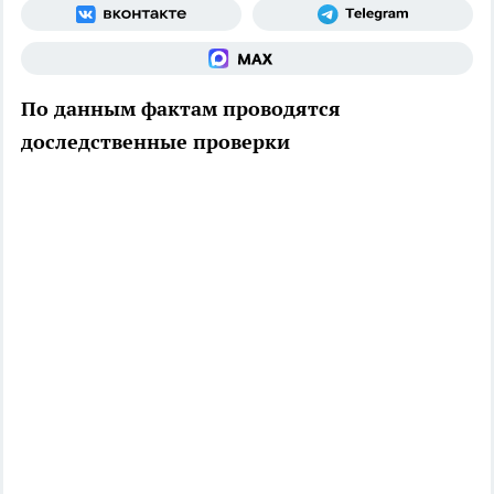
По данным фактам проводятся
доследственные проверки