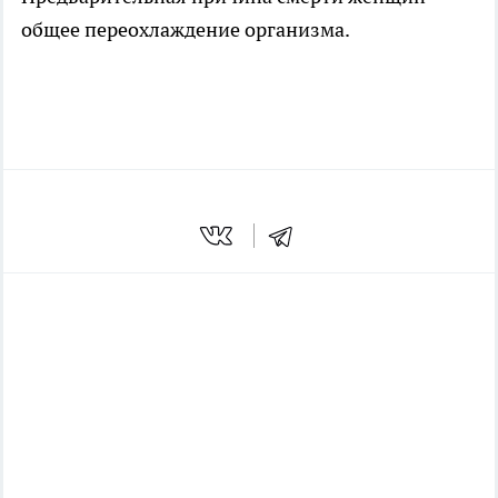
общее переохлаждение организма.