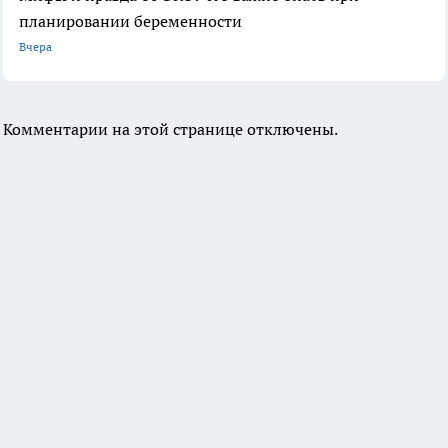
планировании беременности
Вчера
Комментарии на этой странице отключены.