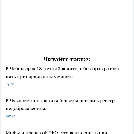
Читайте также:
В Чебоксарах 18-летний водитель без прав разбил
пять припаркованных машин
09:30
В Чувашии поставщика бензина внесли в реестр
недобросовестных
Вчера
Мифы и правда об ЭКО: что важно знать при