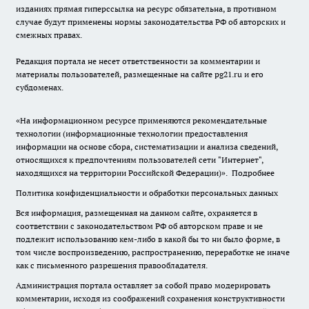
изданиях прямая гиперссылка на ресурс обязательна, в противном
случае будут применены нормы законодательства РФ об авторских и
смежных правах.
Редакция портала не несет ответственности за комментарии и
материалы пользователей, размещенные на сайте pg21.ru и его
субдоменах.
«На информационном ресурсе применяются рекомендательные
технологии (информационные технологии предоставления
информации на основе сбора, систематизации и анализа сведений,
относящихся к предпочтениям пользователей сети "Интернет",
находящихся на территории Российской Федерации)».
Подробнее
Политика конфиденциальности и обработки персональных данных
Вся информация, размещенная на данном сайте, охраняется в
соответствии с законодательством РФ об авторском праве и не
подлежит использованию кем-либо в какой бы то ни было форме, в
том числе воспроизведению, распространению, переработке не иначе
как с письменного разрешения правообладателя.
Администрация портала оставляет за собой право модерировать
комментарии, исходя из соображений сохранения конструктивности