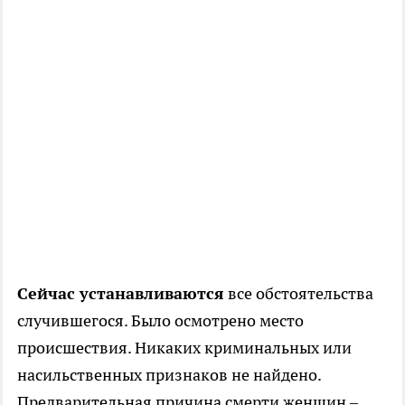
Сейчас устанавливаются
все обстоятельства
случившегося. Было осмотрено место
происшествия. Никаких криминальных или
насильственных признаков не найдено.
Предварительная причина смерти женщин –