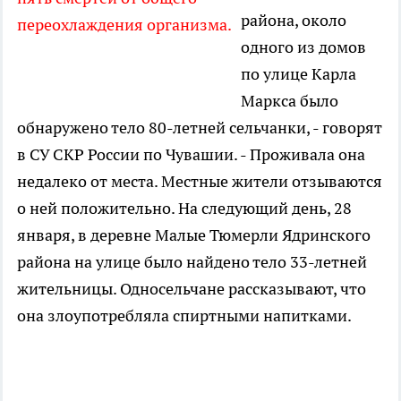
района, около
переохлаждения организма.
одного из домов
по улице Карла
Маркса было
обнаружено тело 80-летней сельчанки, - говорят
в СУ СКР России по Чувашии. - Проживала она
недалеко от места. Местные жители отзываются
о ней положительно. На следующий день, 28
января, в деревне Малые Тюмерли Ядринского
района на улице было найдено тело 33-летней
жительницы. Односельчане рассказывают, что
она злоупотребляла спиртными напитками.