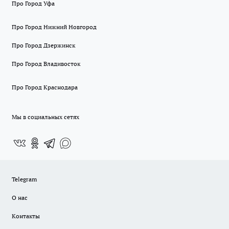
Про Город Уфа
Про Город Нижний Новгород
Про Город Дзержинск
Про Город Владивосток
Про Город Краснодара
Мы в социальных сетях
Telegram
О нас
Контакты