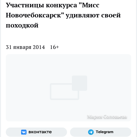
Участницы конкурса "Мисс
Новочебоксарск" удивляют своей
походкой
31 января 2014
16+
Мария Соловьева