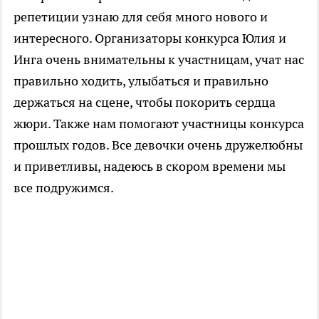
репетиции узнаю для себя много нового и
интересного. Организаторы конкурса Юлия и
Инга очень внимательны к участницам, учат нас
правильно ходить, улыбаться и правильно
держаться на сцене, чтобы покорить сердца
жюри. Также нам помогают участницы конкурса
прошлых годов. Все девочки очень дружелюбны
и приветливы, надеюсь в скором времени мы
все подружимся.