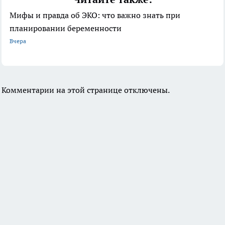
Мифы и правда об ЭКО: что важно знать при
планировании беременности
Вчера
Комментарии на этой странице отключены.