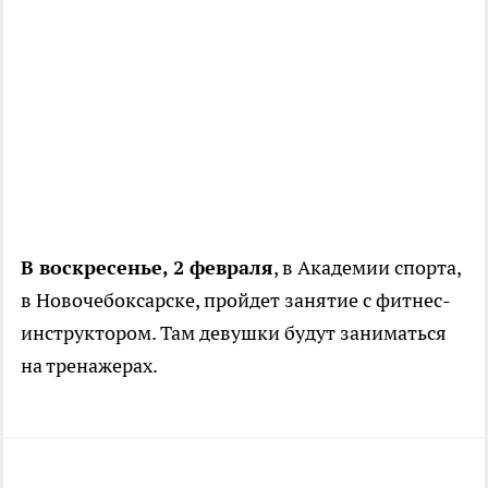
В воскресенье, 2 февраля
, в Академии спорта,
в Новочебоксарске, пройдет занятие с фитнес-
инструктором. Там девушки будут заниматься
на тренажерах.