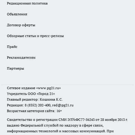
Редакционная политика
Объявления
Договор оферты
Обзорные статьи и пресс-релизы
Прайс
Рекламодателям
Партнеры
Сетевое издание
«www.pg21.ru»
Учредитель ООО «Город 21»
Главный редактор: Кошкина К.С.
Редакция: 8 (8352) 202-400, red@pg21.ru
Возрастная категория сайта: 16+
Свидетельство о регистрации СМИ ЭЛ№ФС77-56243 от 28 ноября 2013 г.
выдано Федеральной службой по надзору в сфере связи,
информационных технологий и массовых коммуникаций. При