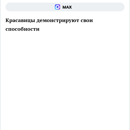
Красавицы демонстрируют свои
способности