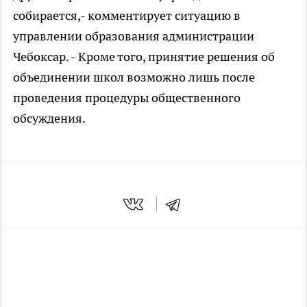
собирается,- комментирует ситуацию в
управлении образования администрации
Чебоксар. - Кроме того, принятие решения об
объединении школ возможно лишь после
проведения процедуры общественного
обсуждения.