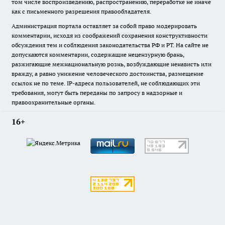
том числе воспроизведению, распространению, переработке не иначе
как с письменного разрешения правообладателя.
Администрация портала оставляет за собой право модерировать
комментарии, исходя из соображений сохранения конструктивности
обсуждения тем и соблюдения законодательства РФ и РТ. На сайте не
допускаются комментарии, содержащие нецензурную брань,
разжигающие межнациональную рознь, возбуждающие ненависть или
вражду, а равно унижение человеческого достоинства, размещение
ссылок не по теме. IP-адреса пользователей, не соблюдающих эти
требования, могут быть переданы по запросу в надзорные и
правоохранительные органы.
16+