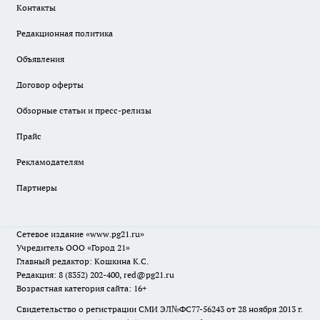
Контакты
Редакционная политика
Объявления
Договор оферты
Обзорные статьи и пресс-релизы
Прайс
Рекламодателям
Партнеры
Сетевое издание
«www.pg21.ru»
Учредитель ООО «Город 21»
Главный редактор: Кошкина К.С.
Редакция: 8 (8352) 202-400, red@pg21.ru
Возрастная категория сайта: 16+
Свидетельство о регистрации СМИ ЭЛ№ФС77-56243 от 28 ноября 2013 г.