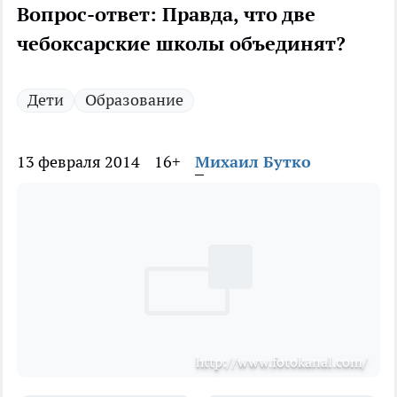
Вопрос-ответ: Правда, что две
чебоксарские школы объединят?
Дети
Образование
13 февраля 2014
16+
Михаил Бутко
http://www.fotokanal.com/