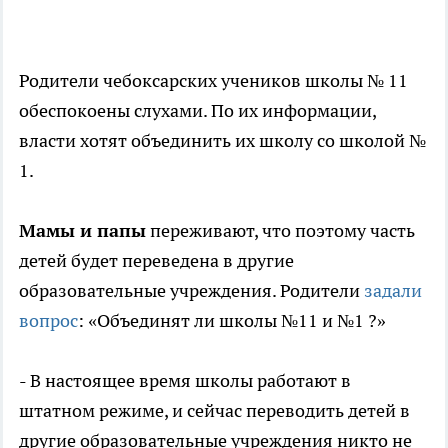
Родители чебоксарских учеников школы № 11
обеспокоены слухами. По их информации,
власти хотят объединить их школу со школой №
1.
Мамы и папы
переживают, что поэтому часть
детей будет переведена в другие
образовательные учреждения. Родители
задали
вопрос
: «Объединят ли школы №11 и №1 ?»
- В настоящее время школы работают в
штатном режиме, и сейчас переводить детей в
другие образовательные учреждения никто не