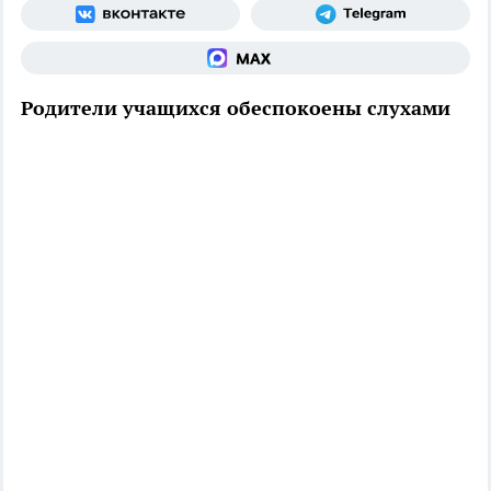
Родители учащихся обеспокоены слухами