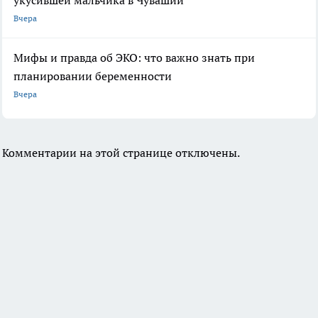
Вчера
Мифы и правда об ЭКО: что важно знать при
планировании беременности
Вчера
Комментарии на этой странице отключены.