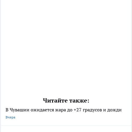
Читайте также:
В Чувашии ожидается жара до +27 градусов и дожди
Вчера