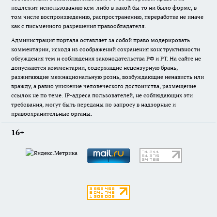
подлежит использованию кем-либо в какой бы то ни было форме, в
том числе воспроизведению, распространению, переработке не иначе
как с письменного разрешения правообладателя.
Администрация портала оставляет за собой право модерировать
комментарии, исходя из соображений сохранения конструктивности
обсуждения тем и соблюдения законодательства РФ и РТ. На сайте не
допускаются комментарии, содержащие нецензурную брань,
разжигающие межнациональную рознь, возбуждающие ненависть или
вражду, а равно унижение человеческого достоинства, размещение
ссылок не по теме. IP-адреса пользователей, не соблюдающих эти
требования, могут быть переданы по запросу в надзорные и
правоохранительные органы.
16+