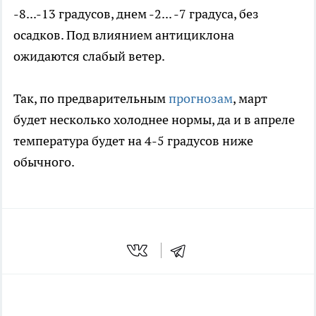
-8...-13 градусов, днем -2... -7 градуса, без
осадков. Под влиянием антициклона
ожидаются слабый ветер.
Так, по предварительным
прогнозам
, март
будет несколько холоднее нормы, да и в апреле
температура будет на 4-5 градусов ниже
обычного.