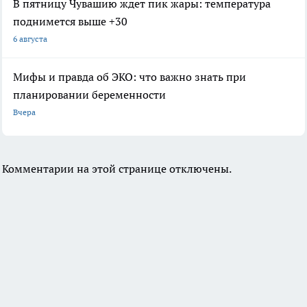
В пятницу Чувашию ждет пик жары: температура
поднимется выше +30
6 августа
Мифы и правда об ЭКО: что важно знать при
планировании беременности
Вчера
Комментарии на этой странице отключены.