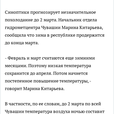
Синоптики прогнозирует незначительное
похолодание до 2 марта. Начальник отдела
гидрометцентра Чувашии Марина Китарьева,
сообщила что зима в республике продержится
до конца марта.
- Февраль и март считаются еще зимними
месяцами. Поэтому низкая температура
сохранится до апреля. Потом начнется
постепенное повышение температуры, -
говорит Марина Китарьева.
В частности, по ее словам, до 2 марта по всей
Чувашии температура воздуха ночью составит