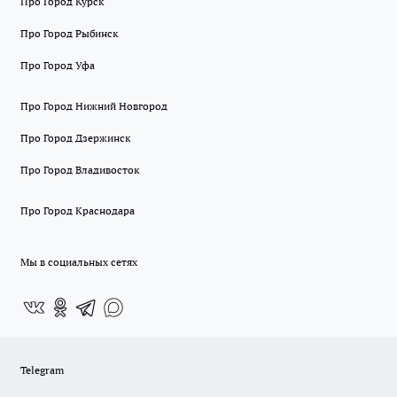
Про Город Курск
Про Город Рыбинск
Про Город Уфа
Про Город Нижний Новгород
Про Город Дзержинск
Про Город Владивосток
Про Город Краснодара
Мы в социальных сетях
Telegram