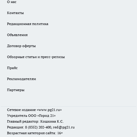
О нас
Контакты
Редакционная политика
Объявления
Договор оферты
Обзорные статьи и пресс-релизы
Прайс
Рекламодателям
Партнеры
Сетевое издание
«www.pg21.ru»
Учредитель ООО «Город 21»
Главный редактор: Кошкина К.С.
Редакция: 8 (8352) 202-400, red@pg21.ru
Возрастная категория сайта: 16+