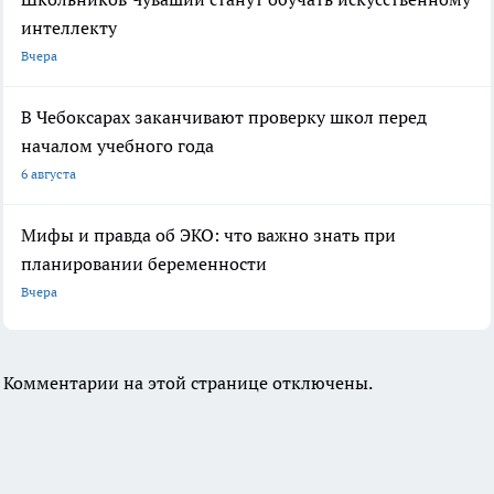
интеллекту
Вчера
В Чебоксарах заканчивают проверку школ перед
началом учебного года
6 августа
Мифы и правда об ЭКО: что важно знать при
планировании беременности
Вчера
Комментарии на этой странице отключены.