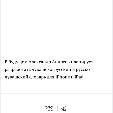
В будущем Александр Андреев планирует
разработать чувашско-русский и русско-
чувашский словарь для iPhone и iPad.