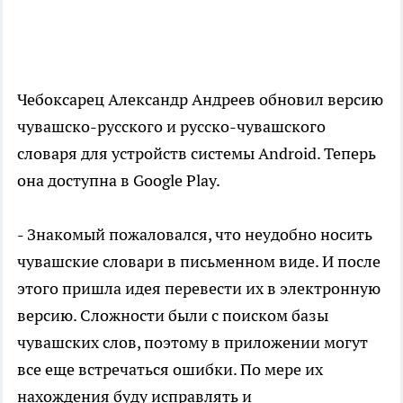
Чебоксарец Александр Андреев обновил версию
чувашско-русского и русско-чувашского
словаря для устройств системы Android. Теперь
она доступна в Google Play.
- Знакомый пожаловался, что неудобно носить
чувашские словари в письменном виде. И после
этого пришла идея перевести их в электронную
версию. Сложности были с поиском базы
чувашских слов, поэтому в приложении могут
все еще встречаться ошибки. По мере их
нахождения буду исправлять и