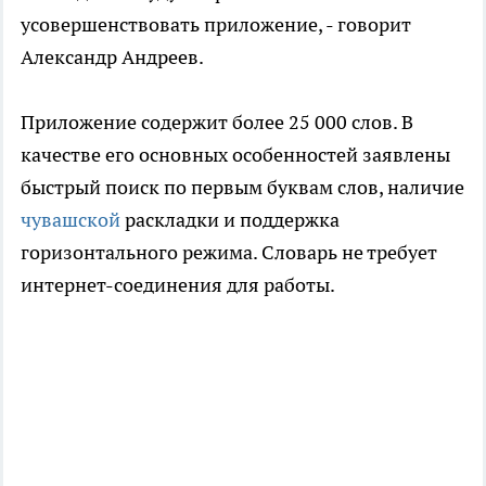
усовершенствовать приложение, - говорит
Александр Андреев.
Приложение содержит более 25 000 слов. В
качестве его основных особенностей заявлены
быстрый поиск по первым буквам слов, наличие
чувашской
раскладки и поддержка
горизонтального режима. Словарь не требует
интернет-соединения для работы.