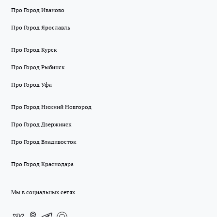
Про Город Иваново
Про Город Ярославль
Про Город Курск
Про Город Рыбинск
Про Город Уфа
Про Город Нижний Новгород
Про Город Дзержинск
Про Город Владивосток
Про Город Краснодара
Мы в социальных сетях