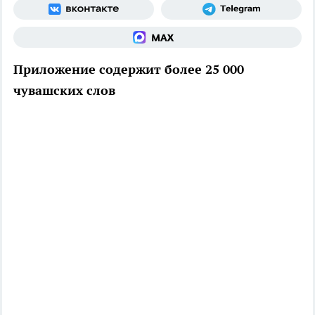
Приложение содержит более 25 000
чувашских слов