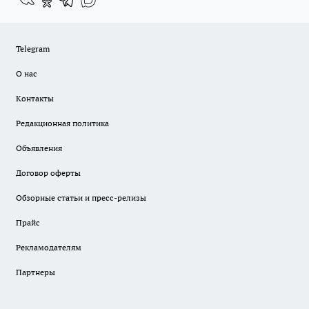
Telegram
О нас
Контакты
Редакционная политика
Объявления
Договор оферты
Обзорные статьи и пресс-релизы
Прайс
Рекламодателям
Партнеры