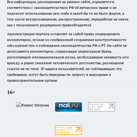
Вся информация, размещенная на данном сайте, охраняется в
соответствии с законодательством РФ об авторском праве и не
подлежит использованию кем-либо в какой бы то ни было форме, в
том числе воспроизведению, распространению, переработке не иначе
как с письменного разрешения правообладателя.
Администрация портала оставляет за собой право модерировать
комментарии, исходя из соображений сохранения конструктивности
обсуждения тем и соблюдения законодательства РФ и РТ. На сайте не
допускаются комментарии, содержащие нецензурную брань,
разжигающие межнациональную рознь, возбуждающие ненависть или
вражду, а равно унижение человеческого достоинства, размещение
ссылок не по теме. IP-адреса пользователей, не соблюдающих эти
требования, могут быть переданы по запросу в надзорные и
правоохранительные органы.
16+