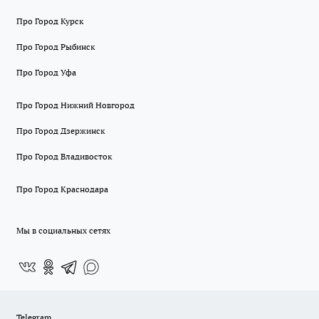
Про Город Курск
Про Город Рыбинск
Про Город Уфа
Про Город Нижний Новгород
Про Город Дзержинск
Про Город Владивосток
Про Город Краснодара
Мы в социальных сетях
Telegram