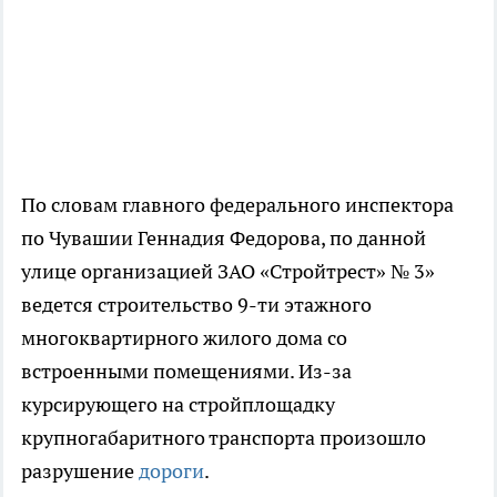
По словам главного федерального инспектора
по Чувашии Геннадия Федорова, по данной
улице организацией ЗАО «Стройтрест» № 3»
ведется строительство 9-ти этажного
многоквартирного жилого дома со
встроенными помещениями. Из-за
курсирующего на стройплощадку
крупногабаритного транспорта произошло
разрушение
дороги
.