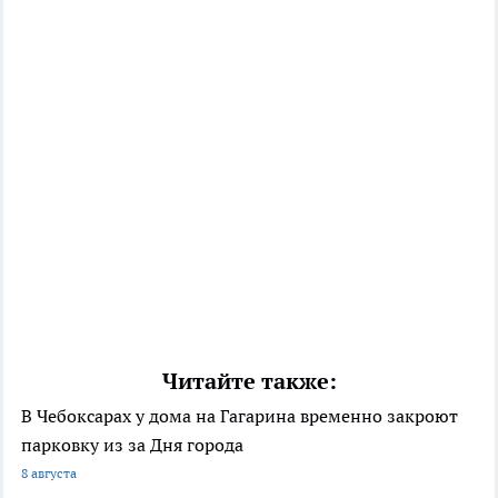
Читайте также:
В Чебоксарах у дома на Гагарина временно закроют
парковку из за Дня города
8 августа