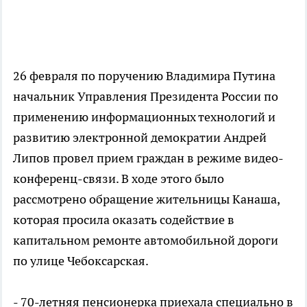
26 февраля по поручению Владимира Путина
начальник Управления Президента России по
применению информационных технологий и
развитию электронной демократии Андрей
Липов провел прием граждан в режиме видео-
конференц-связи. В ходе этого было
рассмотрено обращение жительницы Канаша,
которая просила оказать содействие в
капитальном ремонте автомобильной дороги
по улице Чебоксарская.
- 70-летняя пенсионерка приехала специально в