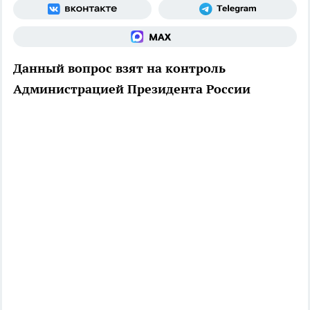
Данный вопрос взят на контроль
Администрацией Президента России