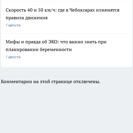
Скорость 40 и 50 км/ч: где в Чебоксарах изменятся
правила движения
7 августа
Мифы и правда об ЭКО: что важно знать при
планировании беременности
7 августа
Комментарии на этой странице отключены.