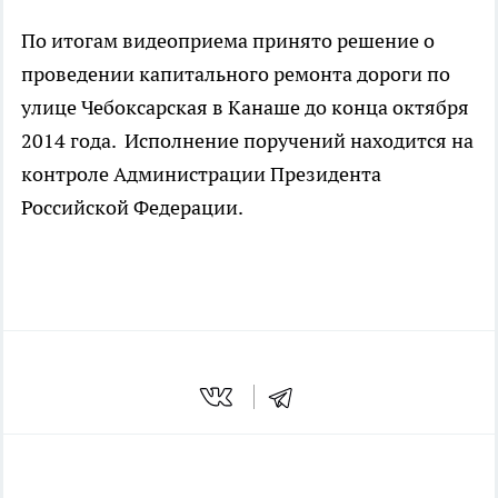
По итогам видеоприема принято решение о
проведении капитального ремонта дороги по
улице Чебоксарская в Канаше до конца октября
2014 года. Исполнение поручений находится на
контроле Администрации Президента
Российской Федерации.