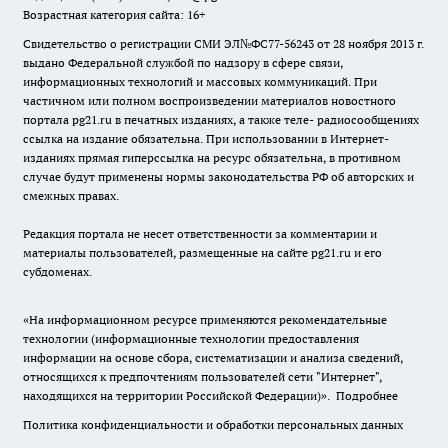
Возрастная категория сайта: 16+
Свидетельство о регистрации СМИ ЭЛ№ФС77-56243 от 28 ноября 2013 г.
выдано Федеральной службой по надзору в сфере связи,
информационных технологий и массовых коммуникаций. При
частичном или полном воспроизведении материалов новостного
портала pg21.ru в печатных изданиях, а также теле- радиосообщениях
ссылка на издание обязательна. При использовании в Интернет-
изданиях прямая гиперссылка на ресурс обязательна, в противном
случае будут применены нормы законодательства РФ об авторских и
смежных правах.
Редакция портала не несет ответственности за комментарии и
материалы пользователей, размещенные на сайте pg21.ru и его
субдоменах.
«На информационном ресурсе применяются рекомендательные
технологии (информационные технологии предоставления
информации на основе сбора, систематизации и анализа сведений,
относящихся к предпочтениям пользователей сети "Интернет",
находящихся на территории Российской Федерации)».
Подробнее
Политика конфиденциальности и обработки персональных данных