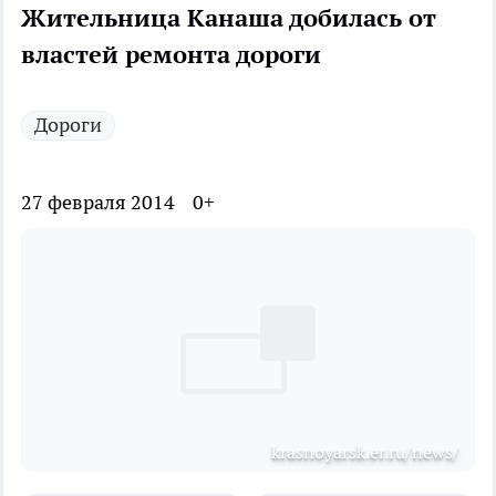
Жительница Канаша добилась от
властей ремонта дороги
Дороги
27 февраля 2014
0+
krasnoyarsk.er.ru/news/