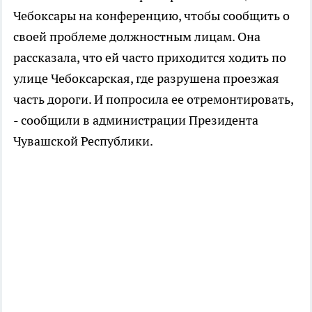
Чебоксары на конференцию, чтобы сообщить о
своей проблеме должностным лицам. Она
рассказала, что ей часто приходится ходить по
улице Чебоксарская, где разрушена проезжая
часть дороги. И попросила ее отремонтировать,
- сообщили в администрации Президента
Чувашской Республики.