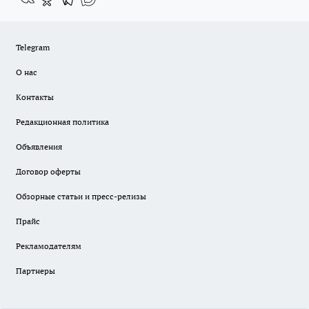
Telegram
О нас
Контакты
Редакционная политика
Объявления
Договор оферты
Обзорные статьи и пресс-релизы
Прайс
Рекламодателям
Партнеры