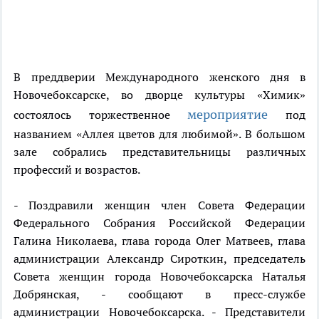
В преддверии Международного женского дня в
Новочебоксарске, во дворце культуры «Химик»
мероприятие
состоялось торжественное
под
названием «Аллея цветов для любимой». В большом
зале собрались представительницы различных
профессий и возрастов.
- Поздравили женщин член Совета Федерации
Федерального Собрания Российской Федерации
Галина Николаева, глава города Олег Матвеев, глава
администрации Александр Сироткин, председатель
Совета женщин города Новочебоксарска Наталья
Добрянская, - сообщают в пресс-службе
администрации Новочебоксарска. - Представители