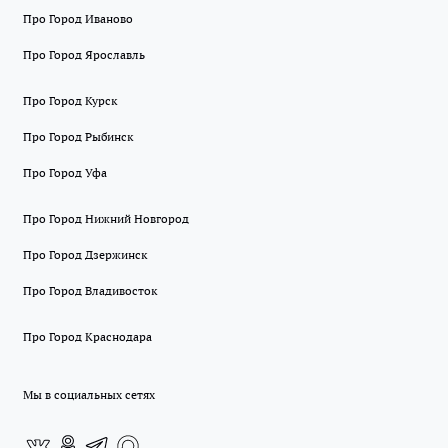
Про Город Иваново
Про Город Ярославль
Про Город Курск
Про Город Рыбинск
Про Город Уфа
Про Город Нижний Новгород
Про Город Дзержинск
Про Город Владивосток
Про Город Краснодара
Мы в социальных сетях