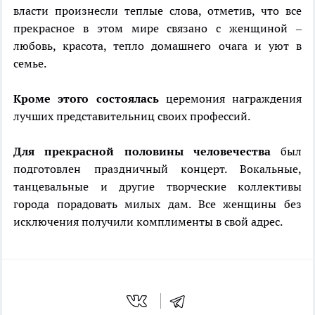
власти произнесли теплые слова, отметив, что все
прекрасное в этом мире связано с женщиной –
любовь, красота, тепло домашнего очага и уют в
семье.
Кроме этого состоялась
церемония награждения
лучших представительниц своих профессий.
Для прекрасной половины человечества
был
подготовлен праздничный концерт. Вокальные,
танцевальные и другие творческие коллективы
города порадовать милых дам. Все женщины без
исключения получили комплименты в свой адрес.