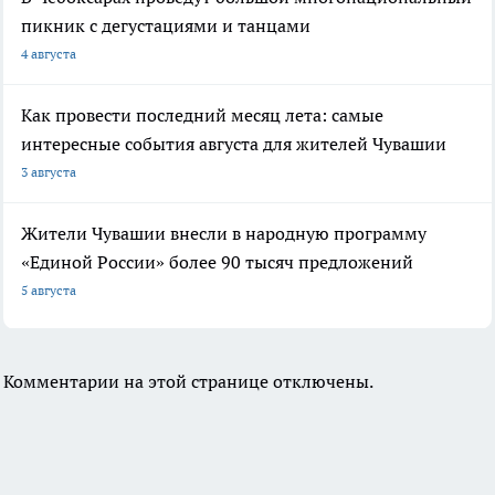
пикник с дегустациями и танцами
4 августа
Как провести последний месяц лета: самые
интересные события августа для жителей Чувашии
3 августа
Жители Чувашии внесли в народную программу
«Единой России» более 90 тысяч предложений
5 августа
Комментарии на этой странице отключены.