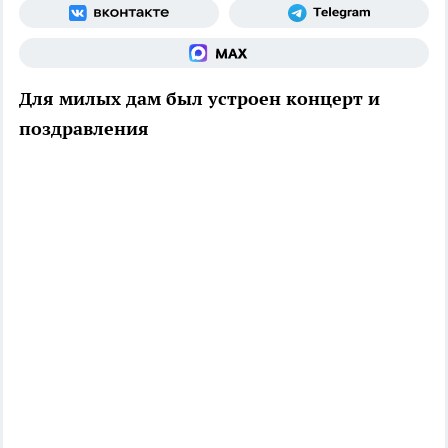
Для милых дам был устроен концерт и
поздравления