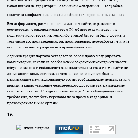
находящихся на территории Российской Федерации)».
Подробнее
Политика конфиденциальности и обработки персональных данных
Вся информация, размещенная на данном сайте, охраняется в
соответствии с законодательством РФ об авторском праве и не
подлежит использованию кем-либо в какой бы то ни было форме, в
том числе воспроизведению, распространению, переработке не иначе
как с письменного разрешения правообладателя.
Администрация портала оставляет за собой право модерировать
комментарии, исходя из соображений сохранения конструктивности
обсуждения тем и соблюдения законодательства РФ и РТ. На сайте не
допускаются комментарии, содержащие нецензурную брань,
разжигающие межнациональную рознь, возбуждающие ненависть или
вражду, а равно унижение человеческого достоинства, размещение
ссылок не по теме. IP-адреса пользователей, не соблюдающих эти
требования, могут быть переданы по запросу в надзорные и
правоохранительные органы.
16+