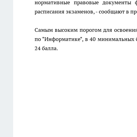
нормативные правовые документы 
расписания экзаменов, - сообщают в 
Самым высоким порогом для освоени
по "Информатике", в 40 минимальных б
24 балла.