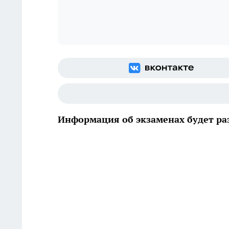
Информация об экзаменах будет ра