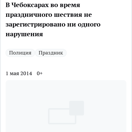
В Чебоксарах во время
праздничного шествия не
зарегистрировано ни одного
нарушения
Полиция
Праздник
1 мая 2014
0+