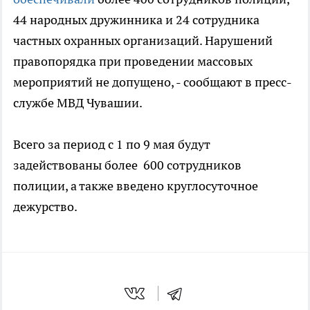
44 народных дружинника и 24 сотрудника
частных охранных организаций. Нарушений
правопорядка при проведении массовых
мероприятий не допущено, - сообщают в пресс-
службе МВД Чувашии.
Всего за период с 1 по 9 мая будут
задействованы более 600 сотрудников
полиции, а также введено круглосуточное
дежурство.