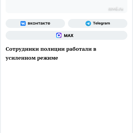
mvd.ru
Сотрудники полиции работали в
усиленном режиме