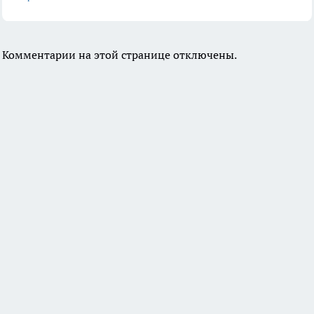
Комментарии на этой странице отключены.