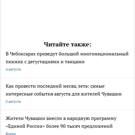
Читайте также:
В Чебоксарах проведут большой многонациональный
пикник с дегустациями и танцами
4 августа
Как провести последний месяц лета: самые
интересные события августа для жителей Чувашии
3 августа
Жители Чувашии внесли в народную программу
«Единой России» более 90 тысяч предложений
Вчера