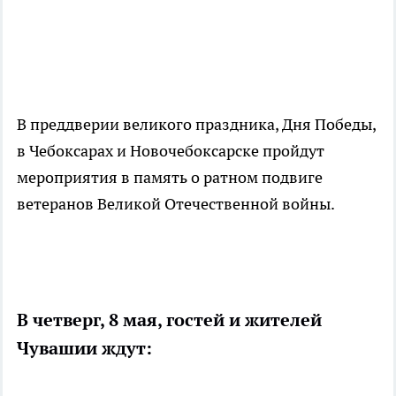
В преддверии великого праздника, Дня Победы,
в Чебоксарах и Новочебоксарске пройдут
мероприятия в память о ратном подвиге
ветеранов Великой Отечественной войны.
В четверг, 8 мая, гостей и жителей
Чувашии ждут: