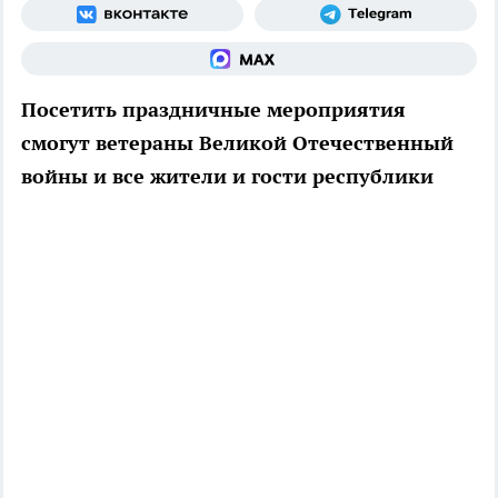
Посетить праздничные мероприятия
смогут ветераны Великой Отечественный
войны и все жители и гости республики