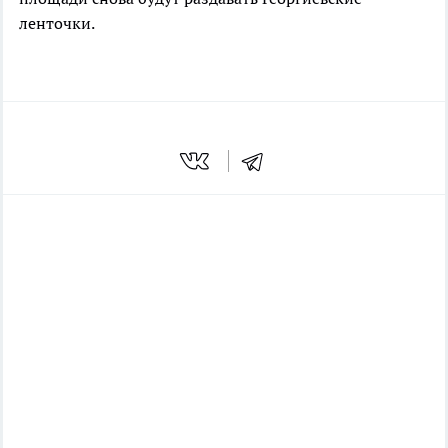
ленточки.