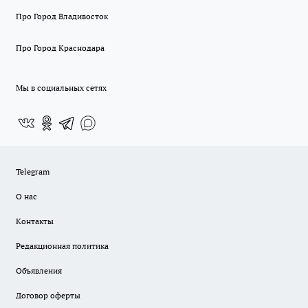
Про Город Владивосток
Про Город Краснодара
Мы в социальных сетях
Telegram
О нас
Контакты
Редакционная политика
Объявления
Договор оферты