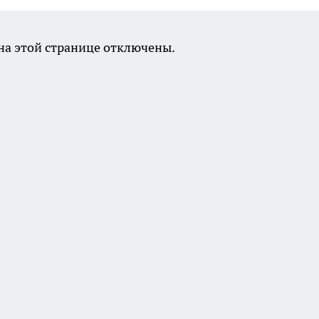
а этой странице отключены.