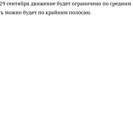
о 29 сентября движение будет ограничено по средним
ть можно будет по крайним полосам.