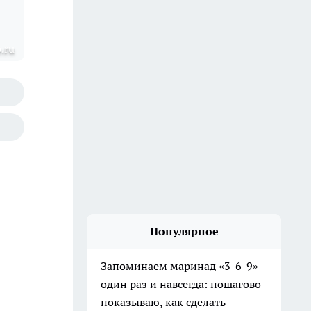
.ru
Популярное
Запоминаем маринад «3-6-9»
один раз и навсегда: пошагово
показываю, как сделать