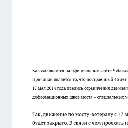
Как сообщается на официальном сайте Чебокс
Причиной является то, что построенный 46 лет
17 мая 2014 года ввелись ограничения движен
деформационных швов моста – специальных ус
Так, движение по мосту-ветерану с 17 м
будет закрыто. В связи с чем проехать