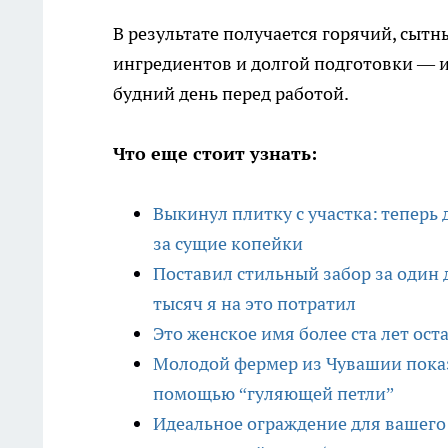
В результате получается горячий, сытн
ингредиентов и долгой подготовки — и
будний день перед работой.
Что еще стоит узнать:
Выкинул плитку с участка: теперь
за сущие копейки
Поставил стильный забор за один 
тысяч я на это потратил
Это женское имя более ста лет ос
Молодой фермер из Чувашии показ
помощью “гуляющей петли”
Идеальное ограждение для вашего 