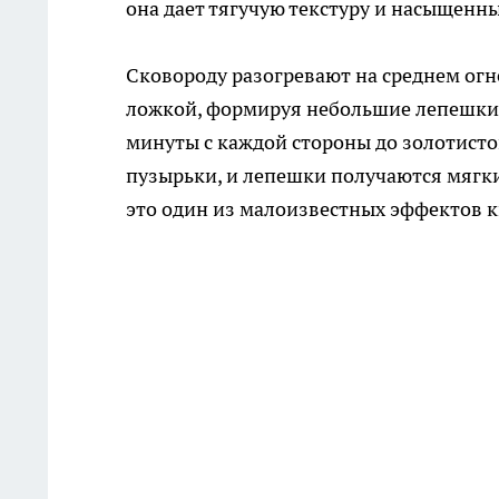
она дает тягучую текстуру и насыщенны
Сковороду разогревают на среднем огн
ложкой, формируя небольшие лепешки 
минуты с каждой стороны до золотисто
пузырьки, и лепешки получаются мягк
это один из малоизвестных эффектов 