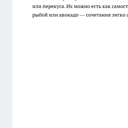
или перекуса. Их можно есть как само
рыбой или авокадо — сочетания легко 