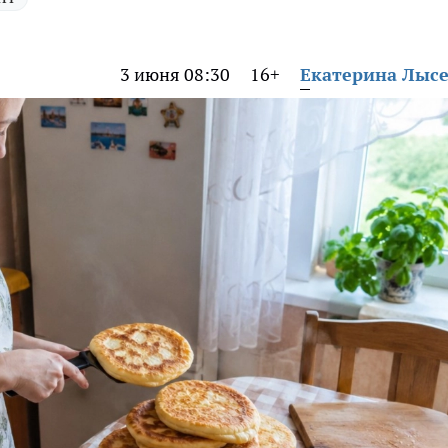
3 июня 08:30
16+
Екатерина Лыс