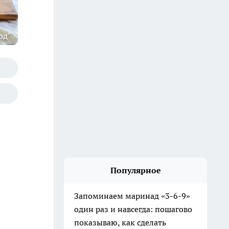
од"
Популярное
Запоминаем маринад «3-6-9»
один раз и навсегда: пошагово
показываю, как сделать