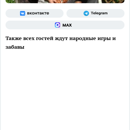
Также всех гостей ждут народные игры и
забавы