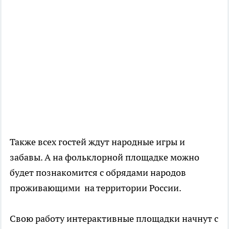
Также всех гостей ждут народные игры и
забавы. А на фольклорной площадке можно
будет познакомится с обрядами народов
проживающими на территории России.
Свою работу интерактивные площадки начнут с