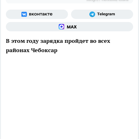
В этом году зарядка пройдет во всех
районах Чебоксар