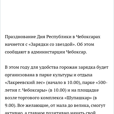
Празднование Дня Республики в Чебоксарах
начнется с «Зарядки со звездой». Об этом
сообщают в администарции Чебоксар.
В этом году для удобства горожан зарядка будет
организована в парке культуры и отдыха
«Лакреевский лес» (начало в 10.00), парке «500-
летия г. Чебоксары» (в 10.00) и на площадке
возле торгового комплекса «Шупашкар» (в
9.00). Все желающие, от мала до велика, смогут
активно, а главное позитивно начать свой