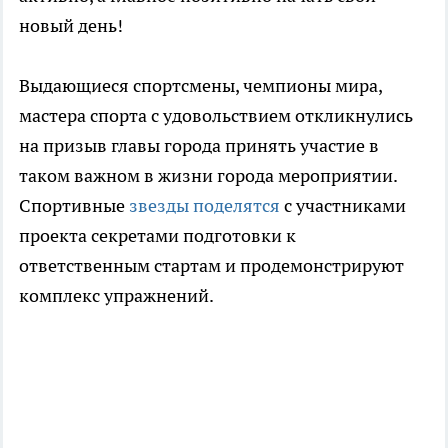
новый день!
Выдающиеся спортсмены, чемпионы мира,
мастера спорта с удовольствием откликнулись
на призыв главы города принять участие в
таком важном в жизни города мероприятии.
Спортивные
звезды поделятся
с участниками
проекта секретами подготовки к
ответственным стартам и продемонстрируют
комплекс упражнений.