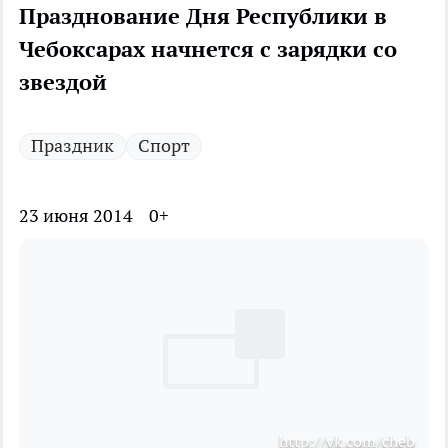
Празднование Дня Республики в
Чебоксарах начнется с зарядки со
звездой
Праздник
Спорт
23 июня 2014
0+
http://vk.com/cheb