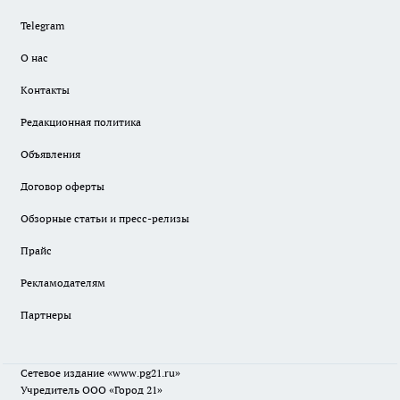
Telegram
О нас
Контакты
Редакционная политика
Объявления
Договор оферты
Обзорные статьи и пресс-релизы
Прайс
Рекламодателям
Партнеры
Сетевое издание
«www.pg21.ru»
Учредитель ООО «Город 21»