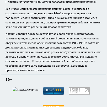
Политика конфиденциальности и обработки персональных данных
Вся информация, размещенная на данном сайте, охраняется в
соответствии с законодательством РФ об авторском праве и не
подлежит использованию кем-либо в какой бы то ни было форме, в
том числе воспроизведению, распространению, переработке не иначе
как с письменного разрешения правообладателя.
Администрация портала оставляет за собой право модерировать
комментарии, исходя из соображений сохранения конструктивности
обсуждения тем и соблюдения законодательства РФ и РТ. На сайте не
допускаются комментарии, содержащие нецензурную брань,
разжигающие межнациональную рознь, возбуждающие ненависть или
вражду, а равно унижение человеческого достоинства, размещение
ссылок не по теме. IP-адреса пользователей, не соблюдающих эти
требования, могут быть переданы по запросу в надзорные и
правоохранительные органы.
16+