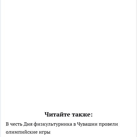
Читайте также:
В честь Дня физкультурника в Чувашии провели
олимпийские игры