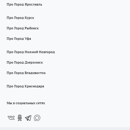
Про Город Ярославль
Про Город Курск
Про Город Рыбинск
Про Город Уфа
Про Город Нижний Новгород
Про Город Дзержинск
Про Город Владивосток
Про Город Краснодара
Мы в социальных сетях