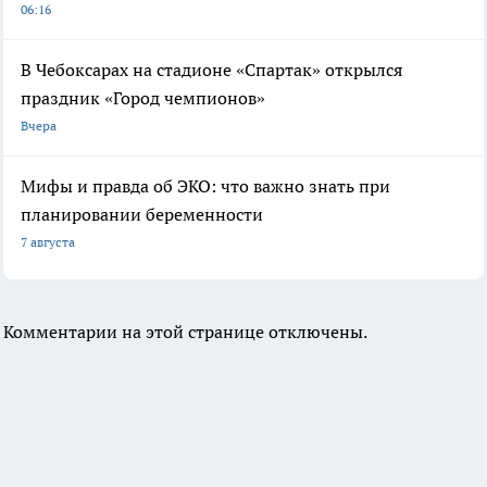
06:16
В Чебоксарах на стадионе «Спартак» открылся
праздник «Город чемпионов»
Вчера
Мифы и правда об ЭКО: что важно знать при
планировании беременности
7 августа
Комментарии на этой странице отключены.