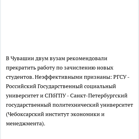
В Чувашии двум вузам рекомендовали
прекратить работу по зачислению новых
студентов. Неэффективными признаны: РГСУ -
Российский Государственный социальный
университет и СПбГПУ - Санкт-Петербургский
государственный политехнический университет
(Чебоксарский институт экономики и
менеджмента).