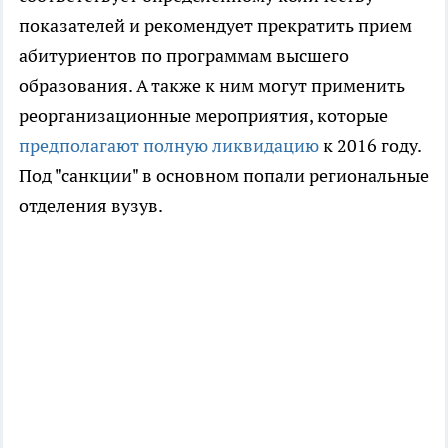
показателей и рекомендует прекратить прием
абитуриентов по программам высшего
образования. А также к ним могут применить
реорганизационные мероприятия, которые
предполагают полную ликвидацию
к 2016 году.
Под "санкции" в основном попали региональные
отделения вузув.