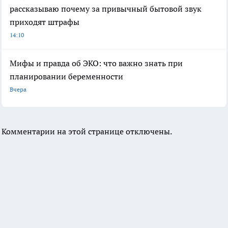
рассказываю почему за привычный бытовой звук
приходят штрафы
14:10
Мифы и правда об ЭКО: что важно знать при
планировании беременности
Вчера
Комментарии на этой странице отключены.