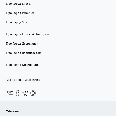
Про Город Курск
Про Город Рыбинск
Про Город Уфа
Про Город Нижний Новгород
Про Город Дзержинск
Про Город Владивосток
Про Город Краснодара
Мы в социальных сетях
Telegram