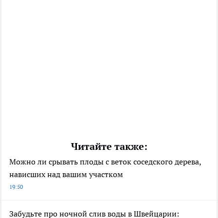
Читайте также:
Можно ли срывать плоды с веток соседского дерева,
нависших над вашим участком
19:50
Забудьте про ночной слив воды в Швейцарии: