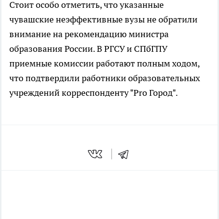
Стоит особо отметить, что указанные
чувашские неэффективные вузы не обратили
внимание на рекомендацию министра
образования России. В РГСУ и СПбГПУ
приемные комиссии работают полным ходом,
что подтвердили работники образовательных
учреждений корреспонденту "Pro Город".