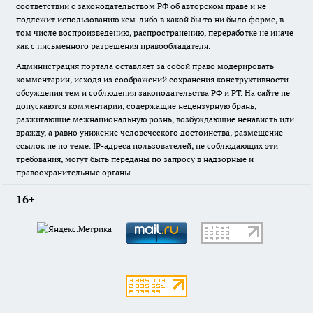
соответствии с законодательством РФ об авторском праве и не
подлежит использованию кем-либо в какой бы то ни было форме, в
том числе воспроизведению, распространению, переработке не иначе
как с письменного разрешения правообладателя.
Администрация портала оставляет за собой право модерировать
комментарии, исходя из соображений сохранения конструктивности
обсуждения тем и соблюдения законодательства РФ и РТ. На сайте не
допускаются комментарии, содержащие нецензурную брань,
разжигающие межнациональную рознь, возбуждающие ненависть или
вражду, а равно унижение человеческого достоинства, размещение
ссылок не по теме. IP-адреса пользователей, не соблюдающих эти
требования, могут быть переданы по запросу в надзорные и
правоохранительные органы.
16+