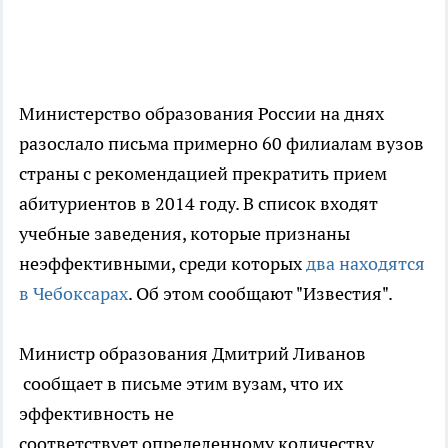
Министерство образования России на днях
разослало письма примерно 60 филиалам вузов
страны с рекомендацией прекратить прием
абитуриентов в 2014 году. В список входят
учебные заведения, которые признаны
неэффективными, среди которых
два находятся
в Чебоксарах
. Об этом сообщают "Известия".
Министр образования Дмитрий Ливанов
сообщает в письме этим вузам, что их
эффективность не
соответствует определенному количеству