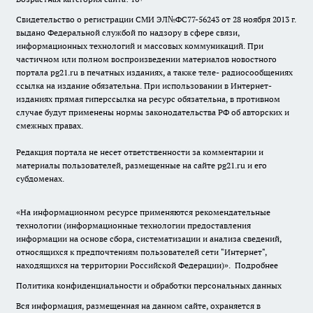
Свидетельство о регистрации СМИ ЭЛ№ФС77-56243 от 28 ноября 2013 г.
выдано Федеральной службой по надзору в сфере связи,
информационных технологий и массовых коммуникаций. При
частичном или полном воспроизведении материалов новостного
портала pg21.ru в печатных изданиях, а также теле- радиосообщениях
ссылка на издание обязательна. При использовании в Интернет-
изданиях прямая гиперссылка на ресурс обязательна, в противном
случае будут применены нормы законодательства РФ об авторских и
смежных правах.
Редакция портала не несет ответственности за комментарии и
материалы пользователей, размещенные на сайте pg21.ru и его
субдоменах.
«На информационном ресурсе применяются рекомендательные
технологии (информационные технологии предоставления
информации на основе сбора, систематизации и анализа сведений,
относящихся к предпочтениям пользователей сети "Интернет",
находящихся на территории Российской Федерации)».
Подробнее
Политика конфиденциальности и обработки персональных данных
Вся информация, размещенная на данном сайте, охраняется в