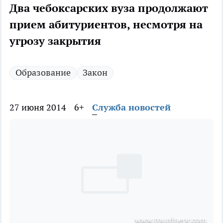
Два чебоксарских вуза продолжают
прием абитуриентов, несмотря на
угрозу закрытия
Образование
Закон
27 июня 2014
6+
Служба новостей
www.tourdnepr.com