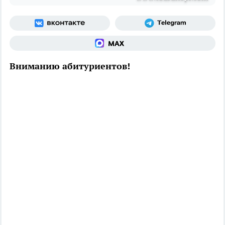
Вниманию абитуриентов!