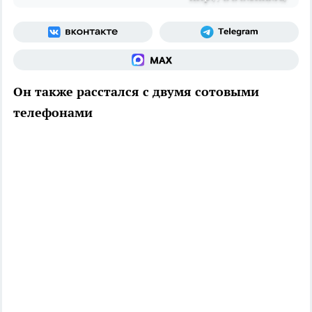
Он также расстался с двумя сотовыми
телефонами