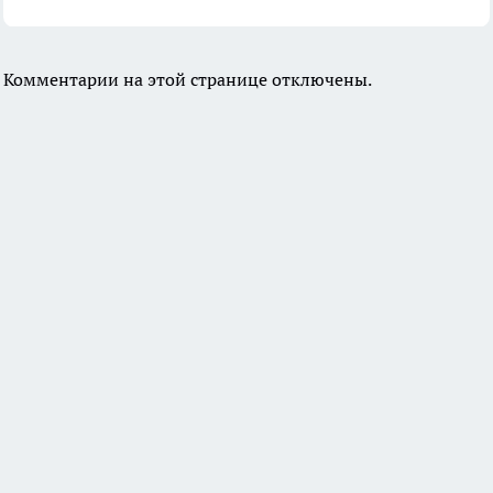
Комментарии на этой странице отключены.