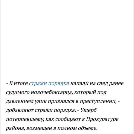
- В итоге
стражи порядка
напали на след ранее
судимого новочебоксарца, который под
давлением улик признался в преступлении, -
добавляют стражи порядка. - Ущерб
потерпевшему, как сообщают в Прокуратуре
района, возмещен в полном объеме.