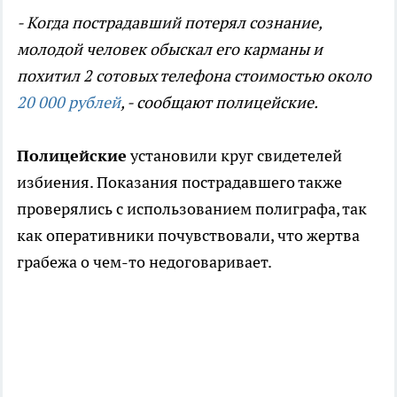
- Когда пострадавший потерял сознание,
молодой человек обыскал его карманы и
похитил 2 сотовых телефона стоимостью около
20 000 рублей
, - сообщают полицейские.
Полицейские
установили круг свидетелей
избиения. Показания пострадавшего также
проверялись с использованием полиграфа, так
как оперативники почувствовали, что жертва
грабежа о чем-то недоговаривает.