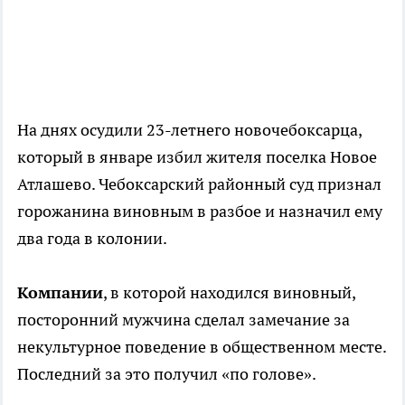
На днях осудили 23-летнего новочебоксарца,
который в январе избил жителя поселка Новое
Атлашево. Чебоксарский районный суд признал
горожанина виновным в разбое и назначил ему
два года в колонии.
Компании
, в которой находился виновный,
посторонний мужчина сделал замечание за
некультурное поведение в общественном месте.
Последний за это получил «по голове».