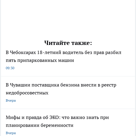
Читайте также:
В Чебоксарах 18-летний водитель без прав разбил
пять припаркованных машин
09:30
В Чувашии поставщика бензина внесли в реестр
недобросовестных
Вчера
Мифы и правда об ЭКО: что важно знать при
планировании беременности
Вчера