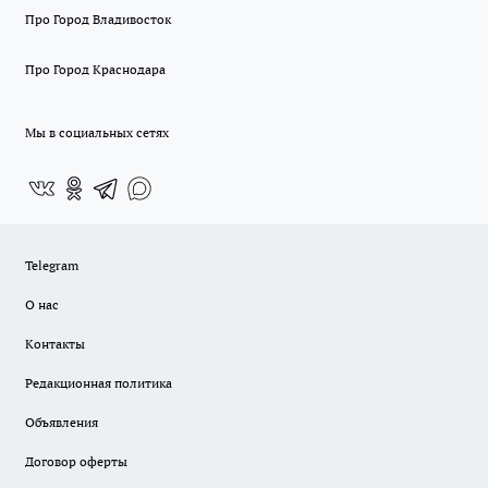
Про Город Владивосток
Про Город Краснодара
Мы в социальных сетях
Telegram
О нас
Контакты
Редакционная политика
Объявления
Договор оферты