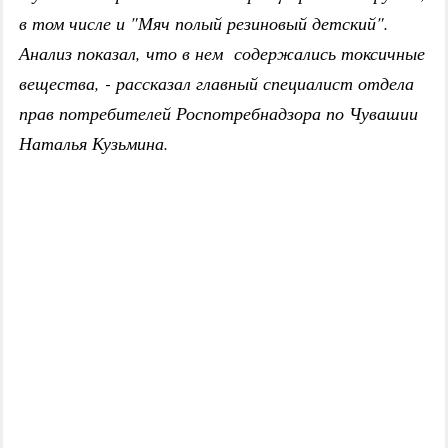
в том числе и "Мяч полый резиновый детский".
Анализ показал, что в нем содержались токсичные
вещества, - рассказал главный специалист отдела
прав потребителей Роспотребнадзора по Чувашии
Наталья Кузьмина.