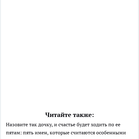
Читайте также:
Назовите так дочку, и счастье будет ходить по ее
пятам: пять имен, которые считаются особенными