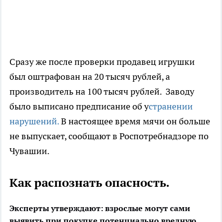
Сразу же после проверки продавец игрушки
был оштрафован на 20 тысяч рублей, а
производитель на 100 тысяч рублей. Заводу
было выписано предписание об у
странении
нарушений.
В настоящее время мячи он больше
не выпускает, сообщают в Роспотребнадзоре по
Чувашии.
Как распознать опасность.
Эксперты утверждают: взрослые могут сами
выявить при покупке потенциально вредную