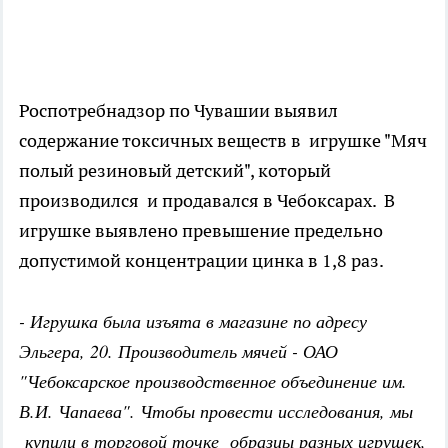
Роспотребнадзор по Чувашии выявил
содержание токсичных веществ в игрушке "Мяч
полый резиновый детский", который
производился и продавался в Чебоксарах. В
игрушке выявлено превышение предельно
допустимой концентрации цинка в 1,8 раз.
- Игрушка была изъята в магазине по адресу
Эльгера, 20. Производитель мячей - ОАО
"Чебоксарское производственное объединение им.
В.И. Чапаева". Чтобы провести исследования, мы
купили в торговой точке образцы разных игрушек,