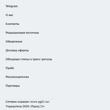
Telegram
О нас
Контакты
Редакционная политика
Объявления
Договор оферты
Обзорные статьи и пресс-релизы
Прайс
Рекламодателям
Партнеры
Сетевое издание
«www.pg21.ru»
Учредитель ООО «Город 21»