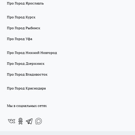
Про Город Ярославль
Про Город Курск
Про Город Рыбинск
Про Город Уфа
Про Город Нижний Новгород
Про Город Дзержинск
Про Город Владивосток
Про Город Краснодара
Мы в социальных сетях