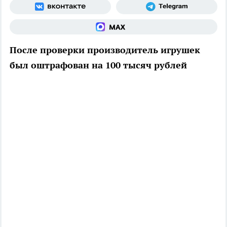
После проверки производитель игрушек
был оштрафован на 100 тысяч рублей