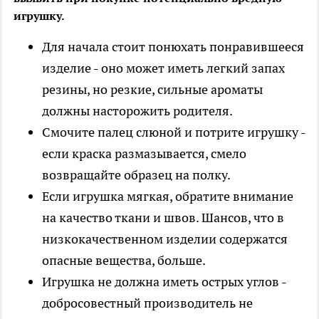
игрушку.
Для начала стоит понюхать понравившееся
изделие - оно может иметь легкий запах
резины, но резкие, сильные ароматы
должны насторожить родителя.
Смочите палец слюной и потрите игрушку -
если краска размазывается, смело
возвращайте образец на полку.
Если игрушка мягкая, обратите внимание
на качество ткани и швов. Шансов, что в
низкокачественном изделии содержатся
опасные вещества, больше.
Игрушка не должна иметь острых углов -
добросовестный производитель не