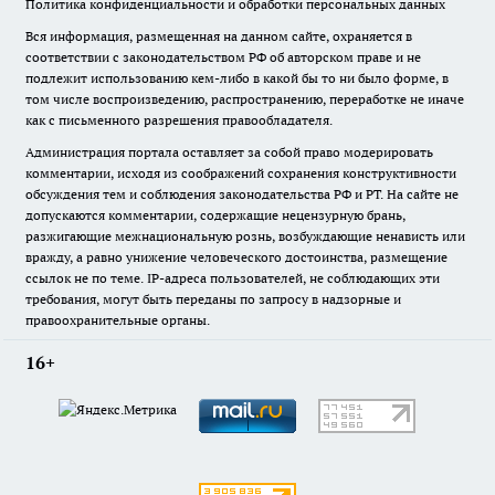
Политика конфиденциальности и обработки персональных данных
Вся информация, размещенная на данном сайте, охраняется в
соответствии с законодательством РФ об авторском праве и не
подлежит использованию кем-либо в какой бы то ни было форме, в
том числе воспроизведению, распространению, переработке не иначе
как с письменного разрешения правообладателя.
Администрация портала оставляет за собой право модерировать
комментарии, исходя из соображений сохранения конструктивности
обсуждения тем и соблюдения законодательства РФ и РТ. На сайте не
допускаются комментарии, содержащие нецензурную брань,
разжигающие межнациональную рознь, возбуждающие ненависть или
вражду, а равно унижение человеческого достоинства, размещение
ссылок не по теме. IP-адреса пользователей, не соблюдающих эти
требования, могут быть переданы по запросу в надзорные и
правоохранительные органы.
16+