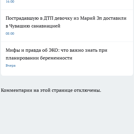
16:00
Пострадавшую в ДТП девочку из Марий Эл доставили
в Чувашию санавиацией
08:00
Мифы и правда об ЭКО: что важно знать при
планировании беременности
Вчера
Комментарии на этой странице отключены.