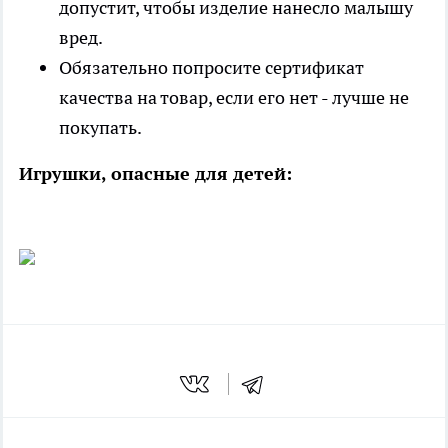
допустит, чтобы изделие нанесло малышу
вред.
Обязательно попросите сертификат
качества на товар, если его нет - лучше не
покупать.
Игрушки, опасные для детей: