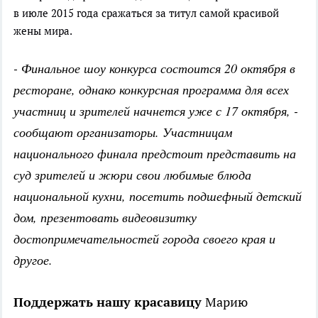
в июле 2015 года сражаться за титул самой красивой
жены мира.
- Финальное шоу конкурса состоится 20 октября в
ресторане, однако конкурсная программа для всех
участниц и зрителей начнется уже с 17 октября, -
сообщают организаторы. Участницам
национального финала предстоит представить на
суд зрителей и жюри свои любимые блюда
национальной кухни, посетить подшефный детский
дом, презентовать видеовизитку
достопримечательностей города своего края и
другое.
Поддержать нашу красавицу
Марию