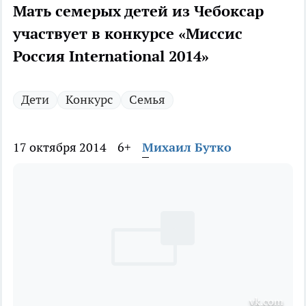
Мать семерых детей из Чебоксар
участвует в конкурсе «Миссис
Россия International 2014»
Дети
Конкурс
Семья
17 октября 2014
6+
Михаил Бутко
vk.com