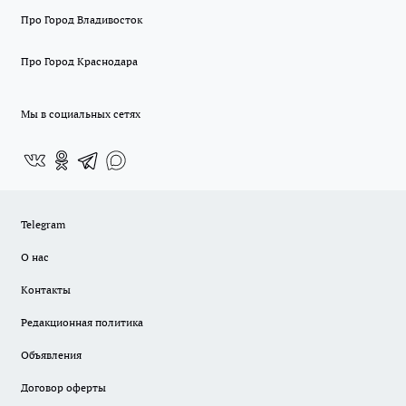
Про Город Владивосток
Про Город Краснодара
Мы в социальных сетях
Telegram
О нас
Контакты
Редакционная политика
Объявления
Договор оферты