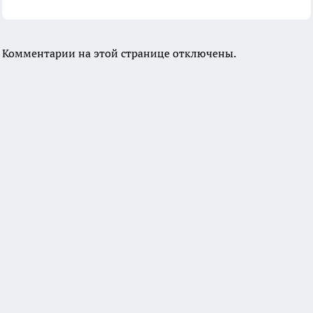
Комментарии на этой странице отключены.