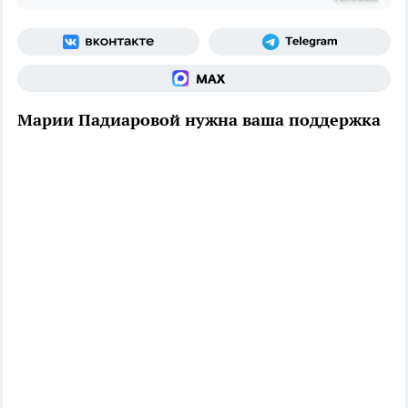
Марии Падиаровой нужна ваша поддержка