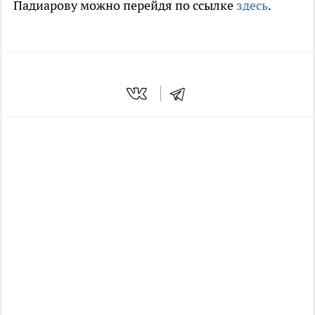
Падиарову можно перейдя по ссылке
здесь
.