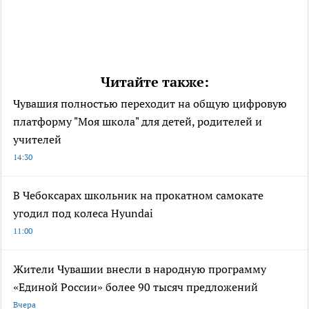
Читайте также:
Чувашия полностью переходит на общую цифровую
платформу "Моя школа" для детей, родителей и
учителей
14:30
В Чебоксарах школьник на прокатном самокате
угодил под колеса Hyundai
11:00
Жители Чувашии внесли в народную программу
«Единой России» более 90 тысяч предложений
Вчера