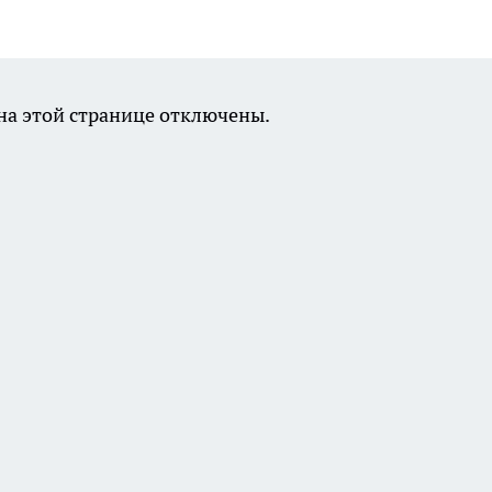
а этой странице отключены.