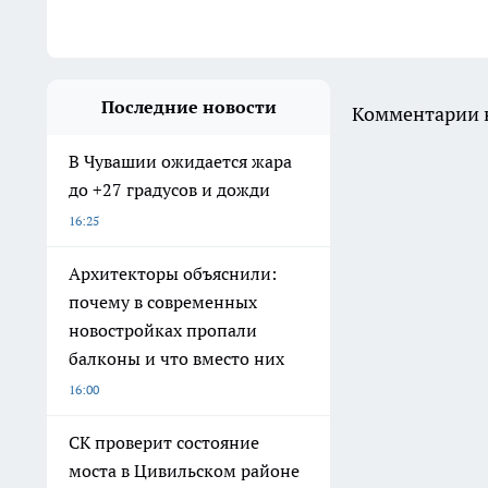
Последние новости
Комментарии н
В Чувашии ожидается жара
до +27 градусов и дожди
16:25
Архитекторы объяснили:
почему в современных
новостройках пропали
балконы и что вместо них
16:00
СК проверит состояние
моста в Цивильском районе