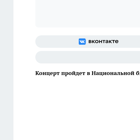
Концерт пройдет в Национальной 