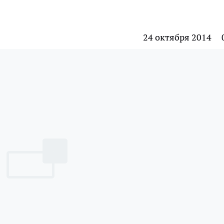
24 октября 2014