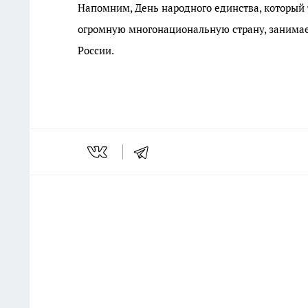
Напомним, День народного единства, который
огромную многонациональную страну, занимае
России.