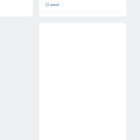
23 июля