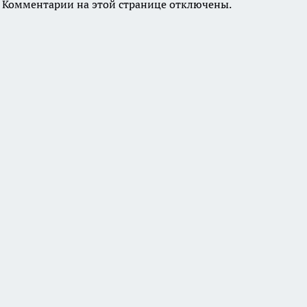
Комментарии на этой странице отключены.