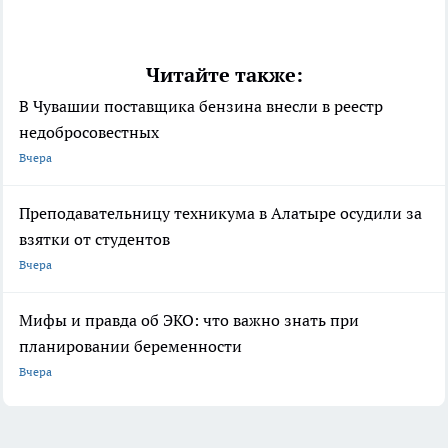
Читайте также:
В Чувашии поставщика бензина внесли в реестр
недобросовестных
Вчера
Преподавательницу техникума в Алатыре осудили за
взятки от студентов
Вчера
Мифы и правда об ЭКО: что важно знать при
планировании беременности
Вчера