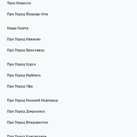
Твои Новости
Про Город Йошкар-Ола
Наша Газета
Про Город Иваново
Про Город Ярославль
Про Город Курск
Про Город Рыбинск
Про Город Уфа
Про Город Нижний Новгород
Про Город Дзержинск
Про Город Владивосток
Про Город Краснодара