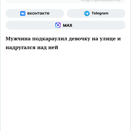
Мужчина подкараулил девочку на улице и
надругался над ней