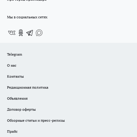
Мы в социальных сетях
Telegram
О нас
Контакты
Редакционная политика
Объявления
Договор оферты
Обзорные статьи и пресс-релизы
Прайс