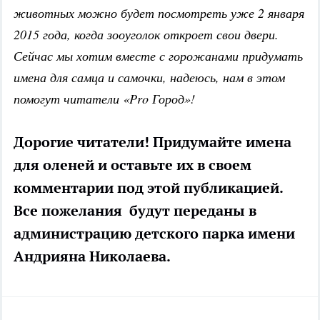
животных можно будет посмотреть уже 2 января
2015 года, когда зооуголок откроет свои двери.
Сейчас мы хотим вместе с горожанами придумать
имена для самца и самочки, надеюсь, нам в этом
помогут читатели «Pro Город»!
Дорогие читатели! Придумайте имена
для оленей и оставьте их в своем
комментарии под этой публикацией.
Все пожелания будут переданы в
администрацию детского парка имени
Андрияна Николаева.