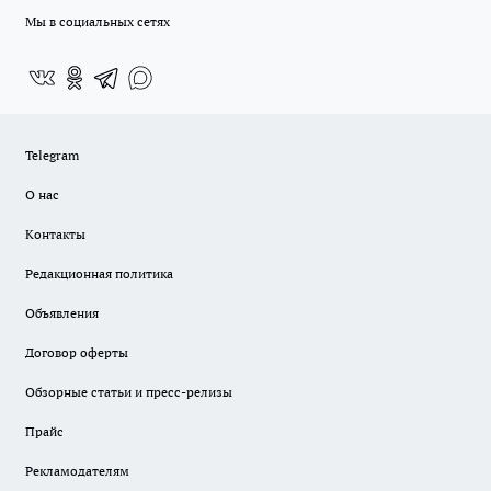
Мы в социальных сетях
Telegram
О нас
Контакты
Редакционная политика
Объявления
Договор оферты
Обзорные статьи и пресс-релизы
Прайс
Рекламодателям