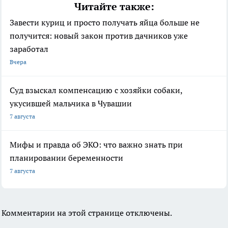
Читайте также:
Завести куриц и просто получать яйца больше не
получится: новый закон против дачников уже
заработал
Вчера
Суд взыскал компенсацию с хозяйки собаки,
укусившей мальчика в Чувашии
7 августа
Мифы и правда об ЭКО: что важно знать при
планировании беременности
7 августа
Комментарии на этой странице отключены.