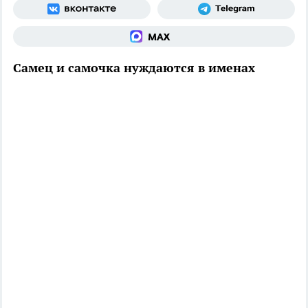
Самец и самочка нуждаются в именах