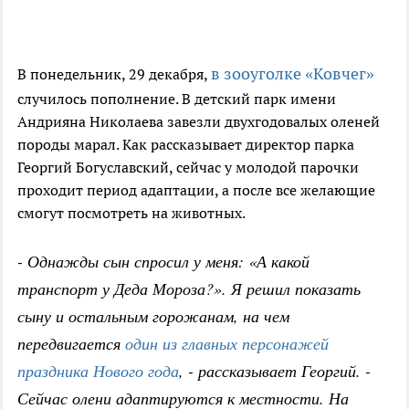
в зооуголке «Ковчег»
В понедельник, 29 декабря,
случилось пополнение. В детский парк имени
Андрияна Николаева завезли двухгодовалых оленей
породы марал. Как рассказывает директор парка
Георгий Богуславский, сейчас у молодой парочки
проходит период адаптации, а после все желающие
смогут посмотреть на животных.
- Однажды сын спросил у меня: «А какой
транспорт у Деда Мороза?». Я решил показать
сыну и остальным горожанам, на чем
передвигается
один из главных персонажей
праздника Нового года
, - рассказывает Георгий. -
Сейчас олени адаптируются к местности. На