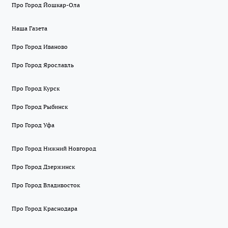
Про Город Йошкар-Ола
Наша Газета
Про Город Иваново
Про Город Ярославль
Про Город Курск
Про Город Рыбинск
Про Город Уфа
Про Город Нижний Новгород
Про Город Дзержинск
Про Город Владивосток
Про Город Краснодара