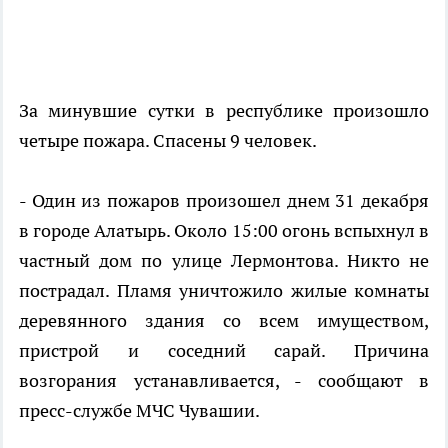
За минувшие сутки в республике произошло
четыре пожара. Спасены 9 человек.
- Один из пожаров произошел днем 31 декабря
в городе Алатырь. Около 15:00 огонь вспыхнул в
частный дом по улице Лермонтова. Никто не
пострадал. Пламя уничтожило жилые комнаты
деревянного здания со всем имуществом,
пристрой и соседний сарай. Причина
возгорания устанавливается, - сообщают в
пресс-службе МЧС Чувашии.