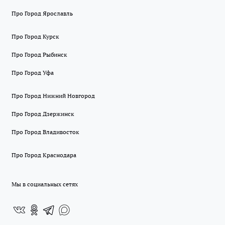
Про Город Ярославль
Про Город Курск
Про Город Рыбинск
Про Город Уфа
Про Город Нижний Новгород
Про Город Дзержинск
Про Город Владивосток
Про Город Краснодара
Мы в социальных сетях