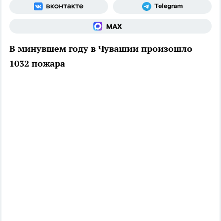
В минувшем году в Чувашии произошло
1032 пожара