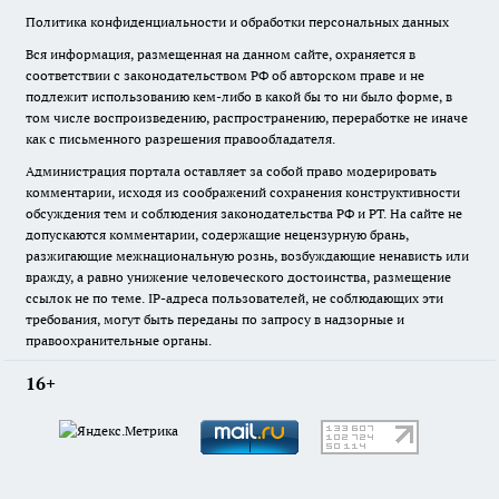
Политика конфиденциальности и обработки персональных данных
Вся информация, размещенная на данном сайте, охраняется в
соответствии с законодательством РФ об авторском праве и не
подлежит использованию кем-либо в какой бы то ни было форме, в
том числе воспроизведению, распространению, переработке не иначе
как с письменного разрешения правообладателя.
Администрация портала оставляет за собой право модерировать
комментарии, исходя из соображений сохранения конструктивности
обсуждения тем и соблюдения законодательства РФ и РТ. На сайте не
допускаются комментарии, содержащие нецензурную брань,
разжигающие межнациональную рознь, возбуждающие ненависть или
вражду, а равно унижение человеческого достоинства, размещение
ссылок не по теме. IP-адреса пользователей, не соблюдающих эти
требования, могут быть переданы по запросу в надзорные и
правоохранительные органы.
16+