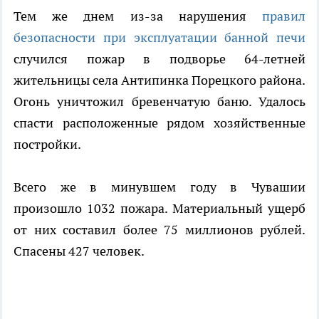
Тем же днем из-за нарушения
правил
безопасности при эксплуатации банной печи
случился пожар в подворье 64-летней
жительницы села Антипинка Порецкого района.
Огонь уничтожил бревенчатую баню. Удалось
спасти расположенные рядом хозяйственные
постройки.
Всего же в минувшем году в Чувашии
произошло 1032 пожара. Материальный ущерб
от них составил более 75 миллионов рублей.
Спасены 427 человек.