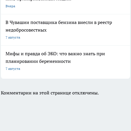
Вчера
В Чувашии поставщика бензина внесли в реестр
недобросовестных
7 августа
Мифы и правда об ЭКО: что важно знать при
планировании беременности
7 августа
Комментарии на этой странице отключены.