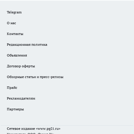
Telegram
О нас
Контакты
Редакционная политика
Объявления
Договор оферты
Обзорные статьи и пресс-релизы
Прайс
Рекламодателям
Партнеры
Сетевое издание
«www.pg21.ru»