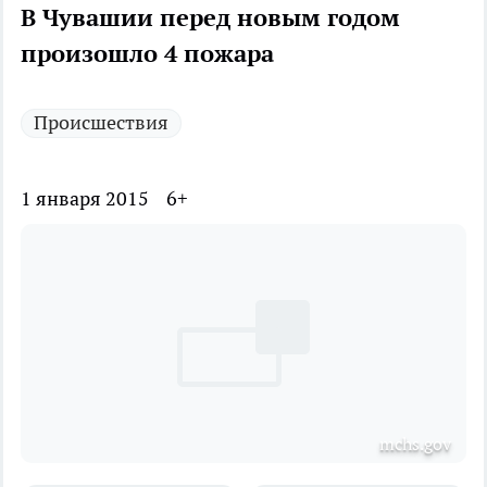
В Чувашии перед новым годом
произошло 4 пожара
Происшествия
1 января 2015
6+
mchs.gov