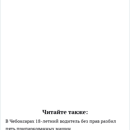
Читайте также:
В Чебоксарах 18-летний водитель без прав разбил
пять припаркованных машин