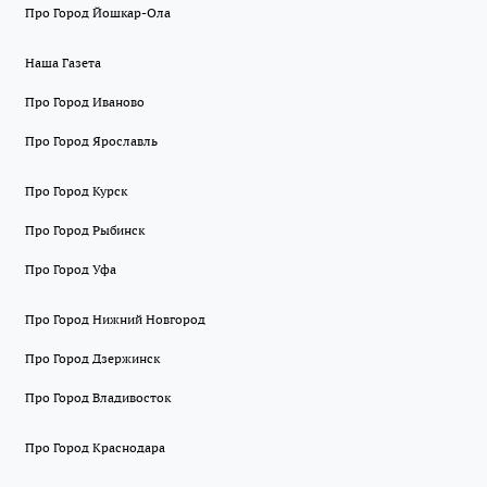
Про Город Йошкар-Ола
Наша Газета
Про Город Иваново
Про Город Ярославль
Про Город Курск
Про Город Рыбинск
Про Город Уфа
Про Город Нижний Новгород
Про Город Дзержинск
Про Город Владивосток
Про Город Краснодара