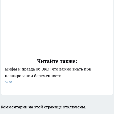
Читайте также:
Мифы и правда об ЭКО: что важно знать при
планировании беременности
06:00
Комментарии на этой странице отключены.