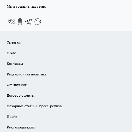
Мы в социальных сетях
Telegram
О нас
Контакты
Редакционная политика
Объявления
Договор оферты
Обзорные статьи и пресс-релизы
Прайс
Рекламодателям