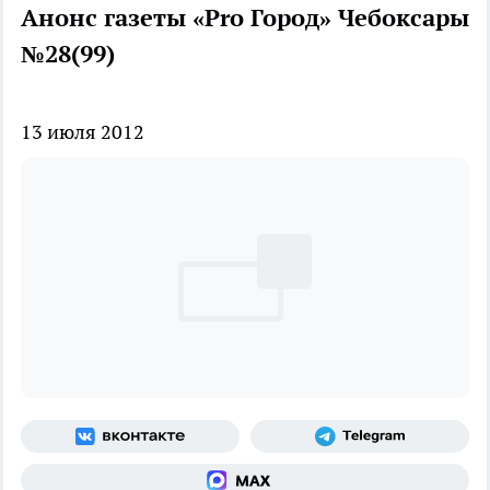
Анонс газеты «Pro Город» Чебоксары
№28(99)
13 июля 2012