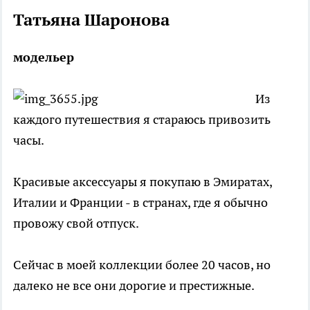
Татьяна Шаронова
модельер
Из
каждого путешествия я стараюсь привозить
часы.
Красивые аксессуары я покупаю в Эмиратах,
Италии и Франции - в странах, где я обычно
провожу свой отпуск.
Сейчас в моей коллекции более 20 часов, но
далеко не все они дорогие и престижные.