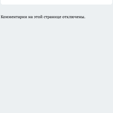
Комментарии на этой странице отключены.