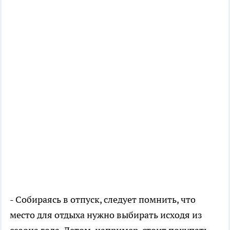
- Собираясь в отпуск, следует помнить, что
место для отдыха нужно выбирать исходя из