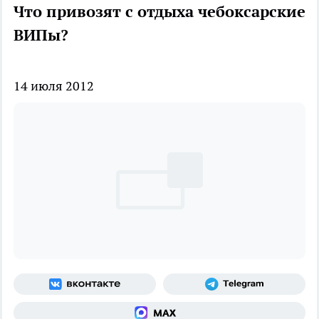
Что привозят с отдыха чебоксарские
ВИПы?
14 июля 2012