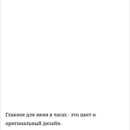
Главное для меня в часах - это цвет и
оригинальный дизайн.