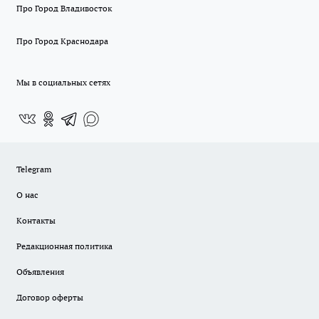
Про Город Владивосток
Про Город Краснодара
Мы в социальных сетях
Telegram
О нас
Контакты
Редакционная политика
Объявления
Договор оферты