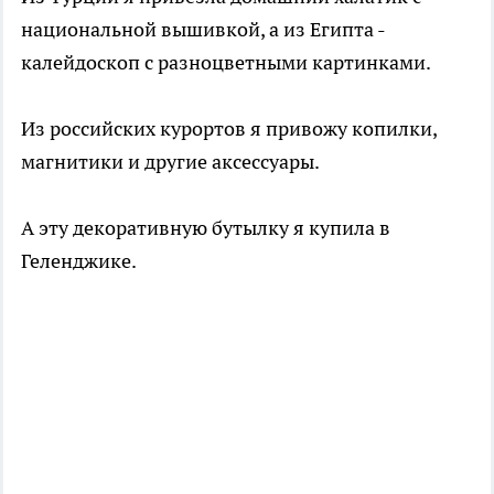
национальной вышивкой, а из Египта -
калейдоскоп с разноцветными картинками.
Из российских курортов я привожу копилки,
магнитики и другие аксессуары.
А эту декоративную бутылку я купила в
Геленджике.