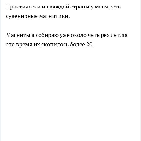
Практически из каждой страны у меня есть
сувенирные магнитики.
Магниты я собираю уже около четырех лет, за
это время их скопилось более 20.