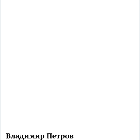
Владимир Петров