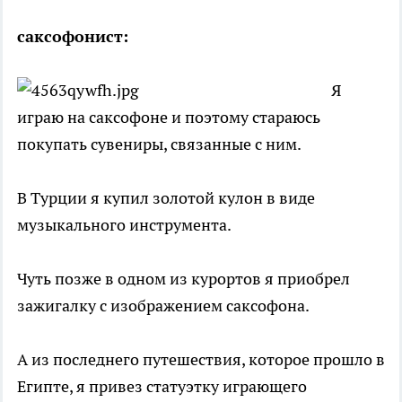
саксофонист:
Я
играю на саксофоне и поэтому стараюсь
покупать сувениры, связанные с ним.
В Турции я купил золотой кулон в виде
музыкального инструмента.
Чуть позже в одном из курортов я приобрел
зажигалку с изображением саксофона.
А из последнего путешествия, которое прошло в
Египте, я привез статуэтку играющего