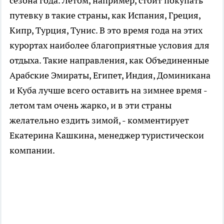
сезона года. Летом, например, стоит покупать
путевку в такие страны, как Испания, Греция,
Кипр, Турция, Тунис. В это время года на этих
курортах наиболее благоприятные условия для
отдыха. Такие направления, как Объединенные
Арабские Эмираты, Египет, Индия, Доминикана
и Куба лучше всего оставить на зимнее время -
летом там очень жарко, и в эти страны
желательно ездить зимой, - комментирует
Екатерина Кашкина, менеджер туристическои
компании.