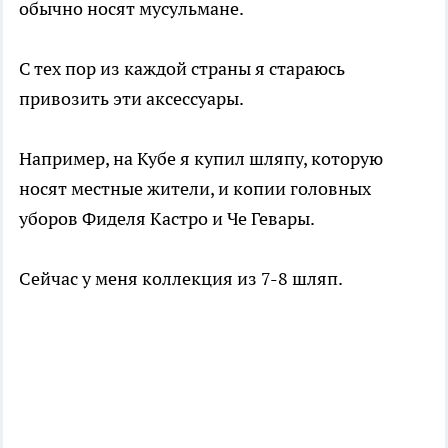
обычно носят мусульмане.
С тех пор из каждой страны я стараюсь
привозить эти аксессуары.
Например, на Кубе я купил шляпу, которую
носят местные жители, и копии головных
уборов Фиделя Кастро и Че Гевары.
Сейчас у меня коллекция из 7-8 шляп.