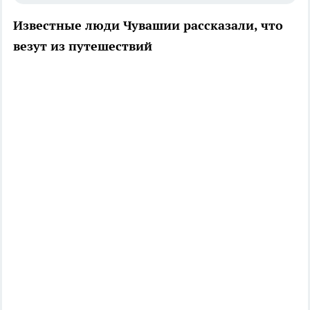
Известные люди Чувашии рассказали, что
везут из путешествий