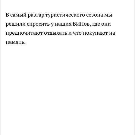
В самый разгар туристического сезона мы
решили спросить у наших ВИПов, где они
предпочитают отдыхать и что покупают на
память.