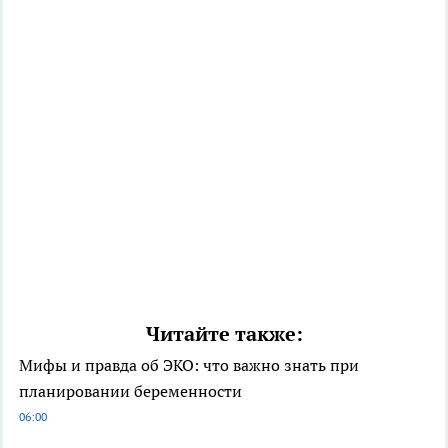
Читайте также:
Мифы и правда об ЭКО: что важно знать при
планировании беременности
06:00