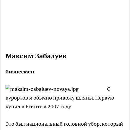
Максим Забалуев
бизнесмен
С
курортов я обычно привожу шляпы. Первую
купил в Египте в 2007 году.
Это был национальный головной убор, который