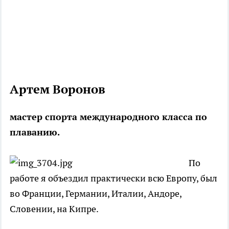
Артем Воронов
мастер спорта международного класса по
плаванию.
По
работе я объездил практически всю Европу, был
во Франции, Германии, Италии, Андоре,
Словении, на Кипре.