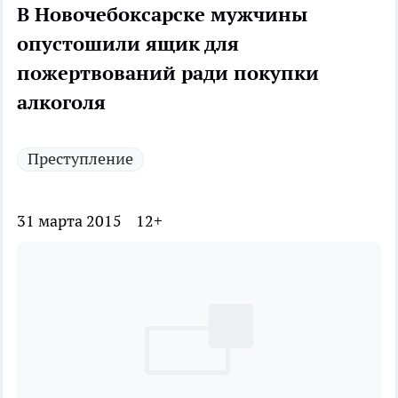
В Новочебоксарске мужчины
опустошили ящик для
пожертвований ради покупки
алкоголя
Преступление
31 марта 2015
12+