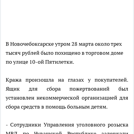
В Новочебоксарске утром 28 марта около трех
тысяч рублей было похищено в торговом доме
по улице 10-ой Пятилетки.
Кража произошла на глазах у покупателей.
Ящик для сбора пожертвований был
установлен некоммерческой организацией для
сбора средств в помощь больным детям.
- Сотрудники Управления уголовного розыска
МВД по Чувашской Республике задержали