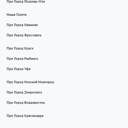
Про Город Йошкар-Ола
Наша Газета
Про Город Иваново
Про Город Ярославль
Про Город Курск
Про Город Рыбинск
Про Город Уфа
Про Город Нижний Новгород
Про Город Дзержинск
Про Город Владивосток
Про Город Краснодара