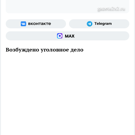
gazeta2x2.ru
Возбуждено уголовное дело