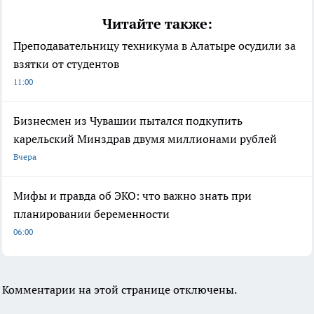
Читайте также:
Преподавательницу техникума в Алатыре осудили за
взятки от студентов
11:00
Бизнесмен из Чувашии пытался подкупить
карельский Минздрав двумя миллионами рублей
Вчера
Мифы и правда об ЭКО: что важно знать при
планировании беременности
06:00
Комментарии на этой странице отключены.