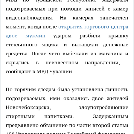
подозреваемых при помощи записей с камер
видеонаблюдения. На камерах запечатлен
момент, когда после
открытия торгового центра
двое мужчин
ударом разбили крышку
стеклянного ящика и вытащили денежные
средства. После чего выбежали из магазина и
скрылись в неизвестном направлении, -
сообщают в МВД Чувашии.
По горячим следам была установлена личность
подозреваемых, ими оказались двое жителей
Новочебоксарска, злоупотребляющие
спиртными напитками. Задержанным
предъявлено обвинение по части второй статьи