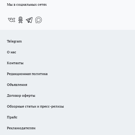
Мы в социальных сетях
Telegram
О нас
Контакты
Редакционная политика
Объявления
Договор оферты
Обзорные статьи и пресс-релизы
Прайс
Рекламодателям