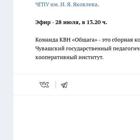
ЧГПУ им. И. Я. Яковлева
.
Эфир - 28 июля, в 13.20 ч.
Команда КВН «Общага» - это сборная 
Чувашский государственный педагогиче
кооперативный институт.