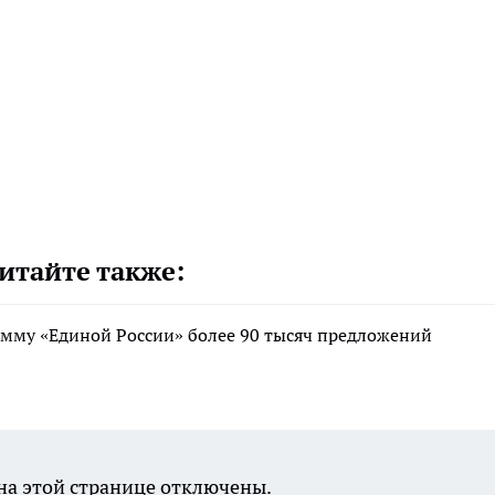
итайте также:
мму «Единой России» более 90 тысяч предложений
а этой странице отключены.