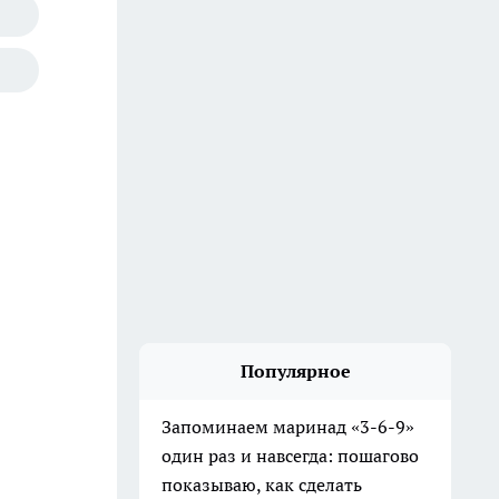
Популярное
Запоминаем маринад «3-6-9»
один раз и навсегда: пошагово
показываю, как сделать