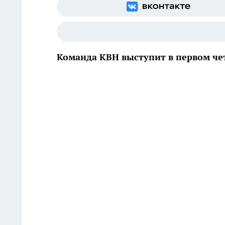
Команда КВН выступит в первом че