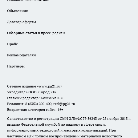
Объявления
Договор оферты
Обзорные статьи и пресс-релизы
Прайс
Рекламодателям
Партнеры
Сетевое издание
«www.pg21.ru»
Учредитель ООО «Город 21»
Главный редактор: Кошкина К.С.
Редакция: 8 (8352) 202-400, red@pg21.ru
Возрастная категория сайта: 16+
Свидетельство о регистрации СМИ ЭЛ№ФС77-56243 от 28 ноября 2013 г.
выдано Федеральной службой по надзору в сфере связи,
информационных технологий и массовых коммуникаций. При
частичном или полном воспроизведении материалов новостного