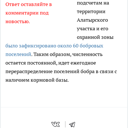
подсчетам на
Ответ оставляйте в
территории
комментарии под
Алатырского
новостью.
участка и его
охранной зоны
было зафиксировано около 60 бобровых
поселений
. Таким образом, численность
остается постоянной, идет ежегодное
перераспределение поселений бобра в связи с
наличием кормовой базы.