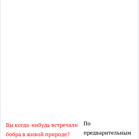
По
Вы когда-нибудь встречали
предварительным
бобра в живой природе?