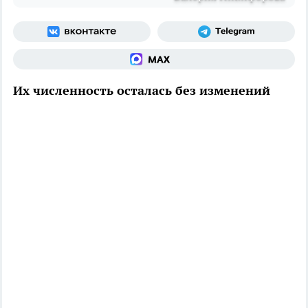
Их численность осталась без изменений