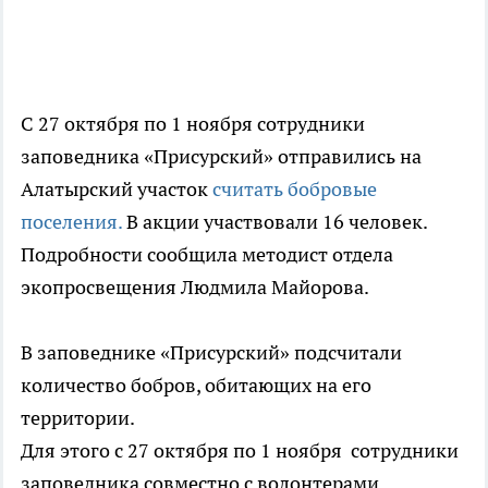
С 27 октября по 1 ноября сотрудники
заповедника «Присурский» отправились на
Алатырский участок
считать бобровые
поселения.
В акции участвовали 16 человек.
Подробности сообщила методист отдела
экопросвещения Людмила Майорова.
В заповеднике «Присурский» подсчитали
количество бобров, обитающих на его
территории.
Для этого с 27 октября по 1 ноября сотрудники
заповедника совместно с волонтерами