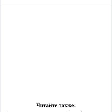
Читайте также: