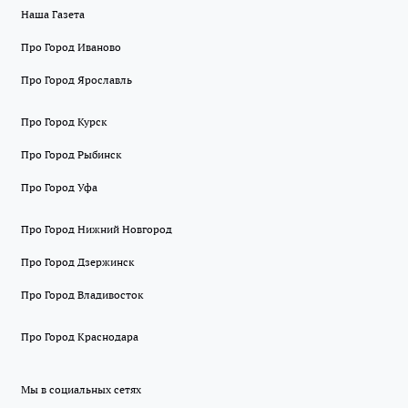
Наша Газета
Про Город Иваново
Про Город Ярославль
Про Город Курск
Про Город Рыбинск
Про Город Уфа
Про Город Нижний Новгород
Про Город Дзержинск
Про Город Владивосток
Про Город Краснодара
Мы в социальных сетях