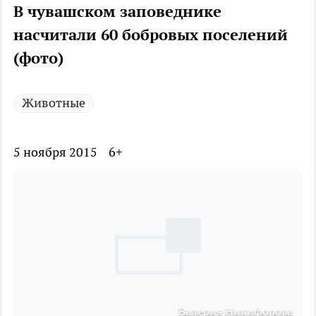
В чувашском заповеднике
насчитали 60 бобровых поселений
(фото)
Животные
5 ноября 2015
6+
Валерия Никифорова