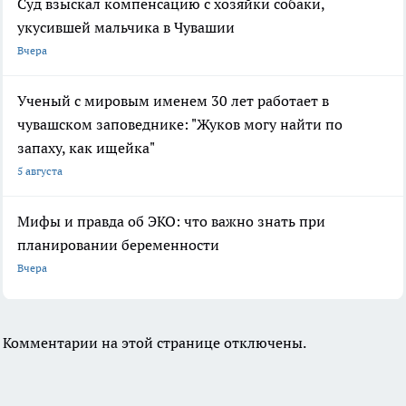
Суд взыскал компенсацию с хозяйки собаки,
укусившей мальчика в Чувашии
Вчера
Ученый с мировым именем 30 лет работает в
чувашском заповеднике: "Жуков могу найти по
запаху, как ищейка"
5 августа
Мифы и правда об ЭКО: что важно знать при
планировании беременности
Вчера
Комментарии на этой странице отключены.