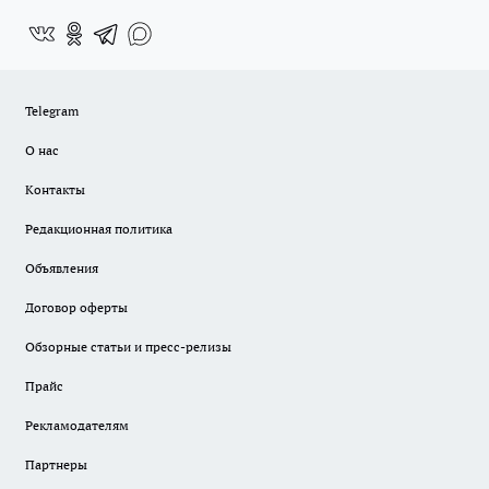
Telegram
О нас
Контакты
Редакционная политика
Объявления
Договор оферты
Обзорные статьи и пресс-релизы
Прайс
Рекламодателям
Партнеры