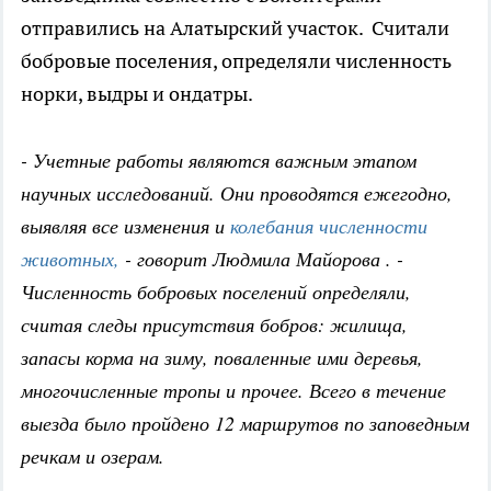
отправились на Алатырский участок. Считали
бобровые поселения, определяли численность
норки, выдры и ондатры.
- Учетные работы являются важным этапом
научных исследований. Они проводятся ежегодно,
выявляя все изменения и
колебания численности
животных,
- говорит Людмила Майорова . -
Численность бобровых поселений определяли,
считая следы присутствия бобров: жилища,
запасы корма на зиму, поваленные ими деревья,
многочисленные тропы и прочее. Всего в течение
выезда было пройдено 12 маршрутов по заповедным
речкам и озерам.